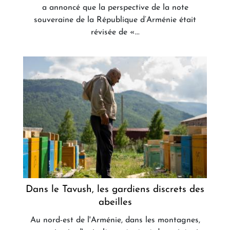
a annoncé que la perspective de la note
souveraine de la République d’Arménie était
révisée de «...
Dans le Tavush, les gardiens discrets des
abeilles
Au nord-est de l'Arménie, dans les montagnes,