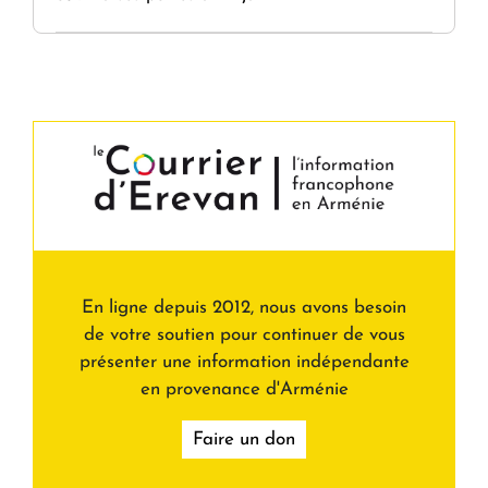
En ligne depuis 2012, nous avons besoin
de votre soutien pour continuer de vous
présenter une information indépendante
en provenance d'Arménie
Faire un don