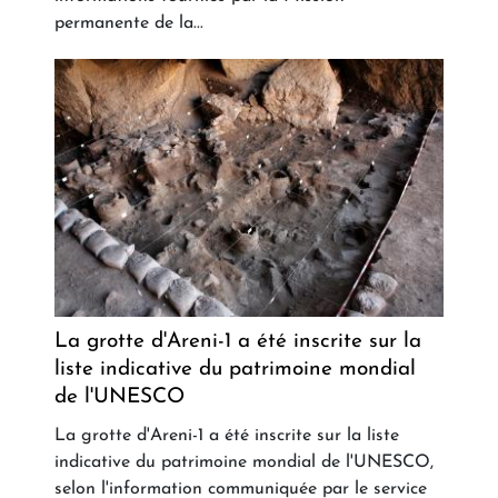
permanente de la...
La grotte d'Areni-1 a été inscrite sur la
liste indicative du patrimoine mondial
de l'UNESCO
La grotte d'Areni-1 a été inscrite sur la liste
indicative du patrimoine mondial de l'UNESCO,
selon l'information communiquée par le service