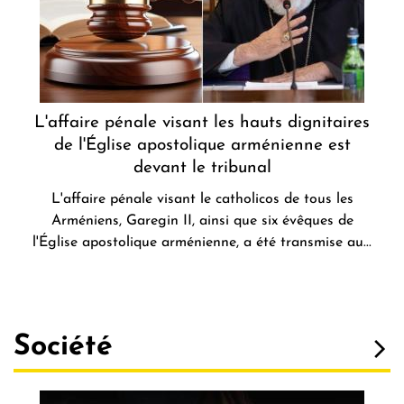
L'affaire pénale visant les hauts dignitaires
de l'Église apostolique arménienne est
devant le tribunal
L'affaire pénale visant le catholicos de tous les
Arméniens, Garegin II, ainsi que six évêques de
l'Église apostolique arménienne, a été transmise au...
Société