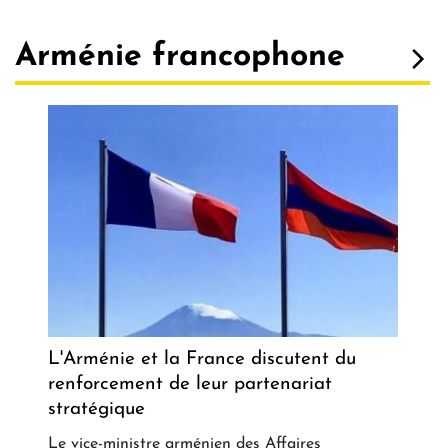
Arménie francophone
L'Arménie et la France discutent du
renforcement de leur partenariat
stratégique
Le vice-ministre arménien des Affaires