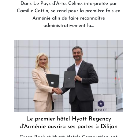
Dans Le Pays d’Arto, Céline, interprétée par
Camille Cottin, se rend pour la première fois en
Arménie afin de faire reconnaître
administrativement la...
Le premier hôtel Hyatt Regency
d'Arménie ouvrira ses portes à Dilijan