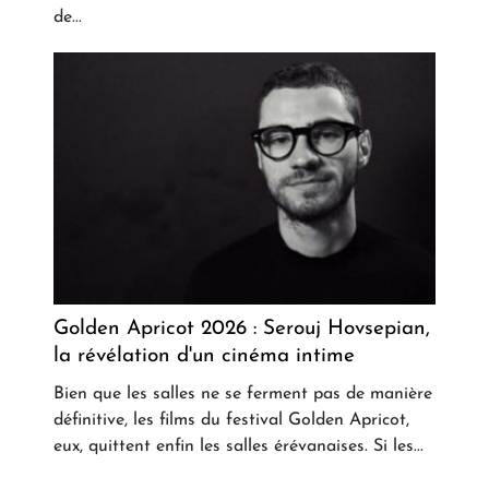
de...
Golden Apricot 2026 : Serouj Hovsepian,
la révélation d'un cinéma intime
Bien que les salles ne se ferment pas de manière
définitive, les films du festival Golden Apricot,
eux, quittent enfin les salles érévanaises. Si les...