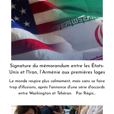
Signature du mémorandum entre les États-
Unis et l'Iran, l’Arménie aux premières loges
Le monde respire plus calmement, mais sans se faire
trop d'illusions, après l'annonce d'une série d'accords
entre Washington et Téhéran. Par Régis...