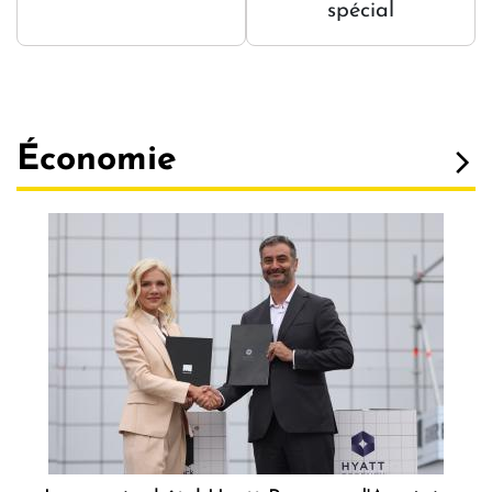
spécial
Économie