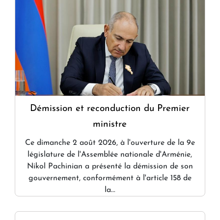
Démission et reconduction du Premier
ministre
Ce dimanche 2 août 2026, à l'ouverture de la 9e
législature de l'Assemblée nationale d'Arménie,
Nikol Pachinian a présenté la démission de son
gouvernement, conformément à l'article 158 de
la...