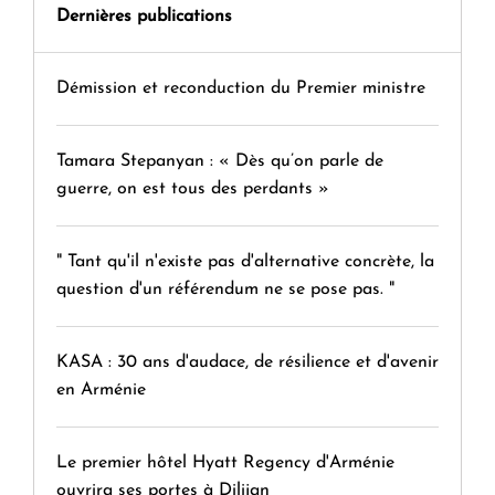
Dernières publications
Démission et reconduction du Premier ministre
Tamara Stepanyan : « Dès qu’on parle de
guerre, on est tous des perdants »
" Tant qu'il n'existe pas d'alternative concrète, la
question d'un référendum ne se pose pas. "
KASA : 30 ans d'audace, de résilience et d'avenir
en Arménie
Le premier hôtel Hyatt Regency d'Arménie
ouvrira ses portes à Dilijan