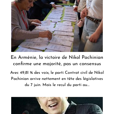
En Arménie, la victoire de Nikol Pachinian
confirme une majorité, pas un consensus
Avec 49,81 % des voix, le parti Contrat civil de Nikol
Pachinian arrive nettement en tête des législatives
du 7 juin. Mais le recul du parti au...