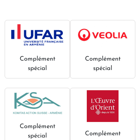
Complément
Complément
spécial
spécial
Complément
Complément
spécial