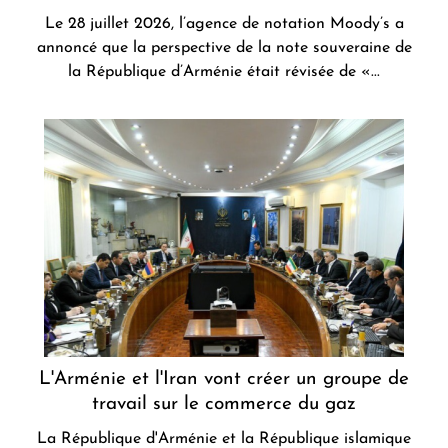
Le 28 juillet 2026, l’agence de notation Moody’s a
annoncé que la perspective de la note souveraine de
la République d’Arménie était révisée de «...
L'Arménie et l'Iran vont créer un groupe de
travail sur le commerce du gaz
La République d'Arménie et la République islamique