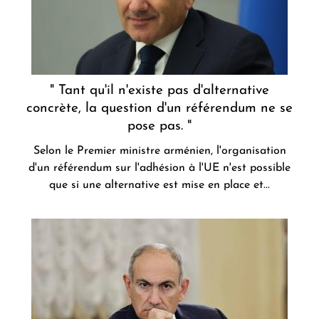
" Tant qu'il n'existe pas d'alternative
concrète, la question d'un référendum ne se
pose pas. "
Selon le Premier ministre arménien, l'organisation
d'un référendum sur l'adhésion à l'UE n'est possible
que si une alternative est mise en place et...