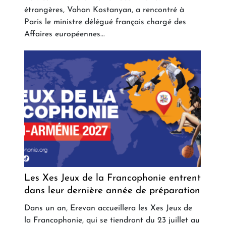
étrangères, Vahan Kostanyan, a rencontré à
Paris le ministre délégué français chargé des
Affaires européennes...
Les Xes Jeux de la Francophonie entrent
dans leur dernière année de préparation
Dans un an, Erevan accueillera les Xes Jeux de
la Francophonie, qui se tiendront du 23 juillet au