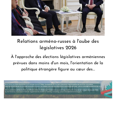
Relations arméno-russes à l'aube des
législatives 2026
À l'approche des élections législatives arméniennes
prévues dans moins d'un mois, l'orientation de la
politique étrangère figure au cœur des...