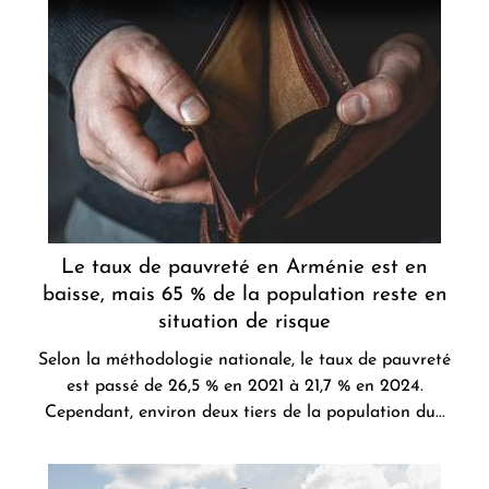
Le taux de pauvreté en Arménie est en
baisse, mais 65 % de la population reste en
situation de risque
Selon la méthodologie nationale, le taux de pauvreté
est passé de 26,5 % en 2021 à 21,7 % en 2024.
Cependant, environ deux tiers de la population du...