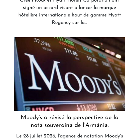
Green Rock et Hyatt Hotels Corporation ont
signé un accord visant à lancer la marque
hôtelière internationale haut de gamme Hyatt
Regency sur le...
Moody's a révisé la perspective de la
note souveraine de l'Arménie.
Le 28 juillet 2026, l’agence de notation Moody’s