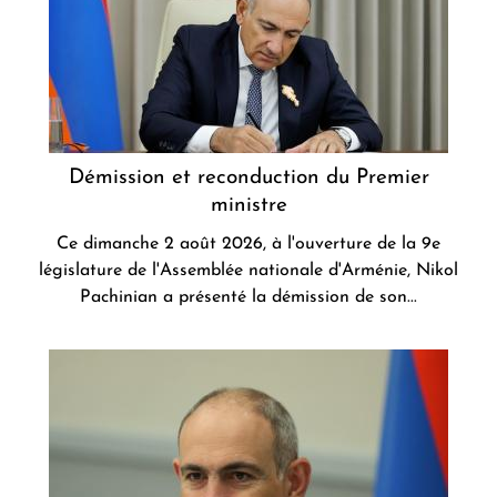
Démission et reconduction du Premier
ministre
Ce dimanche 2 août 2026, à l'ouverture de la 9e
législature de l'Assemblée nationale d'Arménie, Nikol
Pachinian a présenté la démission de son...