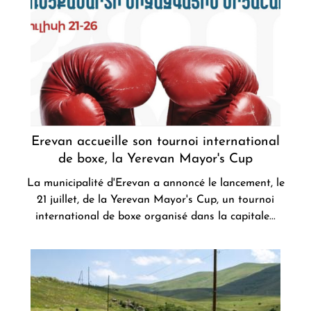
Erevan accueille son tournoi international
de boxe, la Yerevan Mayor's Cup
La municipalité d'Erevan a annoncé le lancement, le
21 juillet, de la Yerevan Mayor's Cup, un tournoi
international de boxe organisé dans la capitale...