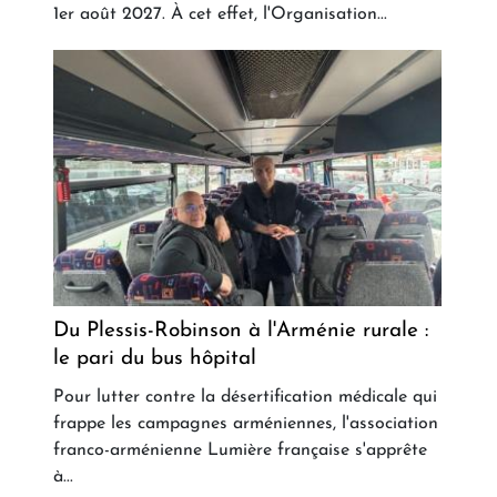
1er août 2027. À cet effet, l'Organisation...
Du Plessis-Robinson à l'Arménie rurale :
le pari du bus hôpital
Pour lutter contre la désertification médicale qui
frappe les campagnes arméniennes, l'association
franco-arménienne Lumière française s'apprête
à...