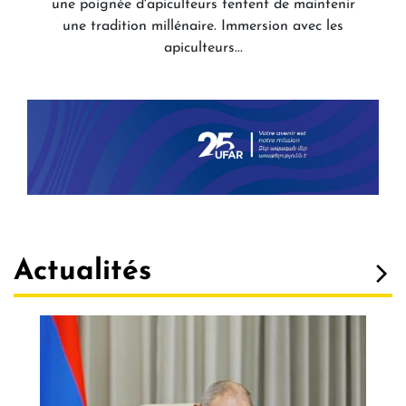
une poignée d'apiculteurs tentent de maintenir
une tradition millénaire. Immersion avec les
apiculteurs...
Actualités