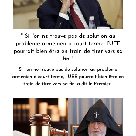
" Si l'on ne trouve pas de solution au
problème arménien à court terme, l'UEE
pourrait bien être en train de tirer vers sa
fin "
Si l'on ne trouve pas de solution au problème
arménien à court terme, l'UEE pourrait bien être en
train de tirer vers sa fin, a dit le Premier...