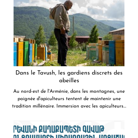
Dans le Tavush, les gardiens discrets des
abeilles
Au nord-est de l'Arménie, dans les montagnes, une
poignée d'apiculteurs tentent de maintenir une
tradition millénaire. Immersion avec les apiculteurs...