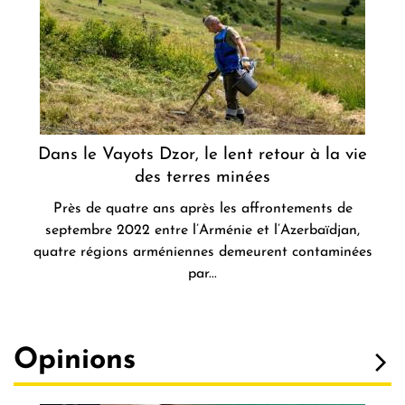
Dans le Vayots Dzor, le lent retour à la vie
des terres minées
Près de quatre ans après les affrontements de
septembre 2022 entre l’Arménie et l’Azerbaïdjan,
quatre régions arméniennes demeurent contaminées
par...
Opinions