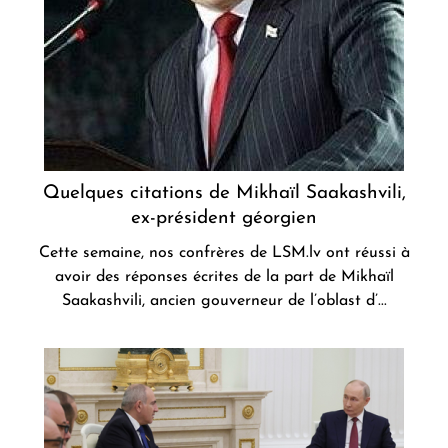
Quelques citations de Mikhaïl Saakashvili,
ex-président géorgien
Cette semaine, nos confrères de LSM.lv ont réussi à
avoir des réponses écrites de la part de Mikhaïl
Saakashvili, ancien gouverneur de l’oblast d’...