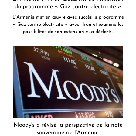
du programme « Gaz contre électricité »
L'Arménie met en œuvre avec succès le programme
« Gaz contre électricité » avec l'Iran et examine les
possibilités de son extension », a déclaré...
Moody's a révisé la perspective de la note
souveraine de l'Arménie.