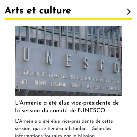
Arts et culture
L'Arménie a été élue vice-présidente de
la session du comité de l'UNESCO
L'Arménie a été élue vice-présidente de cette
session, qui se tiendra à Istanbul. Selon les
informations fournies par la Mission