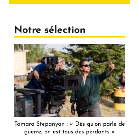
Notre sélection
Tamara Stepanyan : « Dès qu’on parle de
guerre, on est tous des perdants »