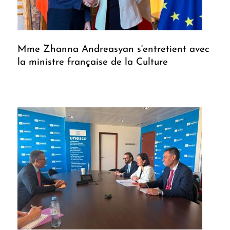
Mme Zhanna Andreasyan s'entretient avec
la ministre française de la Culture