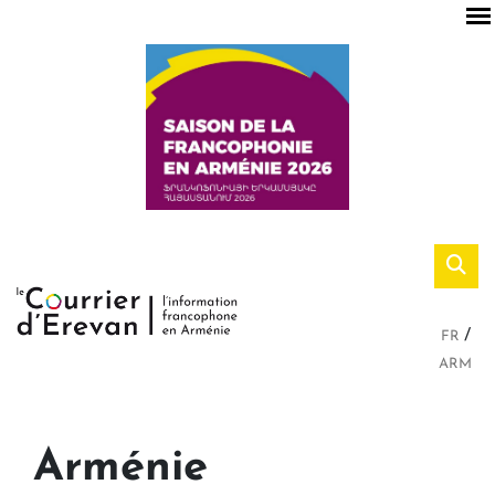
FR
ARM
Arménie