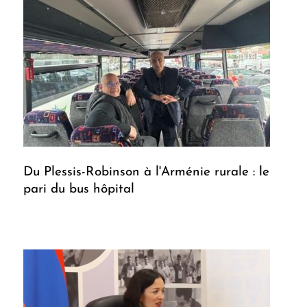
Du Plessis-Robinson à l'Arménie rurale : le
pari du bus hôpital