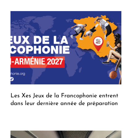
Les Xes Jeux de la Francophonie entrent
dans leur dernière année de préparation