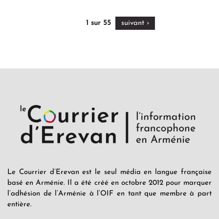
‹‹
1 sur 55
suivant ›
Le Courrier d’Erevan est le seul média en langue française
basé en Arménie. Il a été créé en octobre 2012 pour marquer
l’adhésion de l’Arménie à l’OIF en tant que membre à part
entière.