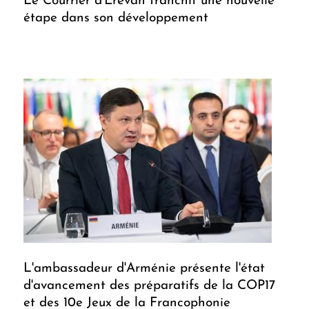
Le Courrier d'Erevan franchit une nouvelle
étape dans son développement
L'ambassadeur d'Arménie présente l'état
d'avancement des préparatifs de la COP17
et des 10e Jeux de la Francophonie