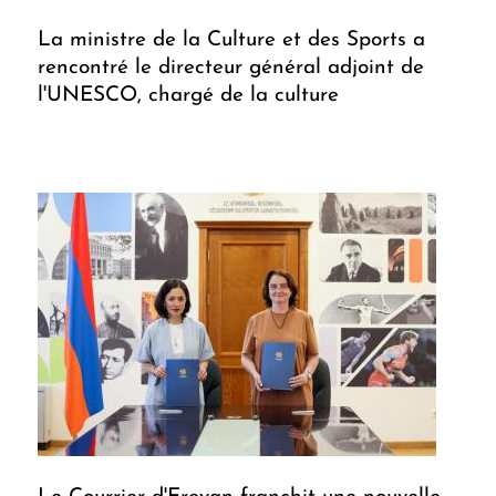
La ministre de la Culture et des Sports a
rencontré le directeur général adjoint de
l'UNESCO, chargé de la culture