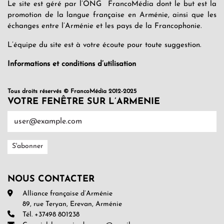
Le site est géré par l’ONG FrancoMédia dont le but est la
promotion de la langue française en Arménie, ainsi que les
échanges entre l’Arménie et les pays de la Francophonie.
L’équipe du site est à votre écoute pour toute suggestion.
Informations et conditions d’utilisation
Tous droits réservés © FrancoMédia 2012-2025
VOTRE FENÊTRE SUR L’ARMENIE
NOUS CONTACTER
Alliance française d’Arménie
89, rue Teryan, Erevan, Arménie
Tél. +37498 801238