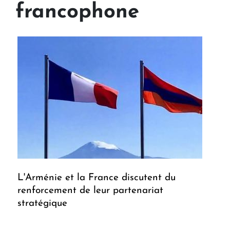
francophone
L'Arménie et la France discutent du
renforcement de leur partenariat
stratégique