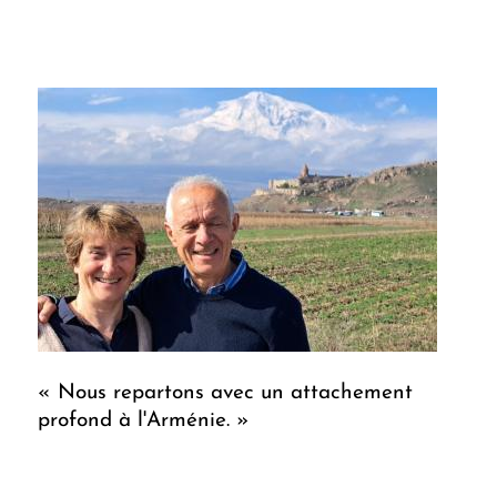
« Nous repartons avec un attachement
profond à l'Arménie. »