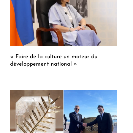
« Faire de la culture un moteur du
développement national »