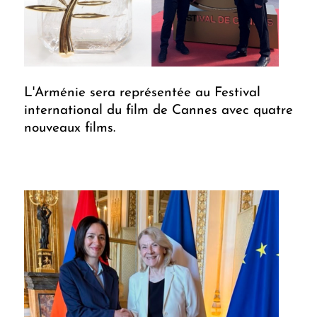
L'Arménie sera représentée au Festival
international du film de Cannes avec quatre
nouveaux films.