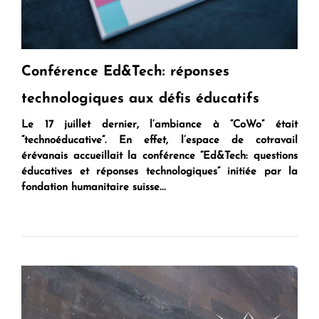
Conférence Ed&Tech: réponses
technologiques aux défis éducatifs
Le 17 juillet dernier, l’ambiance à “CoWo” était
“technoéducative”. En effet, l’espace de cotravail
érévanais accueillait la conférence “
Ed&Tech: questions
éducatives et réponses technologiques
” initiée par la
fondation humanitaire suisse...