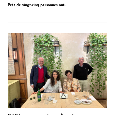
Près de vingt-cinq personnes ont...