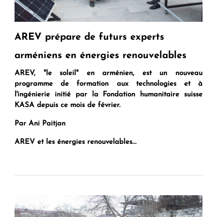
AREV prépare de futurs experts
arméniens en énergies renouvelables
AREV, "le soleil" en arménien, est un nouveau
programme de formation aux technologies et à
l'ingénierie initié par la Fondation humanitaire suisse
KASA depuis ce mois de février.
Par Ani Paitjan
AREV et les énergies renouvelables...