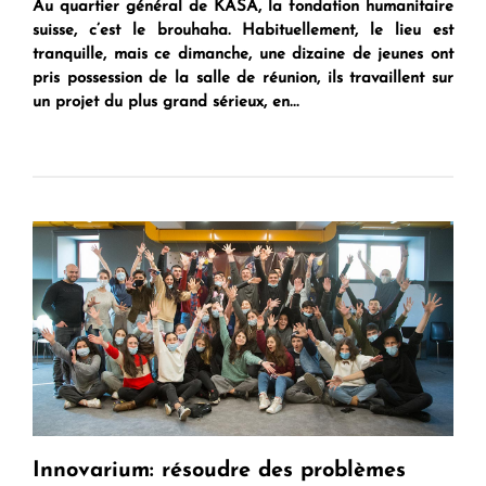
Au quartier général de KASA, la fondation humanitaire
suisse, c’est le brouhaha. Habituellement, le lieu est
tranquille, mais ce dimanche, une dizaine de jeunes ont
pris possession de la salle de réunion, ils travaillent sur
un projet du plus grand sérieux, en...
Innovarium: résoudre des problèmes