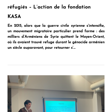
réfugiés – L’action de la fondation
KASA
En 2015, alors que la guerre civile syrienne s’intensifie,
un mouvement migratoire particulier prend forme : des
milliers d’Arméniens de Syrie quittent le Moyen-Orient,
où ils avaient trouvé refuge durant le génocide arménien
un siècle auparavant, pour retourner s’...