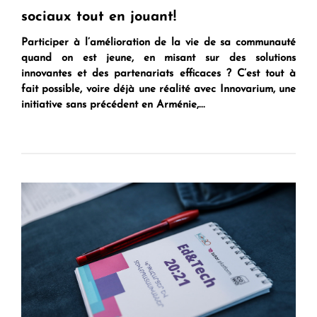
sociaux tout en jouant!
Participer à l’amélioration de la vie de sa communauté
quand on est jeune, en misant sur des solutions
innovantes et des partenariats efficaces ? C’est tout à
fait possible, voire déjà une réalité avec
Innovarium
, une
initiative sans précédent en Arménie,...