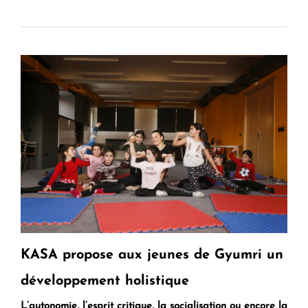
KASA propose aux jeunes de Gyumri un
développement holistique
L’autonomie, l’esprit critique, la socialisation ou encore la