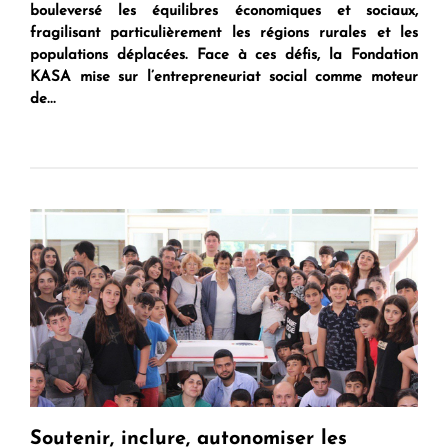
bouleversé les équilibres économiques et sociaux,
fragilisant particulièrement les régions rurales et les
populations déplacées. Face à ces défis, la Fondation
KASA mise sur l’entrepreneuriat social comme moteur
de...
Soutenir, inclure, autonomiser les