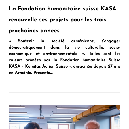
La Fondation humanitaire suisse KASA
renouvelle ses projets pour les trois
prochaines années
« Soutenir la société arménienne, s’engager
démocratiquement dans la vie culturelle, socio-
économique et environnementale ». Telles sont les
valeurs prônées par la Fondation humanitaire Suisse
KASA - Komitas Action Suisse -, enracinée depuis 27 ans
en Arménie. Présente...