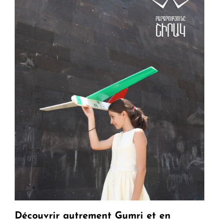
Découvrir autrement Gumri et en