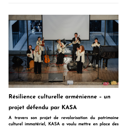
Résilience culturelle arménienne – un
projet défendu par KASA
A travers son projet de revalorisation du patrimoine
culturel immatériel, KASA a voulu mettre en place des