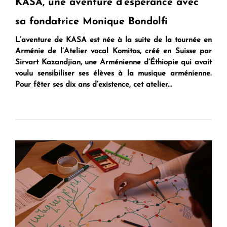
KASA, une aventure d’espérance avec
sa fondatrice Monique Bondolfi
L’aventure de KASA est née à la suite de la tournée en
Arménie de l’Atelier vocal Komitas, créé en Suisse par
Sirvart Kazandjian, une Arménienne d’Éthiopie qui avait
voulu sensibiliser ses élèves à la musique arménienne.
Pour fêter ses dix ans d’existence, cet atelier...