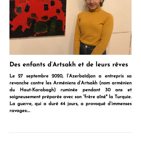
Des enfants d’Artsakh et de leurs rêves
Le 27 septembre 2020, l’Azerbaïdjan a entrepris sa
revanche contre les Arméniens d’Artsakh (nom arménien
du Haut-Karabagh) ruminée pendant 30 ans et
soigneusement préparée avec son “frère aîné" la Turquie.
La guerre, qui a duré 44 jours, a provoqué d’immenses
ravages:...