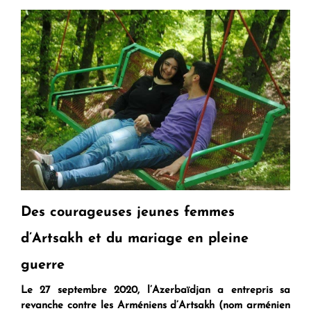
Des courageuses jeunes femmes
d’Artsakh et du mariage en pleine
guerre
Le 27 septembre 2020, l’Azerbaïdjan a entrepris sa
revanche contre les Arméniens d’Artsakh (nom arménien