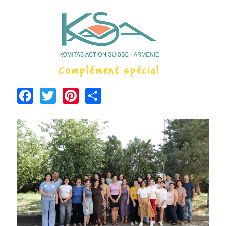
Facebook
Twitter
Pinterest
Share