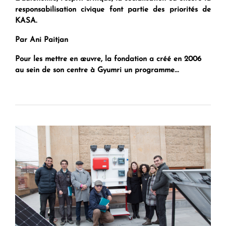
responsabilisation civique font partie des priorités de
KASA.
Par Ani Paitjan
Pour les mettre en œuvre, la fondation a créé en 2006
au sein de son centre à Gyumri un programme...