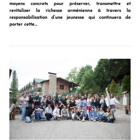
moyens concrets pour préserver, transmettre et
revitaliser la richesse arménienne à travers la
responsabilisation d’une jeunesse qui continuera de
porter cette...