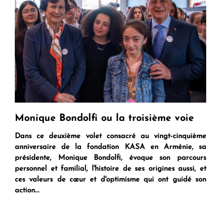
Monique Bondolfi ou la troisième voie
Dans ce deuxième volet consacré au vingt-cinquième
anniversaire de la fondation KASA en Arménie, sa
présidente, Monique Bondolfi, évoque son parcours
personnel et familial, l'histoire de ses origines aussi, et
ces valeurs de cœur et d'optimisme qui ont guidé son
action...