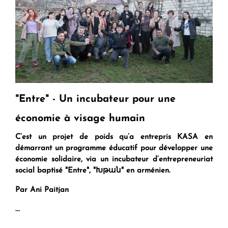
"Entre" - Un incubateur pour une
économie à visage humain
C’est un projet de poids qu’a entrepris KASA en
démarrant un programme éducatif pour développer une
économie solidaire, via un incubateur d’entrepreneuriat
social baptisé "Entre", "Խթան" en arménien.
Par Ani Paitjan
...