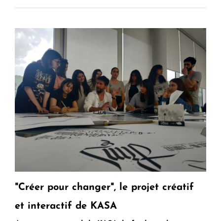
"Créer pour changer", le projet créatif
et interactif de KASA