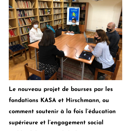
Le nouveau projet de bourses par les
fondations KASA et Hirschmann, ou
comment soutenir à la fois l’éducation
supérieure et l’engagement social