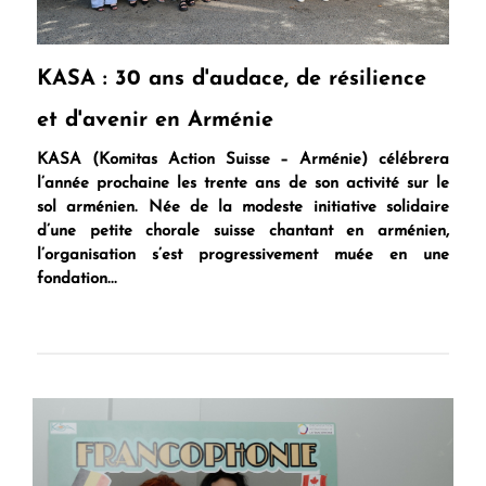
KASA : 30 ans d'audace, de résilience
et d'avenir en Arménie
KASA (Komitas Action Suisse – Arménie) célébrera
l’année prochaine les trente ans de son activité sur le
sol arménien. Née de la modeste initiative solidaire
d’une petite chorale suisse chantant en arménien,
l’organisation s’est progressivement muée en une
fondation...