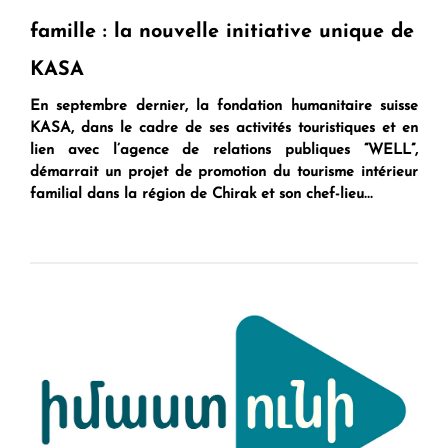
famille : la nouvelle initiative unique de
KASA
En septembre dernier, la fondation humanitaire suisse
KASA, dans le cadre de ses activités touristiques et en
lien avec l’agence de relations publiques “WELL”,
démarrait un projet de promotion du tourisme intérieur
familial dans la région de Chirak et son chef-lieu...