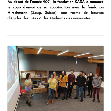
Au début de l’année 2021, la fondation KASA a annoncé
le coup d’envoi de sa coopération avec la fondation
Hirschmann
(Zoug, Suisse), sous forme de bourses
d’études destinées à des étudiants des universités...