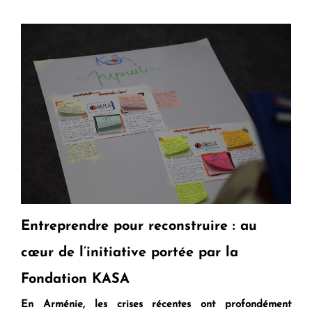
Entreprendre pour reconstruire : au
cœur de l’initiative portée par la
Fondation KASA
En Arménie, les crises récentes ont profondément