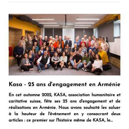
Kasa - 25 ans d'engagement en Arménie
En cet automne 2022, KASA, association humanitaire et
caritative suisse, fête ses 25 ans d'engagement et de
réalisations en Arménie. Nous avons souhaité les saluer
à la hauteur de l'événement en y consacrant deux
articles : ce premier sur l'histoire même de KASA, le...