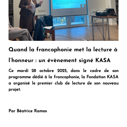
Quand la francophonie met la lecture à
l’honneur : un évènement signé KASA
Ce mardi 28 octobre 2025, dans le cadre de son
programme dédié à la francophonie, la Fondation KASA
a organisé le premier club de lecture de son nouveau
projet.
Par Béatrice Ramos