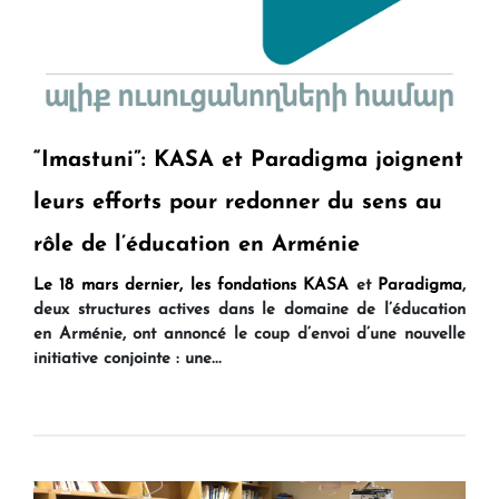
“Imastuni”: KASA et Paradigma joignent
leurs efforts pour redonner du sens au
rôle de l’éducation en Arménie
Le 18 mars dernier, les fondations
KASA
et
Paradigma
,
deux structures actives dans le domaine de l’éducation
en Arménie, ont annoncé le coup d’envoi d’une nouvelle
initiative conjointe : une...