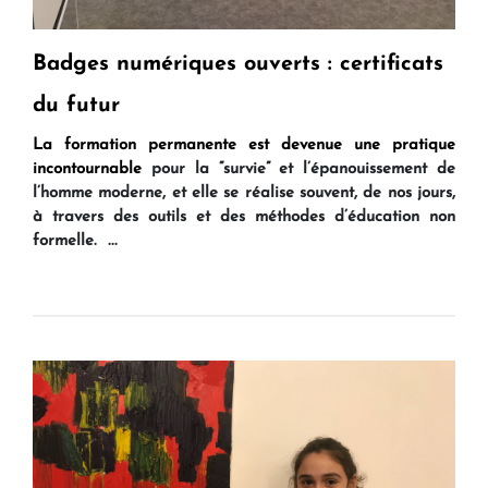
Badges numériques ouverts : certificats
du futur
La formation permanente est devenue une pratique
incontournable
pour la “survie” et l’épanouissement de
l’homme moderne, et elle se réalise souvent, de nos jours,
à travers des outils et des méthodes d’éducation non
formelle. ...