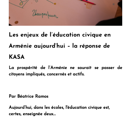
Les enjeux de l’éducation civique en
Arménie aujourd’hui – la réponse de
KASA
La prospérité de l’Arménie ne saurait se passer de
citoyens impliqués, concernés et actifs.
Par Béatrice Ramos
Aujourd’hui, dans les écoles, l'éducation civique est,
certes, enseignée deux...