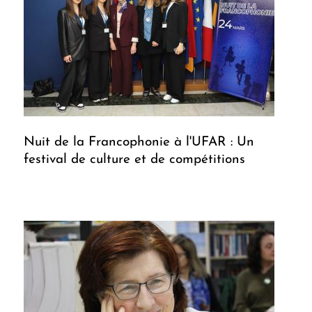
Nuit de la Francophonie à l'UFAR : Un
festival de culture et de compétitions