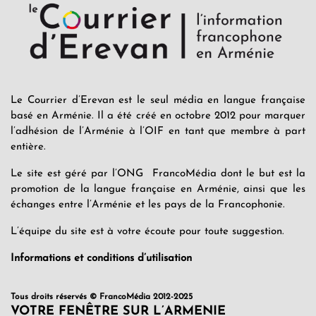
Le Courrier d’Erevan est le seul média en langue française
basé en Arménie. Il a été créé en octobre 2012 pour marquer
l’adhésion de l’Arménie à l’OIF en tant que membre à part
entière.
Le site est géré par l’ONG FrancoMédia dont le but est la
promotion de la langue française en Arménie, ainsi que les
échanges entre l’Arménie et les pays de la Francophonie.
L’équipe du site est à votre écoute pour toute suggestion.
Informations et conditions d’utilisation
Tous droits réservés © FrancoMédia 2012-2025
VOTRE FENÊTRE SUR L’ARMENIE