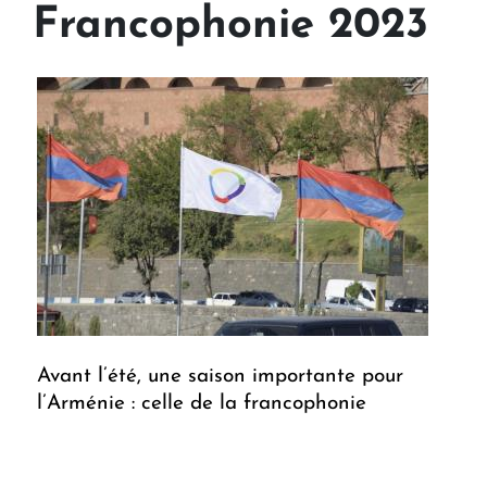
Francophonie 2023
Avant l’été, une saison importante pour
l’Arménie : celle de la francophonie