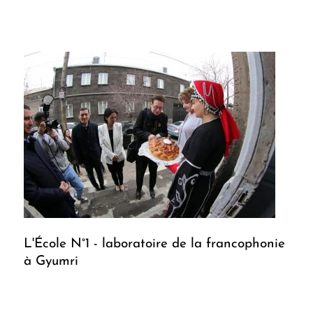
L'École N°1 - laboratoire de la francophonie
à Gyumri