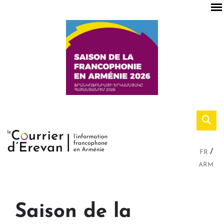
FR
ARM
Saison de la