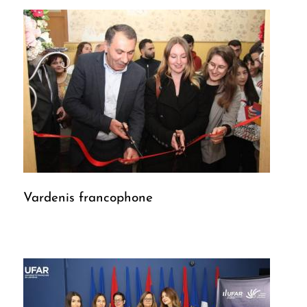
Vardenis francophone