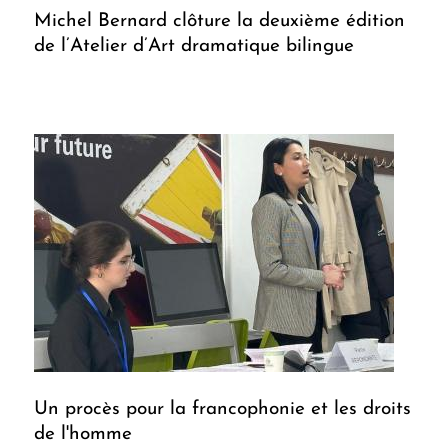
Michel Bernard clôture la deuxième édition
de l’Atelier d’Art dramatique bilingue
Un procès pour la francophonie et les droits
de l'homme