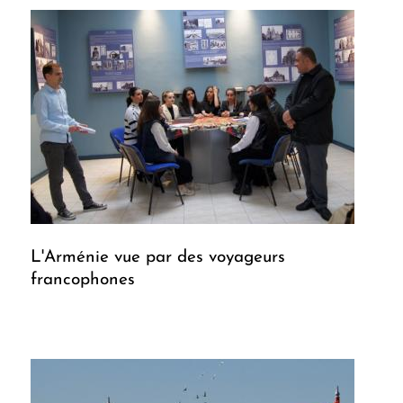
L'Arménie vue par des voyageurs
francophones