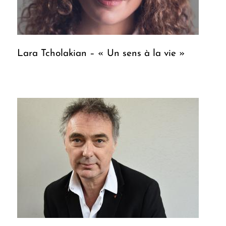
Lara Tcholakian – « Un sens à la vie »