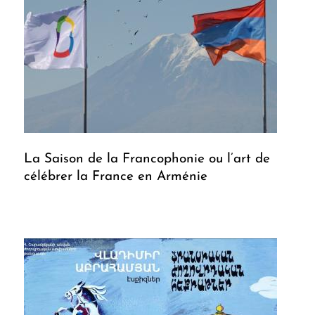
La Saison de la Francophonie ou l’art de
célébrer la France en Arménie