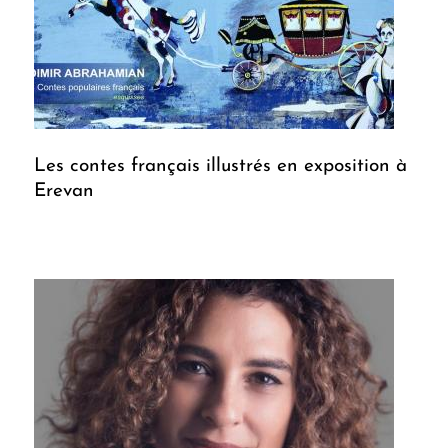
Les contes français illustrés en exposition à
Erevan