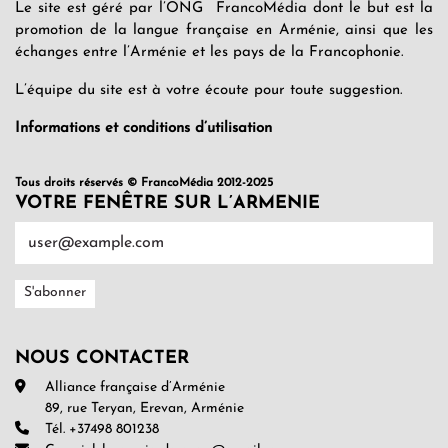
Le site est géré par l’ONG FrancoMédia dont le but est la
promotion de la langue française en Arménie, ainsi que les
échanges entre l’Arménie et les pays de la Francophonie.
L’équipe du site est à votre écoute pour toute suggestion.
Informations et conditions d’utilisation
Tous droits réservés © FrancoMédia 2012-2025
VOTRE FENÊTRE SUR L’ARMENIE
NOUS CONTACTER
Alliance française d’Arménie
89, rue Teryan, Erevan, Arménie
Tél. +37498 801238