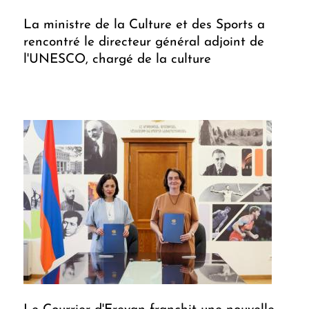
La ministre de la Culture et des Sports a
rencontré le directeur général adjoint de
l'UNESCO, chargé de la culture