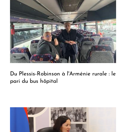
Du Plessis-Robinson à l'Arménie rurale : le
pari du bus hôpital