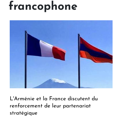
francophone
L'Arménie et la France discutent du
renforcement de leur partenariat
stratégique