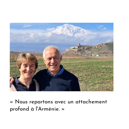
« Nous repartons avec un attachement
profond à l'Arménie. »