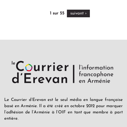
‹‹
1 sur 55
suivant ›
Le Courrier d’Erevan est le seul média en langue française
basé en Arménie. Il a été créé en octobre 2012 pour marquer
l’adhésion de l’Arménie à l’OIF en tant que membre à part
entière.