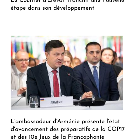
Le Courrier d'Erevan franchit une nouvelle
étape dans son développement
L'ambassadeur d'Arménie présente l'état
d'avancement des préparatifs de la COP17
et des 10e Jeux de la Francophonie