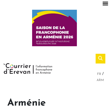
FR
ARM
Arménie