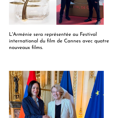
L'Arménie sera représentée au Festival
international du film de Cannes avec quatre
nouveaux films.