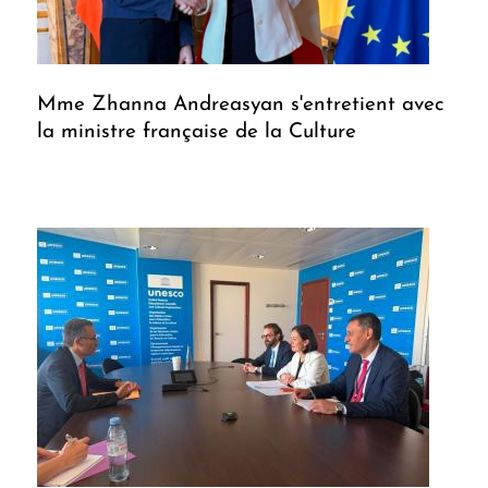
Mme Zhanna Andreasyan s'entretient avec
la ministre française de la Culture