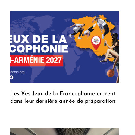
Les Xes Jeux de la Francophonie entrent
dans leur dernière année de préparation