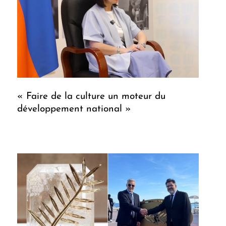
« Faire de la culture un moteur du
développement national »