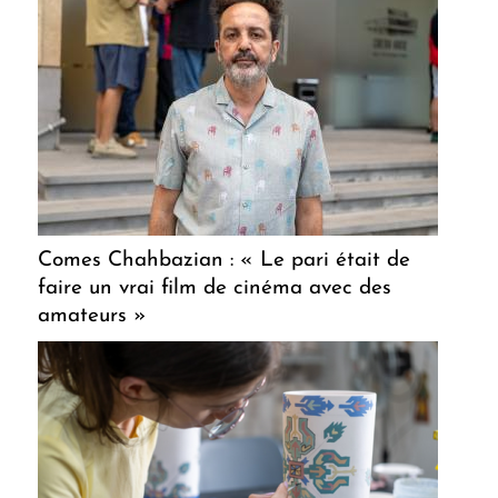
Comes Chahbazian : « Le pari était de
faire un vrai film de cinéma avec des
amateurs »