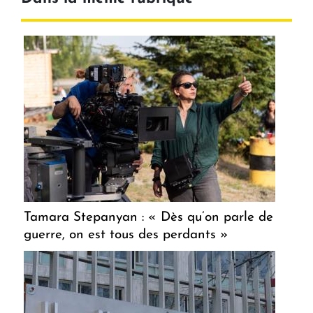
Tamara Stepanyan : « Dès qu’on parle de
guerre, on est tous des perdants »