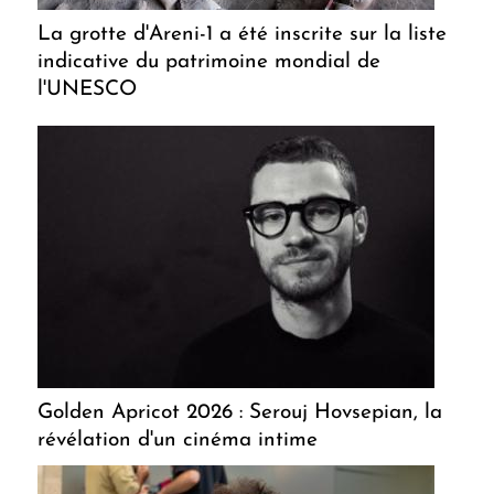
La grotte d'Areni-1 a été inscrite sur la liste
indicative du patrimoine mondial de
l'UNESCO
Golden Apricot 2026 : Serouj Hovsepian, la
révélation d'un cinéma intime