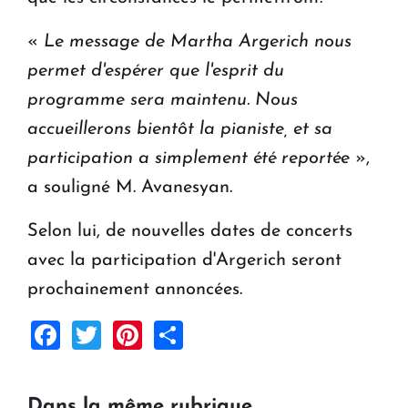
«
Le message de Martha Argerich nous
permet d'espérer que l'esprit du
programme sera maintenu. Nous
accueillerons bientôt la pianiste, et sa
participation a simplement été reportée
»,
a souligné M. Avanesyan.
Selon lui, de nouvelles dates de concerts
avec la participation d'Argerich seront
prochainement annoncées.
Facebook
Twitter
Pinterest
Share
Dans la même rubrique