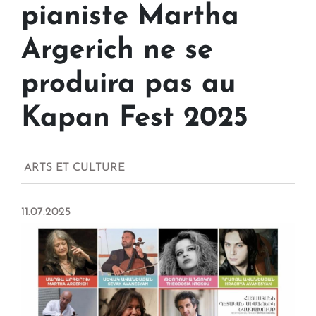
pianiste Martha
Argerich ne se
produira pas au
Kapan Fest 2025
ARTS ET CULTURE
11.07.2025