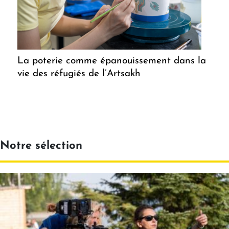
La poterie comme épanouissement dans la
vie des réfugiés de l’Artsakh
Notre sélection