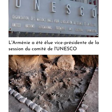
L'Arménie a été élue vice-présidente de la
session du comité de l'UNESCO