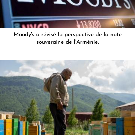
Moody's a révisé la perspective de la note
souveraine de l'Arménie.