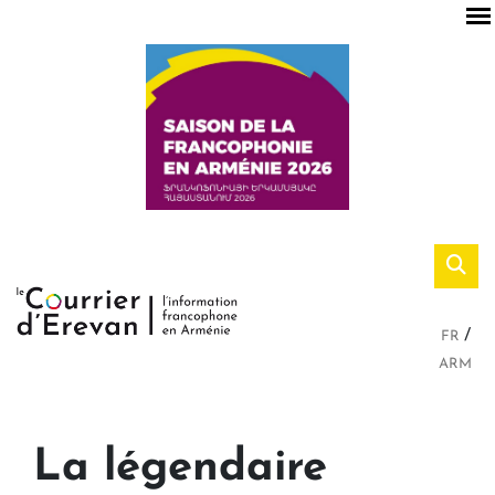
FR
ARM
La légendaire