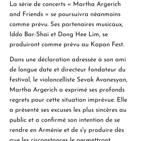
La série de concerts « Martha Argerich
and Friends » se poursuivra néanmoins
comme prévu. Ses partenaires musicaux,
Iddo Bar-Shai et Dong Hee Lim, se
produiront comme prévu au Kapan Fest.
Dans une déclaration adressée à son ami
de longue date et directeur fondateur du
festival, le violoncelliste Sevak Avanesyan,
Martha Argerich a exprimé ses profonds
regrets pour cette situation imprévue. Elle
a présenté ses excuses les plus sincères au
public et a confirmé son intention de se
rendre en Arménie et de s'y produire dès
que les circonstances le permettront.