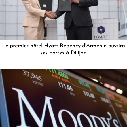
Le premier hôtel Hyatt Regency d'Arménie ouvrira
ses portes à Dilijan