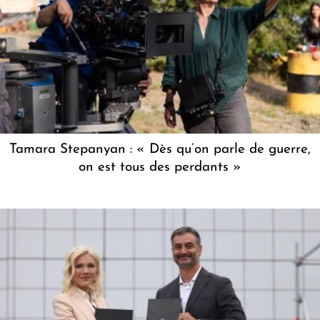
Tamara Stepanyan : « Dès qu’on parle de guerre,
on est tous des perdants »