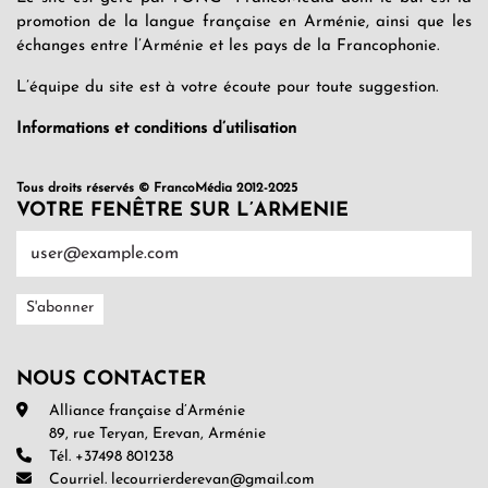
promotion de la langue française en Arménie, ainsi que les
échanges entre l’Arménie et les pays de la Francophonie.
L’équipe du site est à votre écoute pour toute suggestion.
Informations et conditions d’utilisation
Tous droits réservés © FrancoMédia 2012-2025
VOTRE FENÊTRE SUR L’ARMENIE
NOUS CONTACTER
Alliance française d’Arménie
89, rue Teryan, Erevan, Arménie
Tél. +37498 801238
Courriel. lecourrierderevan@gmail.com