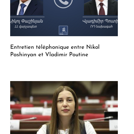
Entretien téléphonique entre Nikol
Pashinyan et Vladimir Poutine