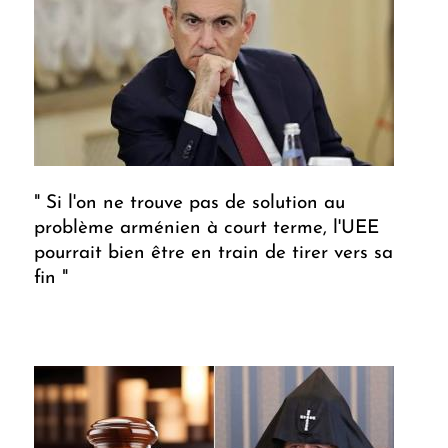
" Si l'on ne trouve pas de solution au
problème arménien à court terme, l'UEE
pourrait bien être en train de tirer vers sa
fin "