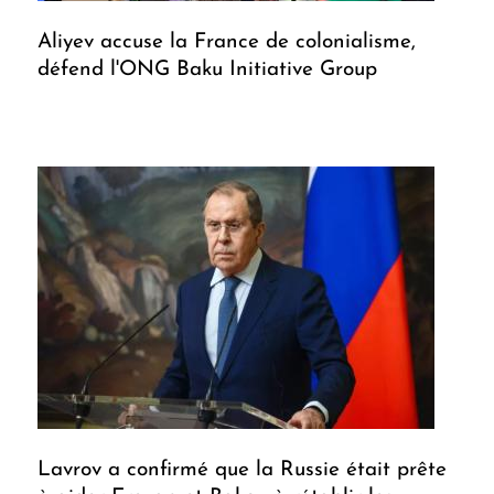
Aliyev accuse la France de colonialisme,
défend l'ONG Baku Initiative Group
Lavrov a confirmé que la Russie était prête