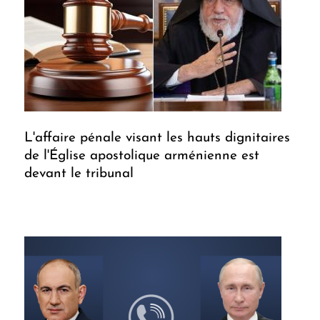
L'affaire pénale visant les hauts dignitaires
de l'Église apostolique arménienne est
devant le tribunal