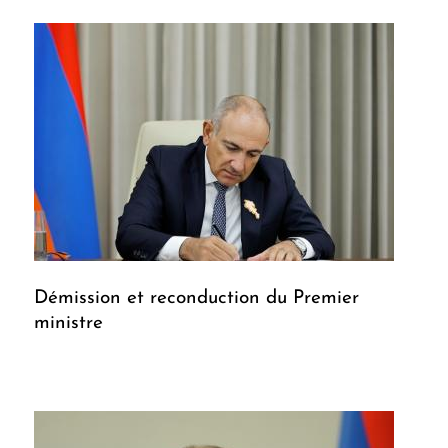
Démission et reconduction du Premier
ministre