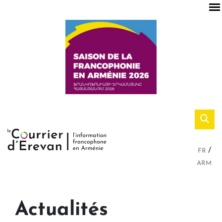
FR
ARM
Actualités