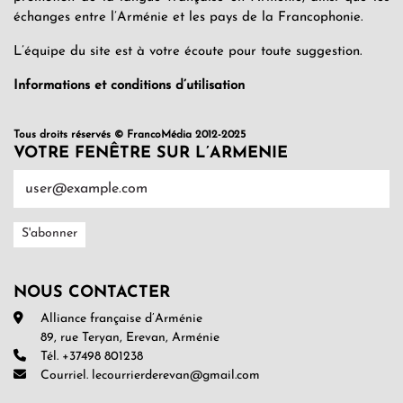
échanges entre l’Arménie et les pays de la Francophonie.
L’équipe du site est à votre écoute pour toute suggestion.
Informations et conditions d’utilisation
Tous droits réservés © FrancoMédia 2012-2025
VOTRE FENÊTRE SUR L’ARMENIE
NOUS CONTACTER
Alliance française d’Arménie
89, rue Teryan, Erevan, Arménie
Tél. +37498 801238
Courriel. lecourrierderevan@gmail.com