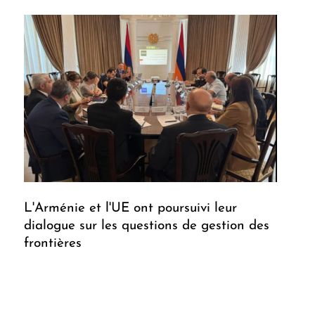
L'Arménie et l'UE ont poursuivi leur
dialogue sur les questions de gestion des
frontières