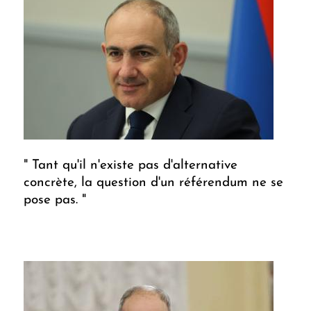
" Tant qu'il n'existe pas d'alternative
concrète, la question d'un référendum ne se
pose pas. "