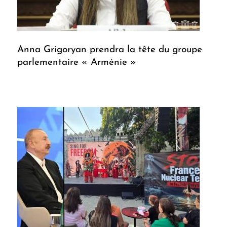
Anna Grigoryan prendra la tête du groupe
parlementaire « Arménie »