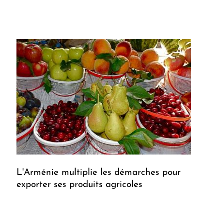
L'Arménie multiplie les démarches pour
exporter ses produits agricoles