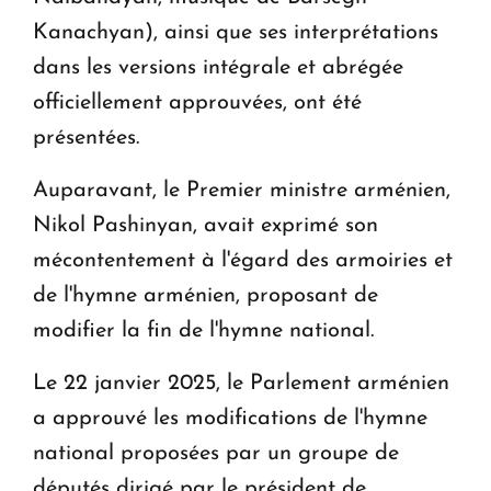
Kanachyan), ainsi que ses interprétations
dans les versions intégrale et abrégée
officiellement approuvées, ont été
présentées.
Auparavant, le Premier ministre arménien,
Nikol Pashinyan, avait exprimé son
mécontentement à l'égard des armoiries et
de l'hymne arménien, proposant de
modifier la fin de l'hymne national.
Le 22 janvier 2025, le Parlement arménien
a approuvé les modifications de l'hymne
national proposées par un groupe de
députés dirigé par le président de