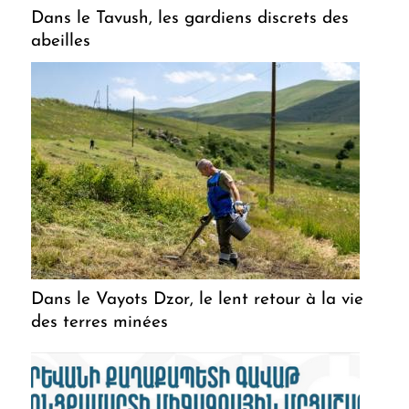
Dans le Tavush, les gardiens discrets des
abeilles
Dans le Vayots Dzor, le lent retour à la vie
des terres minées