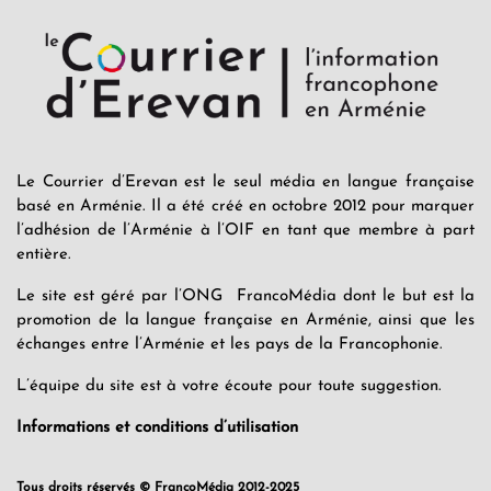
Le Courrier d’Erevan est le seul média en langue française
basé en Arménie. Il a été créé en octobre 2012 pour marquer
l’adhésion de l’Arménie à l’OIF en tant que membre à part
entière.
Le site est géré par l’ONG FrancoMédia dont le but est la
promotion de la langue française en Arménie, ainsi que les
échanges entre l’Arménie et les pays de la Francophonie.
L’équipe du site est à votre écoute pour toute suggestion.
Informations et conditions d’utilisation
Tous droits réservés © FrancoMédia 2012-2025