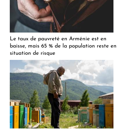
Le taux de pauvreté en Arménie est en
baisse, mais 65 % de la population reste en
situation de risque