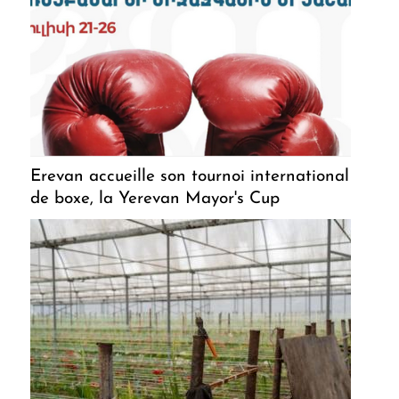
Erevan accueille son tournoi international
de boxe, la Yerevan Mayor's Cup