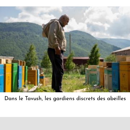
Dans le Tavush, les gardiens discrets des abeilles