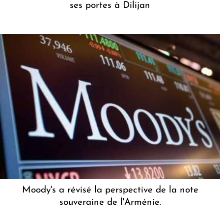
ses portes à Dilijan
Moody's a révisé la perspective de la note
souveraine de l'Arménie.