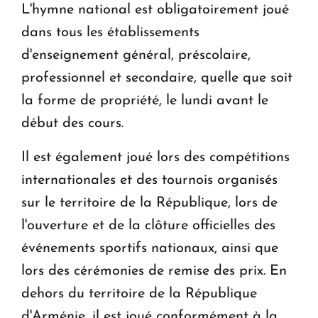
L'hymne national est obligatoirement joué
dans tous les établissements
d'enseignement général, préscolaire,
professionnel et secondaire, quelle que soit
la forme de propriété, le lundi avant le
début des cours.
Il est également joué lors des compétitions
internationales et des tournois organisés
sur le territoire de la République, lors de
l'ouverture et de la clôture officielles des
événements sportifs nationaux, ainsi que
lors des cérémonies de remise des prix. En
dehors du territoire de la République
d'Arménie, il est joué conformément à la