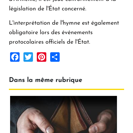
législation de l'État concerné.
L'interprétation de l'hymne est également
obligatoire lors des événements
protocolaires officiels de l'État.
Facebook
Twitter
Pinterest
Share
Dans la même rubrique