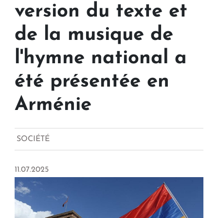
version du texte et
de la musique de
l'hymne national a
été présentée en
Arménie
SOCIÉTÉ
11.07.2025