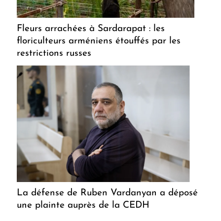
Fleurs arrachées à Sardarapat : les
floriculteurs arméniens étouffés par les
restrictions russes
La défense de Ruben Vardanyan a déposé
une plainte auprès de la CEDH