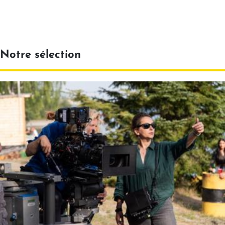
Notre sélection