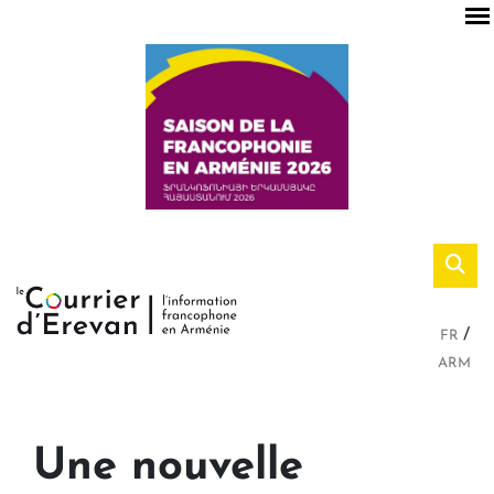
FR
ARM
Une nouvelle