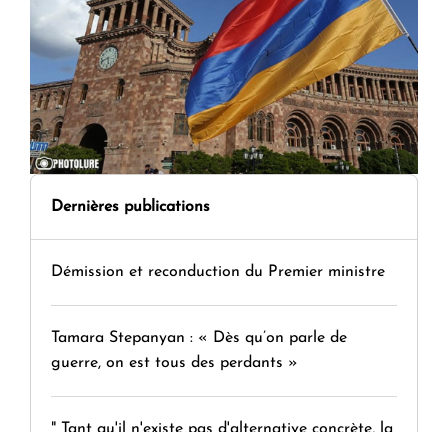
Dernières publications
Démission et reconduction du Premier ministre
Tamara Stepanyan : « Dès qu’on parle de
guerre, on est tous des perdants »
" Tant qu'il n'existe pas d'alternative concrète, la