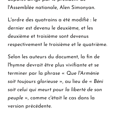
l'Assemblée nationale, Alen Simonyan.
L'ordre des quatrains a été modifié : le
dernier est devenu le deuxième, et les
deuxième et troisième sont devenus
respectivement le troisième et le quatrième.
Selon les auteurs du document, la fin de
l'hymne devrait être plus vivifiante et se
terminer par la phrase «
Que l'Arménie
soit toujours glorieuse
», au lieu de «
Béni
soit celui qui meurt pour la liberté de son
peuple
», comme c'était le cas dans la
version précédente.