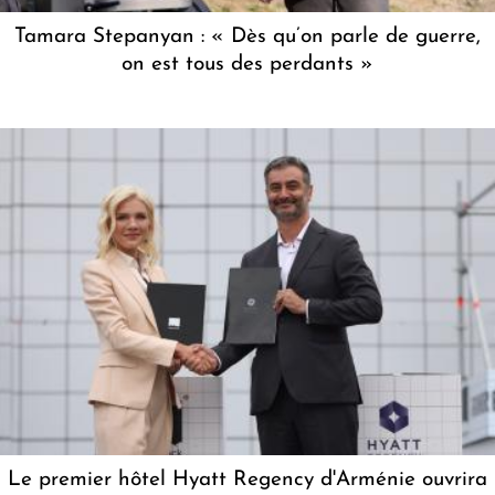
Tamara Stepanyan : « Dès qu’on parle de guerre,
on est tous des perdants »
Le premier hôtel Hyatt Regency d'Arménie ouvrira