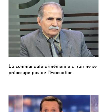
La communauté arménienne d'Iran ne se
préoccupe pas de l'évacuation