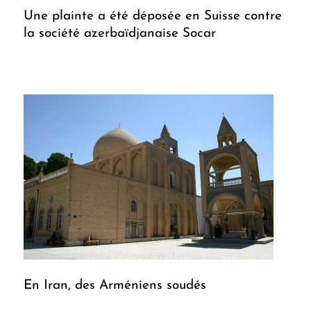
Une plainte a été déposée en Suisse contre
la société azerbaïdjanaise Socar
En Iran, des Arméniens soudés