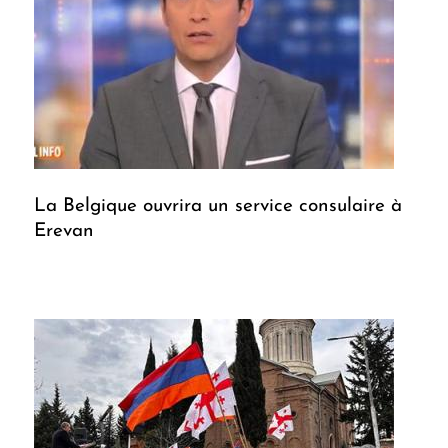
La Belgique ouvrira un service consulaire à
Erevan