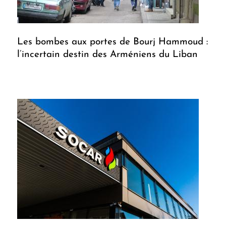
Les bombes aux portes de Bourj Hammoud :
l’incertain destin des Arméniens du Liban