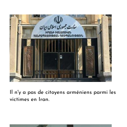
Il n'y a pas de citoyens arméniens parmi les
victimes en Iran.