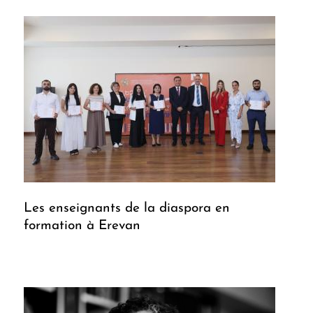
Les enseignants de la diaspora en
formation à Erevan