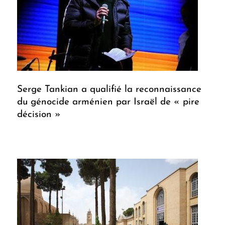
Serge Tankian a qualifié la reconnaissance
du génocide arménien par Israël de « pire
décision »