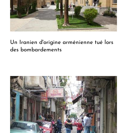
Un Iranien d'origine arménienne tué lors
des bombardements