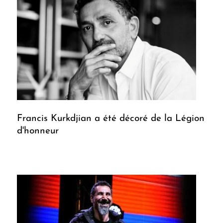
Francis Kurkdjian a été décoré de la Légion
d'honneur