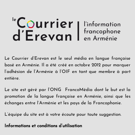
Le Courrier d’Erevan est le seul média en langue française
basé en Arménie. Il a été créé en octobre 2012 pour marquer
l’adhésion de l’Arménie à l’OIF en tant que membre à part
entière.
Le site est géré par l’ONG FrancoMédia dont le but est la
promotion de la langue française en Arménie, ainsi que les
échanges entre l’Arménie et les pays de la Francophonie.
L’équipe du site est à votre écoute pour toute suggestion.
Informations et conditions d’utilisation