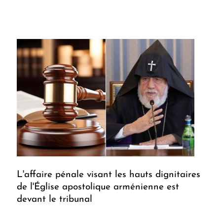
L'affaire pénale visant les hauts dignitaires
de l'Église apostolique arménienne est
devant le tribunal