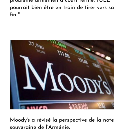
problème arménien à court terme, l'UEE
pourrait bien être en train de tirer vers sa
fin "
Moody's a révisé la perspective de la note
souveraine de l'Arménie.