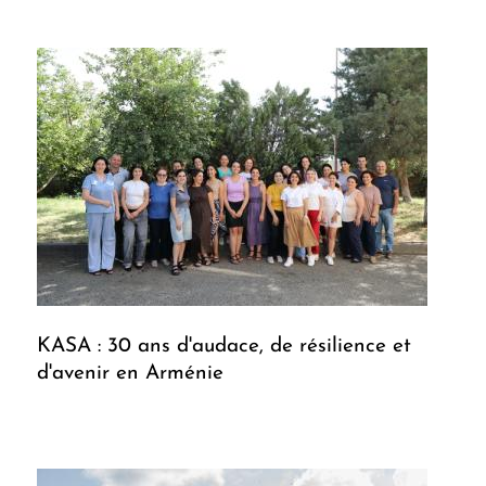
KASA : 30 ans d'audace, de résilience et
d'avenir en Arménie