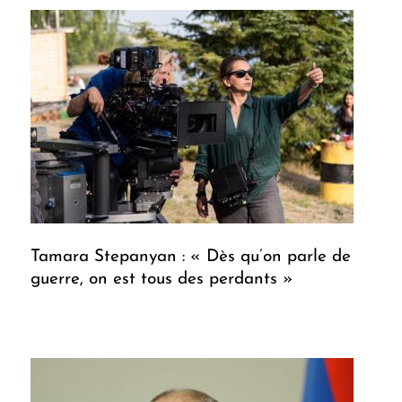
Tamara Stepanyan : « Dès qu’on parle de
guerre, on est tous des perdants »