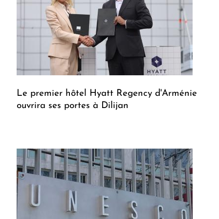
Le premier hôtel Hyatt Regency d'Arménie
ouvrira ses portes à Dilijan