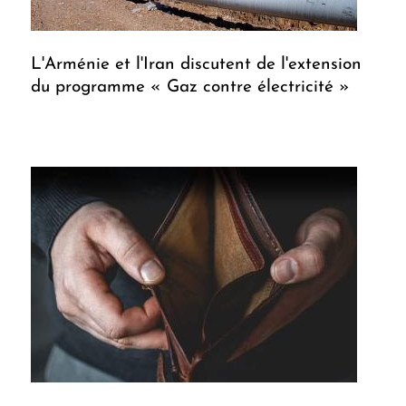
L'Arménie et l'Iran discutent de l'extension
du programme « Gaz contre électricité »