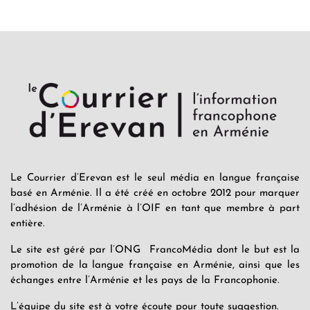
Le Courrier d’Erevan est le seul média en langue française
basé en Arménie. Il a été créé en octobre 2012 pour marquer
l’adhésion de l’Arménie à l’OIF en tant que membre à part
entière.
Le site est géré par l’ONG FrancoMédia dont le but est la
promotion de la langue française en Arménie, ainsi que les
échanges entre l’Arménie et les pays de la Francophonie.
L’équipe du site est à votre écoute pour toute suggestion.