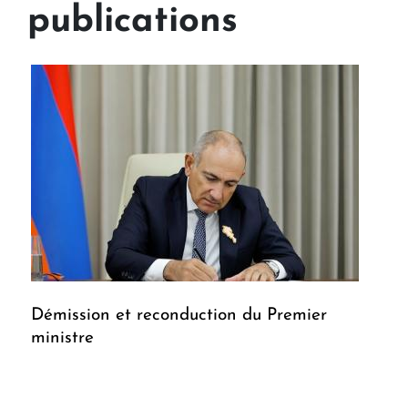
publications
Démission et reconduction du Premier
ministre