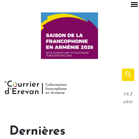
FR
ARM
Dernières