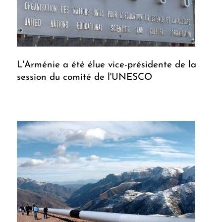
L'Arménie a été élue vice-présidente de la
session du comité de l'UNESCO