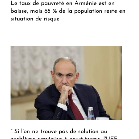
Le taux de pauvreté en Arménie est en
baisse, mais 65 % de la population reste en
situation de risque
" Si l'on ne trouve pas de solution au