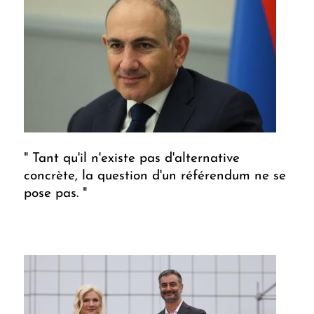
" Tant qu'il n'existe pas d'alternative
concrète, la question d'un référendum ne se
pose pas. "