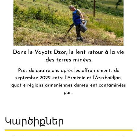
Dans le Vayots Dzor, le lent retour à la vie
des terres minées
Près de quatre ans après les affrontements de
septembre 2022 entre l’Arménie et l’Azerbaïdjan,
quatre régions arméniennes demeurent contaminées
par...
Կարծիքներ