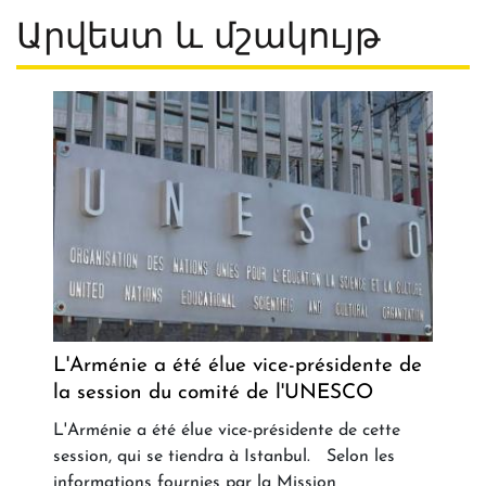
Արվեստ և մշակույթ
L'Arménie a été élue vice-présidente de
la session du comité de l'UNESCO
L'Arménie a été élue vice-présidente de cette
session, qui se tiendra à Istanbul. Selon les
informations fournies par la Mission