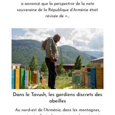
a annoncé que la perspective de la note
souveraine de la République d’Arménie était
révisée de «...
Dans le Tavush, les gardiens discrets des
abeilles
Au nord-est de l'Arménie, dans les montagnes,