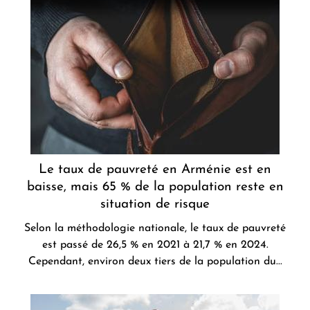
Le taux de pauvreté en Arménie est en
baisse, mais 65 % de la population reste en
situation de risque
Selon la méthodologie nationale, le taux de pauvreté
est passé de 26,5 % en 2021 à 21,7 % en 2024.
Cependant, environ deux tiers de la population du...