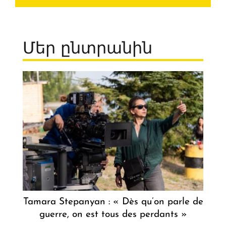
Մեր ընտրանին
Tamara Stepanyan : « Dès qu’on parle de
guerre, on est tous des perdants »