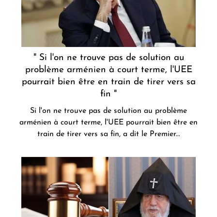
" Si l'on ne trouve pas de solution au
problème arménien à court terme, l'UEE
pourrait bien être en train de tirer vers sa
fin "
Si l'on ne trouve pas de solution au problème
arménien à court terme, l'UEE pourrait bien être en
train de tirer vers sa fin, a dit le Premier...