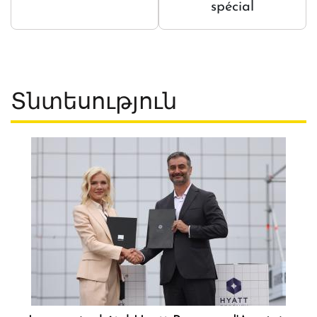
spécial
Տնտեսություն