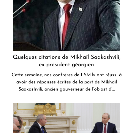
Quelques citations de Mikhaïl Saakashvili,
ex-président géorgien
Cette semaine, nos confrères de LSM.lv ont réussi à
avoir des réponses écrites de la part de Mikhaïl
Saakashvili, ancien gouverneur de l’oblast d’...