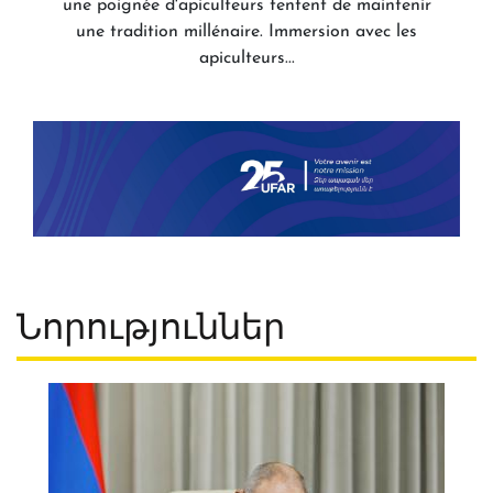
une poignée d'apiculteurs tentent de maintenir
une tradition millénaire. Immersion avec les
apiculteurs...
Նորություններ