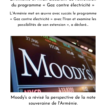
du programme « Gaz contre électricité »
L'Arménie met en œuvre avec succès le programme
« Gaz contre électricité » avec l'Iran et examine les
possibilités de son extension », a déclaré...
Moody's a révisé la perspective de la note
souveraine de l'Arménie.