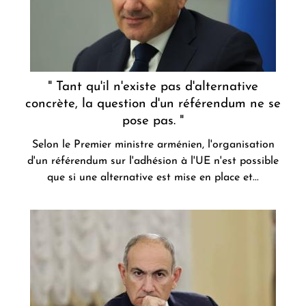
" Tant qu'il n'existe pas d'alternative
concrète, la question d'un référendum ne se
pose pas. "
Selon le Premier ministre arménien, l'organisation
d'un référendum sur l'adhésion à l'UE n'est possible
que si une alternative est mise en place et...