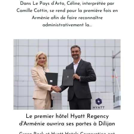
Dans Le Pays d’Arto, Céline, interprétée par
Camille Cottin, se rend pour la première fois en
Arménie afin de faire reconnaître
administrativement la...
Le premier hôtel Hyatt Regency
d'Arménie ouvrira ses portes à Dilijan