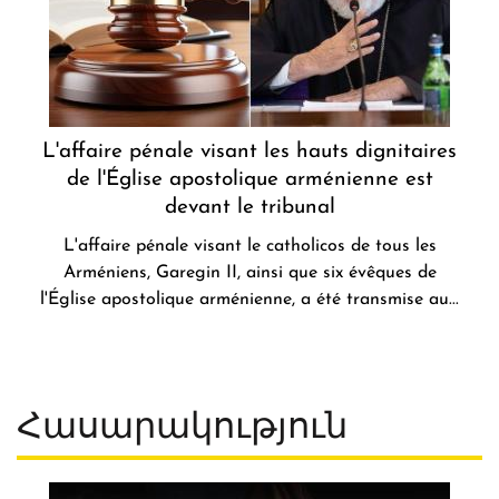
L'affaire pénale visant les hauts dignitaires
de l'Église apostolique arménienne est
devant le tribunal
L'affaire pénale visant le catholicos de tous les
Arméniens, Garegin II, ainsi que six évêques de
l'Église apostolique arménienne, a été transmise au...
Հասարակություն