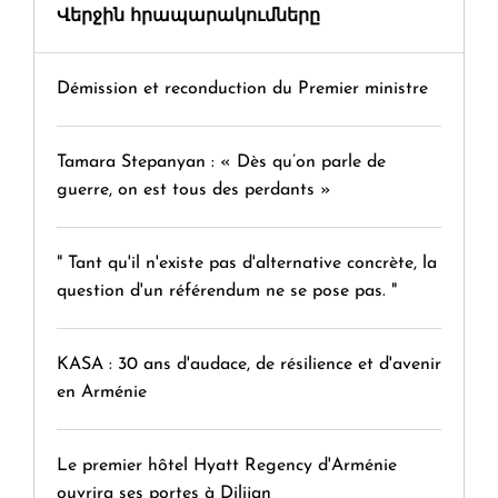
Վերջին հրապարակումները
Démission et reconduction du Premier ministre
Tamara Stepanyan : « Dès qu’on parle de
guerre, on est tous des perdants »
" Tant qu'il n'existe pas d'alternative concrète, la
question d'un référendum ne se pose pas. "
KASA : 30 ans d'audace, de résilience et d'avenir
en Arménie
Le premier hôtel Hyatt Regency d'Arménie
ouvrira ses portes à Dilijan