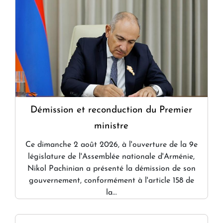
Démission et reconduction du Premier
ministre
Ce dimanche 2 août 2026, à l'ouverture de la 9e
législature de l'Assemblée nationale d'Arménie,
Nikol Pachinian a présenté la démission de son
gouvernement, conformément à l'article 158 de
la...