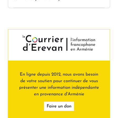
En ligne depuis 2012, nous avons besoin
de votre soutien pour continuer de vous
présenter une information indépendante
en provenance d'Arménie
Faire un don