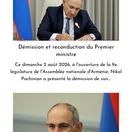
Démission et reconduction du Premier
ministre
Ce dimanche 2 août 2026, à l'ouverture de la 9e
législature de l'Assemblée nationale d'Arménie, Nikol
Pachinian a présenté la démission de son...