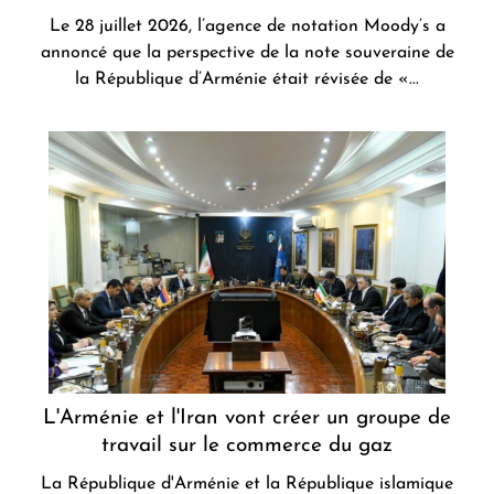
Le 28 juillet 2026, l’agence de notation Moody’s a
annoncé que la perspective de la note souveraine de
la République d’Arménie était révisée de «...
L'Arménie et l'Iran vont créer un groupe de
travail sur le commerce du gaz
La République d'Arménie et la République islamique