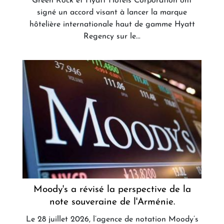
Green Rock et Hyatt Hotels Corporation ont
signé un accord visant à lancer la marque
hôtelière internationale haut de gamme Hyatt
Regency sur le...
Moody's a révisé la perspective de la
note souveraine de l'Arménie.
Le 28 juillet 2026, l’agence de notation Moody’s