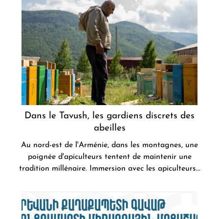
Dans le Tavush, les gardiens discrets des
abeilles
Au nord-est de l'Arménie, dans les montagnes, une
poignée d'apiculteurs tentent de maintenir une
tradition millénaire. Immersion avec les apiculteurs...