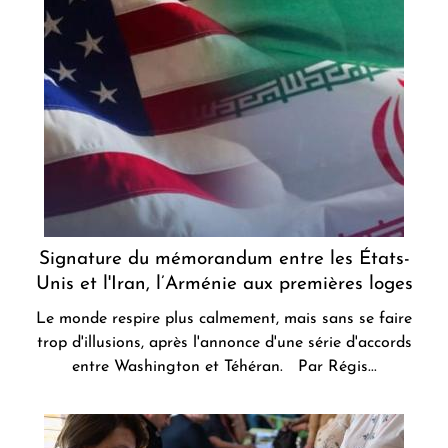
Signature du mémorandum entre les États-
Unis et l'Iran, l’Arménie aux premières loges
Le monde respire plus calmement, mais sans se faire
trop d'illusions, après l'annonce d'une série d'accords
entre Washington et Téhéran. Par Régis...