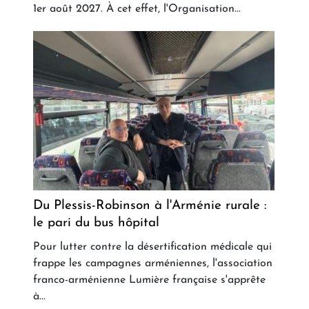
1er août 2027. À cet effet, l'Organisation...
Du Plessis-Robinson à l'Arménie rurale :
le pari du bus hôpital
Pour lutter contre la désertification médicale qui
frappe les campagnes arméniennes, l'association
franco-arménienne Lumière française s'apprête
à...