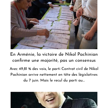
En Arménie, la victoire de Nikol Pachinian
confirme une majorité, pas un consensus
Avec 49,81 % des voix, le parti Contrat civil de Nikol
Pachinian arrive nettement en tête des législatives
du 7 juin. Mais le recul du parti au...