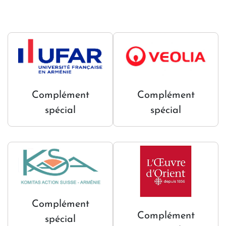
Complément
Complément
spécial
spécial
Complément
Complément
spécial