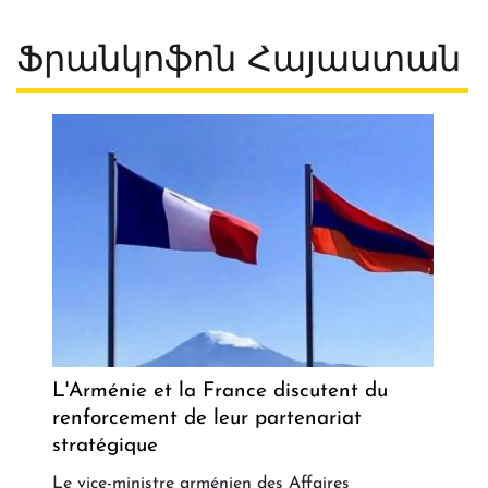
Ֆրանկոֆոն Հայաստան
L'Arménie et la France discutent du
renforcement de leur partenariat
stratégique
Le vice-ministre arménien des Affaires