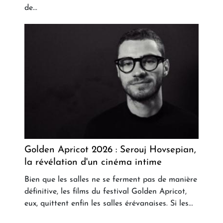
de...
Golden Apricot 2026 : Serouj Hovsepian,
la révélation d'un cinéma intime
Bien que les salles ne se ferment pas de manière
définitive, les films du festival Golden Apricot,
eux, quittent enfin les salles érévanaises. Si les...