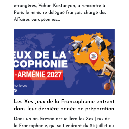
étrangères, Vahan Kostanyan, a rencontré à
Paris le ministre délégué français chargé des
Affaires européennes...
Les Xes Jeux de la Francophonie entrent
dans leur dernière année de préparation
Dans un an, Erevan accueillera les Xes Jeux de
la Francophonie, qui se tiendront du 23 juillet au