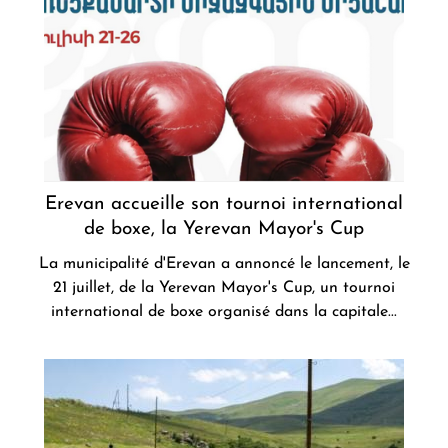
Erevan accueille son tournoi international
de boxe, la Yerevan Mayor's Cup
La municipalité d'Erevan a annoncé le lancement, le
21 juillet, de la Yerevan Mayor's Cup, un tournoi
international de boxe organisé dans la capitale...