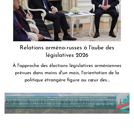
Relations arméno-russes à l'aube des
législatives 2026
À l'approche des élections législatives arméniennes
prévues dans moins d'un mois, l'orientation de la
politique étrangère figure au cœur des...