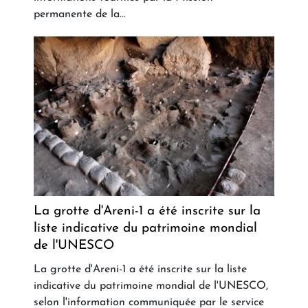
permanente de la...
La grotte d'Areni-1 a été inscrite sur la
liste indicative du patrimoine mondial
de l'UNESCO
La grotte d'Areni-1 a été inscrite sur la liste
indicative du patrimoine mondial de l'UNESCO,
selon l'information communiquée par le service