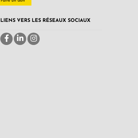
Faire un don
LIENS VERS LES RÉSEAUX SOCIAUX