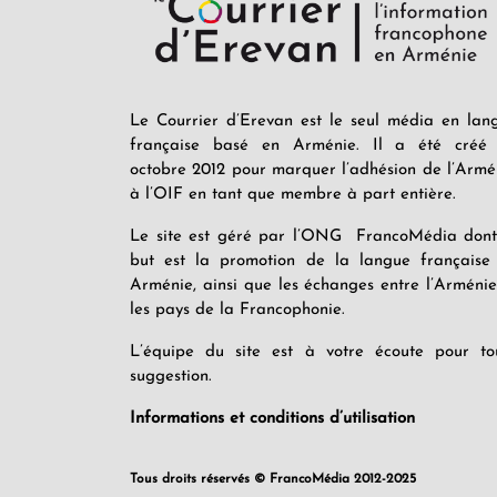
Le Courrier d’Erevan est le seul média en lan
française basé en Arménie. Il a été créé
octobre 2012 pour marquer l’adhésion de l’Armé
à l’OIF en tant que membre à part entière.
Le site est géré par l’ONG FrancoMédia dont
but est la promotion de la langue française
Arménie, ainsi que les échanges entre l’Arménie
les pays de la Francophonie.
L’équipe du site est à votre écoute pour to
suggestion.
Informations et conditions d’utilisation
Tous droits réservés © FrancoMédia 2012-2025