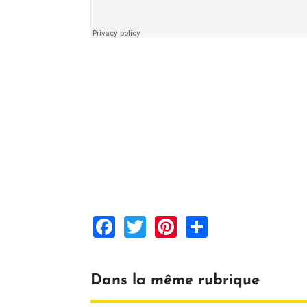
Facebook
Twitter
Pinterest
Share
Dans la même rubrique