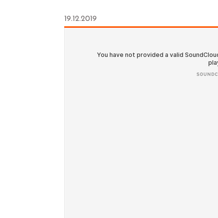
19.12.2019