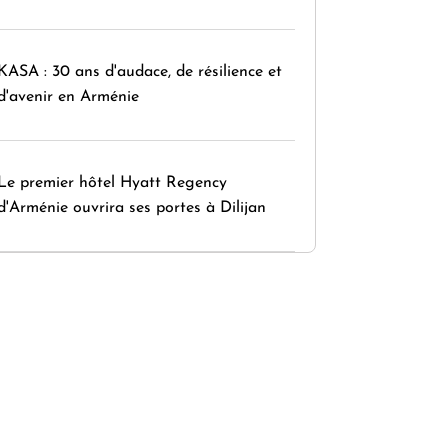
KASA : 30 ans d'audace, de résilience et
d'avenir en Arménie
Le premier hôtel Hyatt Regency
d'Arménie ouvrira ses portes à Dilijan