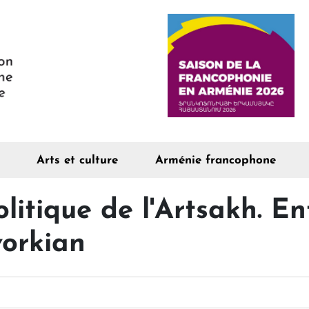
Arts et culture
Arménie francophone
litique de l'Artsakh. En
orkian