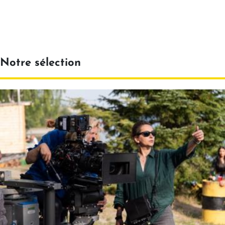
Notre sélection