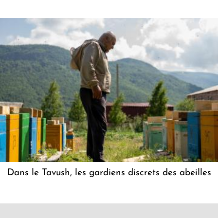
Dans le Tavush, les gardiens discrets des abeilles