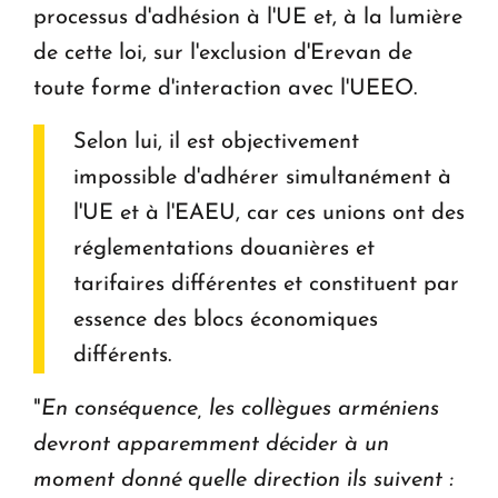
processus d'adhésion à l'UE et, à la lumière
de cette loi, sur l'exclusion d'Erevan de
toute forme d'interaction avec l'UEEO.
Selon lui, il est objectivement
impossible d'adhérer simultanément à
l'UE et à l'EAEU, car ces unions ont des
réglementations douanières et
tarifaires différentes et constituent par
essence des blocs économiques
différents.
"
En conséquence, les collègues arméniens
devront apparemment décider à un
moment donné quelle direction ils suivent :