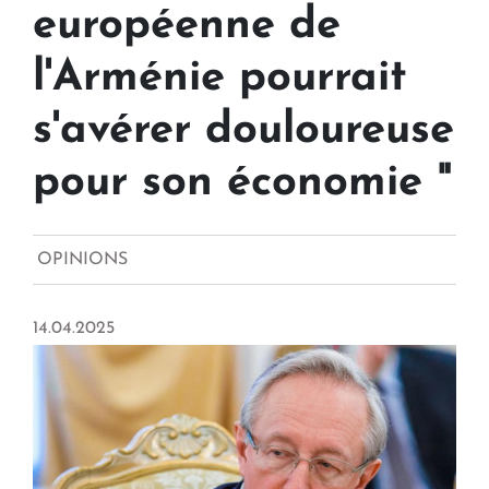
européenne de
l'Arménie pourrait
s'avérer douloureuse
pour son économie "
OPINIONS
14.04.2025