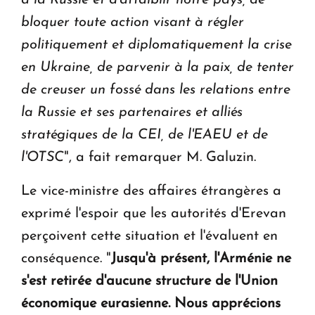
bloquer toute action visant à régler
politiquement et diplomatiquement la crise
en Ukraine, de parvenir à la paix, de tenter
de creuser un fossé dans les relations entre
la Russie et ses partenaires et alliés
stratégiques de la CEI, de l'EAEU et de
l'OTSC
", a fait remarquer M. Galuzin.
Le vice-ministre des affaires étrangères a
exprimé l'espoir que les autorités d'Erevan
perçoivent cette situation et l'évaluent en
conséquence. "
Jusqu'à présent, l'Arménie ne
s'est retirée d'aucune structure de l'Union
économique eurasienne. Nous apprécions