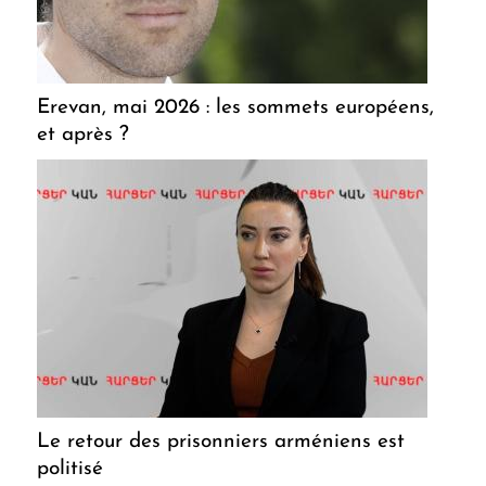
Erevan, mai 2026 : les sommets européens,
et après ?
Le retour des prisonniers arméniens est
politisé