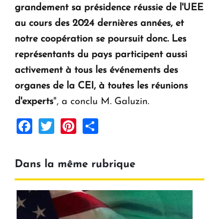
grandement sa présidence réussie de l'UEE
au cours des 2024 dernières années, et
notre coopération se poursuit donc. Les
représentants du pays participent aussi
activement à tous les événements des
organes de la CEI, à toutes les réunions
d'experts
", a conclu M. Galuzin.
Facebook
Twitter
Pinterest
Share
Dans la même rubrique