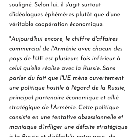
souligné. Selon lui, il s'agit surtout
d'idéologues éphémères plutôt que d'une
véritable coopération économique.
"
Aujourd'hui encore, le chiffre d'affaires
commercial de l'Arménie avec chacun des
pays de l'UE est plusieurs fois inférieur à
celui qu'elle réalise avec la Russie. Sans
parler du fait que l'UE mène ouvertement
une politique hostile à l'égard de la Russie,
principal partenaire économique et allié
stratégique de l'Arménie. Cette politique
consiste en une tentative obsessionnelle et
maniaque d'infliger une défaite stratégique
à la Russie et d'affaiblir notre pays, de