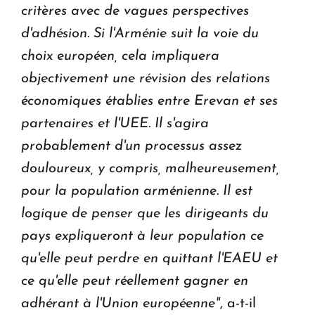
critères avec de vagues perspectives
d'adhésion. Si l'Arménie suit la voie du
choix européen, cela impliquera
objectivement une révision des relations
économiques établies entre Erevan et ses
partenaires et l'UEE. Il s'agira
probablement d'un processus assez
douloureux, y compris, malheureusement,
pour la population arménienne. Il est
logique de penser que les dirigeants du
pays expliqueront à leur population ce
qu'elle peut perdre en quittant l'EAEU et
ce qu'elle peut réellement gagner en
adhérant à l'Union européenne"
, a-t-il