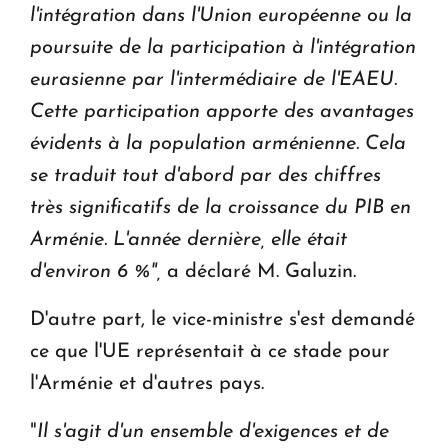
l'intégration dans l'Union européenne ou la
poursuite de la participation à l'intégration
eurasienne par l'intermédiaire de l'EAEU.
Cette participation apporte des avantages
évidents à la population arménienne. Cela
se traduit tout d'abord par des chiffres
très significatifs de la croissance du PIB en
Arménie. L'année dernière, elle était
d'environ 6 %",
a déclaré M. Galuzin.
D'autre part, le vice-ministre s'est demandé
ce que l'UE représentait à ce stade pour
l'Arménie et d'autres pays.
"
Il s'agit d'un ensemble d'exigences et de