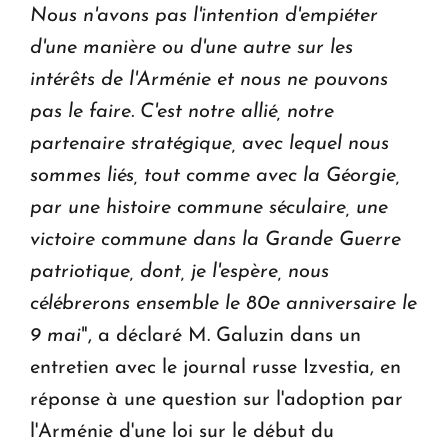
Nous n'avons pas l'intention d'empiéter
d'une manière ou d'une autre sur les
intérêts de l'Arménie et nous ne pouvons
pas le faire. C'est notre allié, notre
partenaire stratégique, avec lequel nous
sommes liés, tout comme avec la Géorgie,
par une histoire commune séculaire, une
victoire commune dans la Grande Guerre
patriotique, dont, je l'espère, nous
célébrerons ensemble le 80e anniversaire le
9 mai
", a déclaré M. Galuzin dans un
entretien avec le journal russe Izvestia, en
réponse à une question sur l'adoption par
l'Arménie d'une loi sur le début du