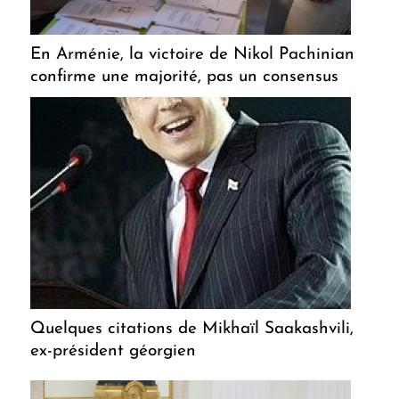
En Arménie, la victoire de Nikol Pachinian
confirme une majorité, pas un consensus
Quelques citations de Mikhaïl Saakashvili,
ex-président géorgien