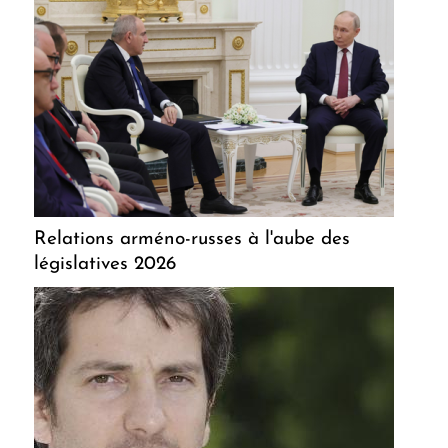
Relations arméno-russes à l'aube des
législatives 2026