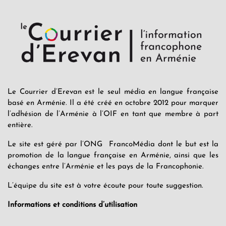
Le Courrier d’Erevan est le seul média en langue française
basé en Arménie. Il a été créé en octobre 2012 pour marquer
l’adhésion de l’Arménie à l’OIF en tant que membre à part
entière.
Le site est géré par l’ONG FrancoMédia dont le but est la
promotion de la langue française en Arménie, ainsi que les
échanges entre l’Arménie et les pays de la Francophonie.
L’équipe du site est à votre écoute pour toute suggestion.
Informations et conditions d’utilisation