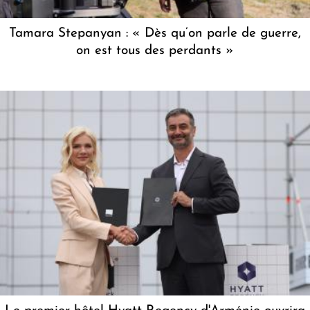
Tamara Stepanyan : « Dès qu’on parle de guerre,
on est tous des perdants »