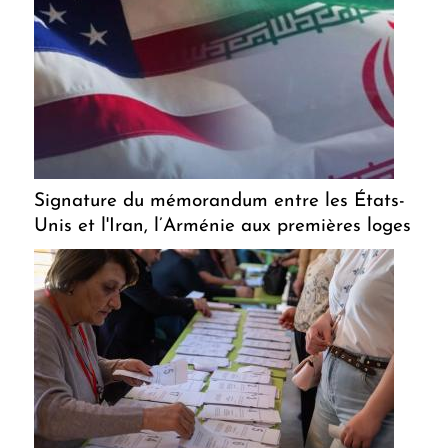
Signature du mémorandum entre les États-
Unis et l'Iran, l’Arménie aux premières loges