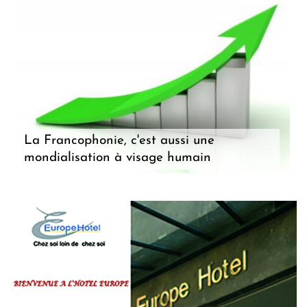
La Francophonie, c'est aussi une
mondialisation à visage humain