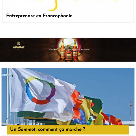
Entreprendre en Francophonie
Un Sommet: comment ça marche ?