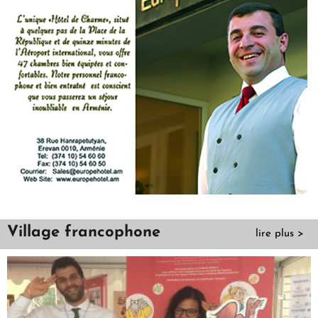
Village francophone
lire plus >