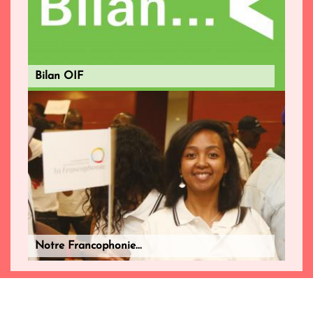
Bilan OIF
Notre Francophonie...