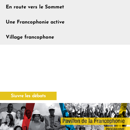
En route vers le Sommet
Une Francophonie active
Village francophone
Siuvre les débats