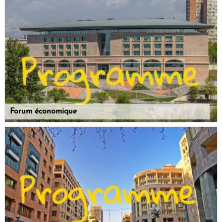
Forum économique