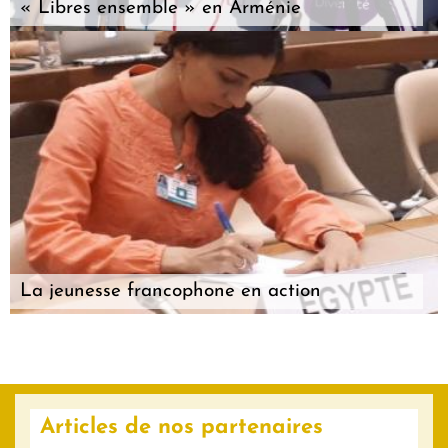
« Libres ensemble » en Arménie
La jeunesse francophone en action
Articles de nos partenaires