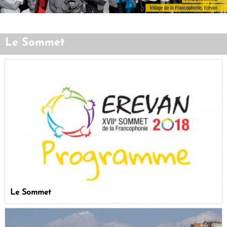
Le Sommet
Le Sommet