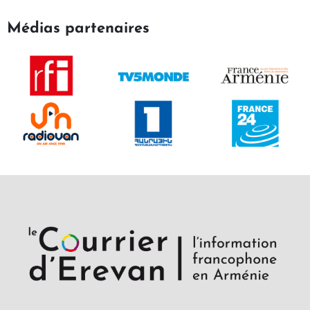
Médias partenaires