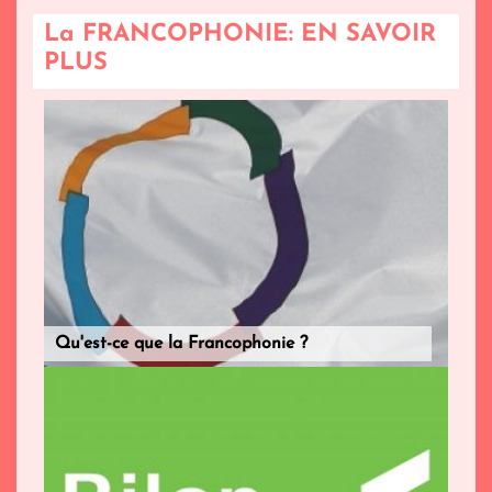
La FRANCOPHONIE: EN SAVOIR
PLUS
Qu'est-ce que la Francophonie ?