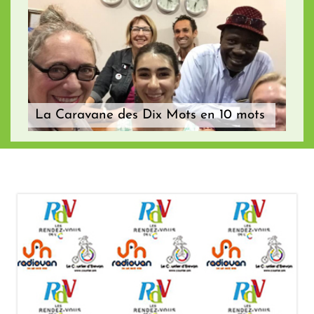
La Caravane des Dix Mots en 10 mots