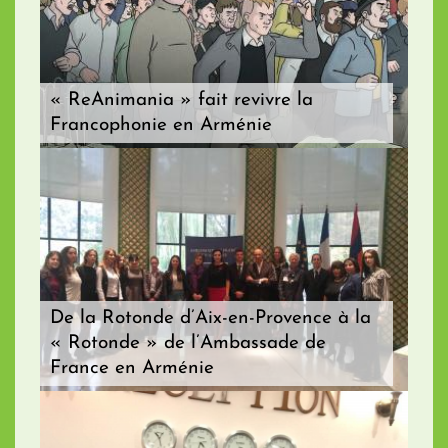
« ReAnimania » fait revivre la
Francophonie en Arménie
De la Rotonde d’Aix-en-Provence à la
« Rotonde » de l’Ambassade de
France en Arménie