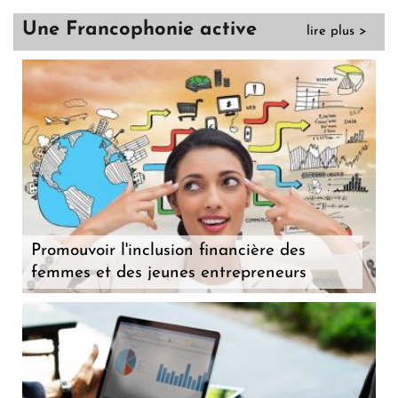
Une Francophonie active
lire plus >
Promouvoir l'inclusion financière des
femmes et des jeunes entrepreneurs