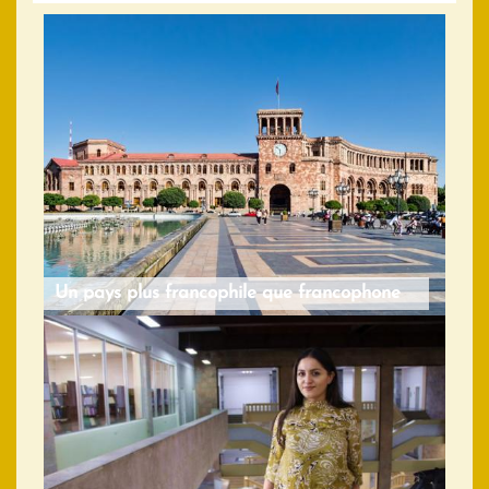
Un pays plus francophile que francophone