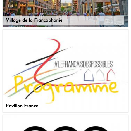
Village de la Francophonie
Pavillon France