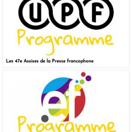
Les 47e Assises de la Presse francophone