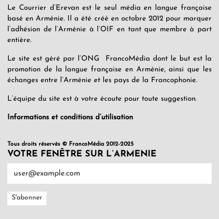
Le Courrier d’Erevan est le seul média en langue française
basé en Arménie. Il a été créé en octobre 2012 pour marquer
l’adhésion de l’Arménie à l’OIF en tant que membre à part
entière.
Le site est géré par l’ONG FrancoMédia dont le but est la
promotion de la langue française en Arménie, ainsi que les
échanges entre l’Arménie et les pays de la Francophonie.
L’équipe du site est à votre écoute pour toute suggestion.
Informations et conditions d’utilisation
Tous droits réservés © FrancoMédia 2012-2025
VOTRE FENÊTRE SUR L’ARMENIE