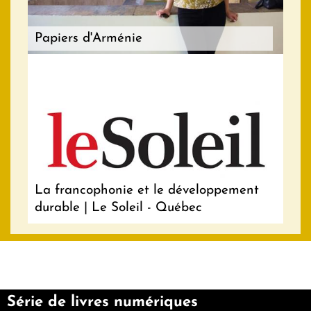
Papiers d'Arménie
La francophonie et le développement
durable | Le Soleil - Québec
Série de livres numériques