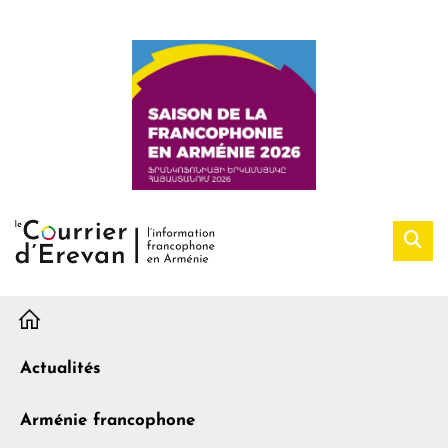
H
Actualités
Arménie francophone