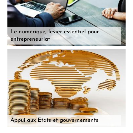
Le numérique, levier essentiel pour
entrepreneuriat
Appui aux Etats et gouvernements