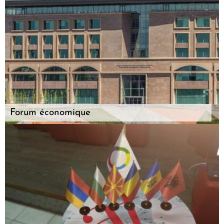
Forum économique