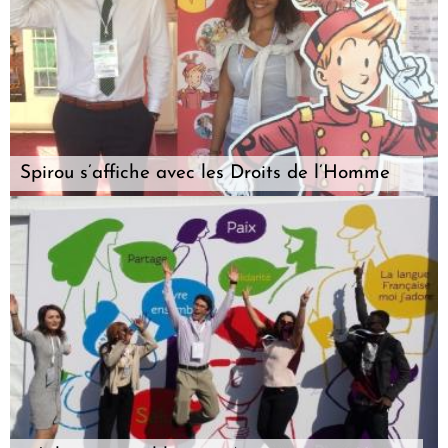
Spirou s’affiche avec les Droits de l’Homme