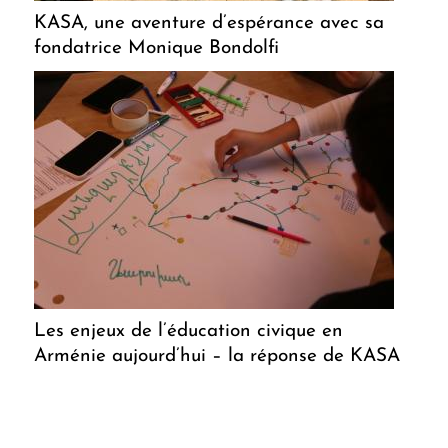
KASA, une aventure d’espérance avec sa
fondatrice Monique Bondolfi
Les enjeux de l’éducation civique en
Arménie aujourd’hui – la réponse de KASA