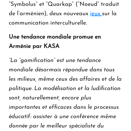
“Symbolus” et “Quarkap” (“Noeud” traduit
de l’arménien), deux nouveaux
jeux
sur la
communication interculturelle.
Une tendance mondiale promue en
Arménie par KASA
“La “gamification” est une tendance
mondiale désormais répandue dans tous
les milieux, même ceux des affaires et de la
politique. La modélisation et la ludification
sont, naturellement, encore plus
importantes et efficaces dans le processus
éducatif: assister à une conférence même
donnée par le meilleur spécialiste du