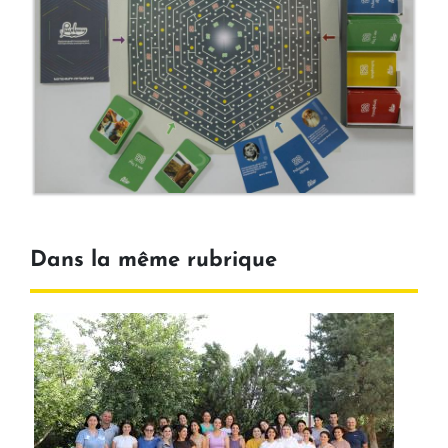
Dans la même rubrique