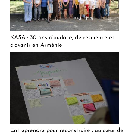
KASA : 30 ans d'audace, de résilience et
d'avenir en Arménie
Entreprendre pour reconstruire : au cœur de