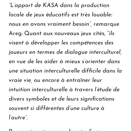
“L’apport de KASA dans la production
locale de jeux éducatifs est très louable:
nous en avons vraiment besoin”,
remarque
Areg. Quant aux nouveaux jeux cités, “
ils
visent à développer les compétences des
joueurs en termes de dialogue interculturel,
en vue de les aider à mieux s’orienter dans
une situation interculturelle difficile dans la
vraie vie, ou encore à entraîner leur
intuition interculturelle à travers l’étude de
divers symboles et de leurs significations
souvent si différentes d’une culture à
l’autre”.