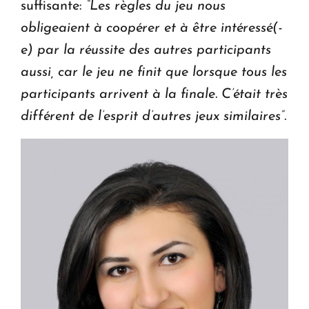
suffisante:
“Les règles du jeu nous
obligeaient à coopérer et à être intéressé(-
e) par la réussite des autres participants
aussi, car le jeu ne finit que lorsque tous les
participants arrivent à la finale. C’était très
différent de l’esprit d’autres jeux similaires”.