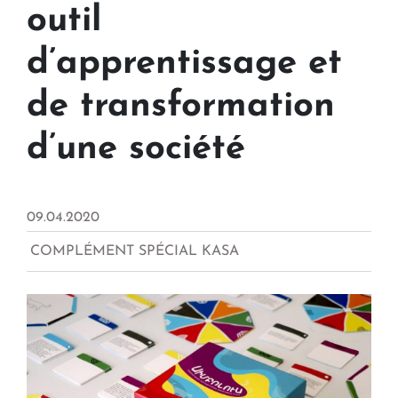
outil
d’apprentissage et
de transformation
d’une société
09.04.2020
COMPLÉMENT SPÉCIAL KASA