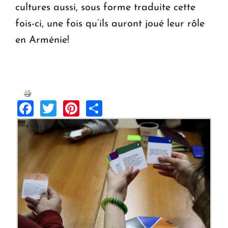
cultures aussi, sous forme traduite cette
fois-ci, une fois qu’ils auront joué leur rôle
en Arménie!
Facebook
Twitter
Pinterest
Share