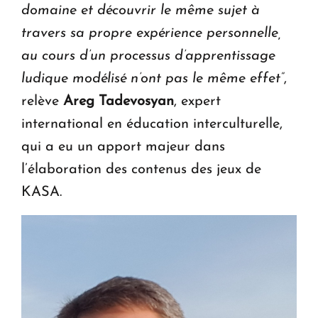
domaine et découvrir le même sujet à
travers sa propre expérience personnelle,
au cours d’un processus d’apprentissage
ludique modélisé n’ont pas le même effet”
,
relève
Areg Tadevosyan
, expert
international en éducation interculturelle,
qui a eu un apport majeur dans
l’élaboration des contenus des jeux de
KASA.