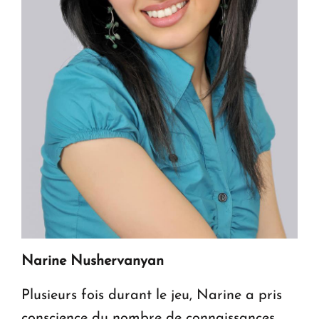
Narine Nushervanyan
Plusieurs fois durant le jeu, Narine a pris
conscience du nombre de connaissances