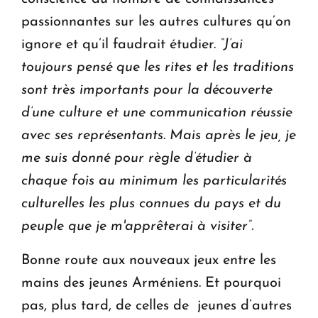
passionnantes sur les autres cultures qu’on
ignore et qu’il faudrait étudier.
“J’ai
toujours pensé que les rites et les traditions
sont très importants pour la découverte
d’une culture et une communication réussie
avec ses représentants. Mais après le jeu, je
me suis donné pour règle d’étudier à
chaque fois au minimum les particularités
culturelles les plus connues du pays et du
peuple que je m'apprêterai à visiter”.
Bonne route aux nouveaux jeux entre les
mains des jeunes Arméniens. Et pourquoi
pas, plus tard, de celles de jeunes d’autres