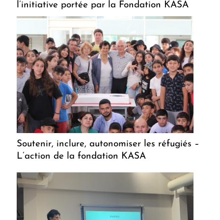
l’initiative portée par la Fondation KASA
Soutenir, inclure, autonomiser les réfugiés –
L’action de la fondation KASA