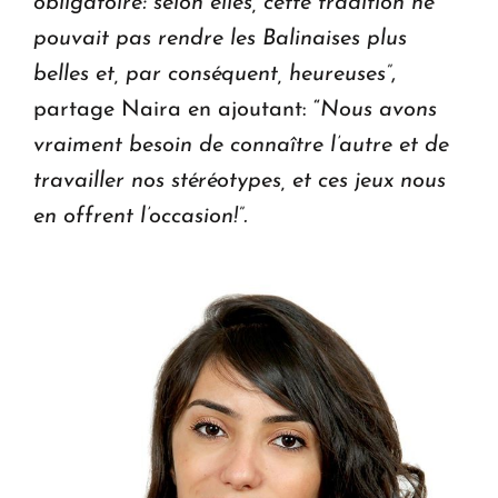
obligatoire: selon elles, cette tradition ne
pouvait pas rendre les Balinaises plus
belles et, par conséquent, heureuses”
,
partage Naira en ajoutant: “
Nous avons
vraiment besoin de connaître l’autre et de
travailler nos stéréotypes, et ces jeux nous
en offrent l’occasion!”.