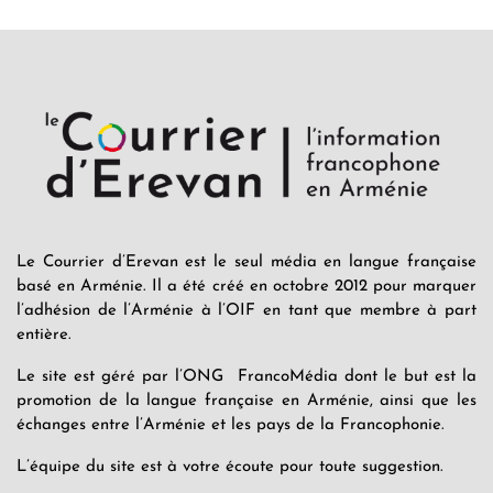
Le Courrier d’Erevan est le seul média en langue française
basé en Arménie. Il a été créé en octobre 2012 pour marquer
l’adhésion de l’Arménie à l’OIF en tant que membre à part
entière.
Le site est géré par l’ONG FrancoMédia dont le but est la
promotion de la langue française en Arménie, ainsi que les
échanges entre l’Arménie et les pays de la Francophonie.
L’équipe du site est à votre écoute pour toute suggestion.