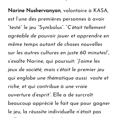
Narine Nushervanyan
, volontaire à KASA,
est l’une des premières personnes à avoir
“testé” le jeu “Symbolus”. “
C’était tellement
agréable de pouvoir jouer et apprendre en
même temps autant de choses nouvelles
sur les autres cultures en juste 60 minutes!”
,
s’exalte Narine, qui poursuit:
“J’aime les
jeux de société, mais c’était le premier jeu
qui englobe une thématique aussi vaste et
riche, et qui contribue à une vraie
ouverture d’esprit”.
Elle a de surcroît
beaucoup apprécié le fait que pour gagner
le jeu, la réussite individuelle n’était pas