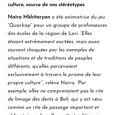
culture, source de nos stéréotypes
Naira Mkhitaryan
a été animatrice du jeu
“Quarkap” pour un groupe de professeures
des écoles de la région de Lori.
“Elles
étaient extrêmement excitées, mais aussi
souvent choquées par les exemples de
situations et de traditions de peuples
différents, qu’elles percevaient
exclusivement à travers le prisme de leur
propre culture’
”, relève Naira.
“Par
exemple, elles ne comprenaient pas le rite
de limage des dents à Bali, qui y est vécu
comme un rite de passage important et