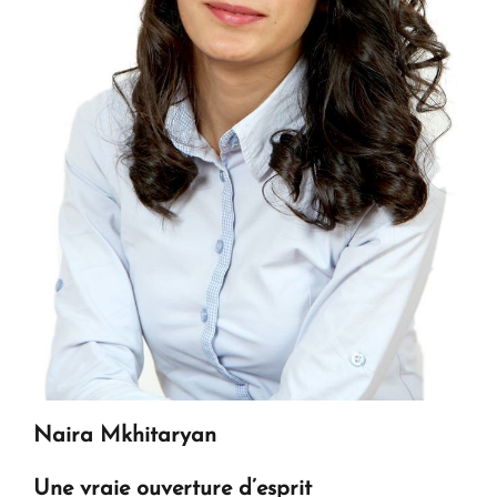
Naira Mkhitaryan
Une vraie ouverture d’esprit