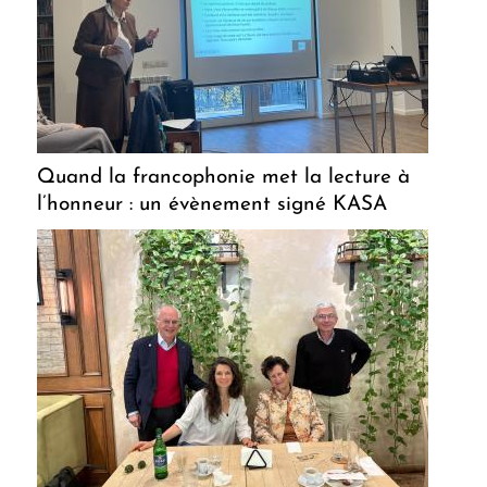
Quand la francophonie met la lecture à
l’honneur : un évènement signé KASA