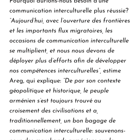
Pourquoi aurions-nous besoin d’une
communication interculturelle plus réussie?
“Aujourd’hui, avec l’ouverture des frontières
et les importants flux migratoires, les
occasions de communication interculturelle
se multiplient, et nous nous devons de
déployer plus d’efforts afin de développer
nos compétences interculturelles”,
estime
Areg, qui explique:
“De par son contexte
géopolitique et historique, le peuple
arménien s’est toujours trouvé au
croisement des civilisations et a,
traditionnellement, un bon bagage de
communication interculturelle: souvenons-