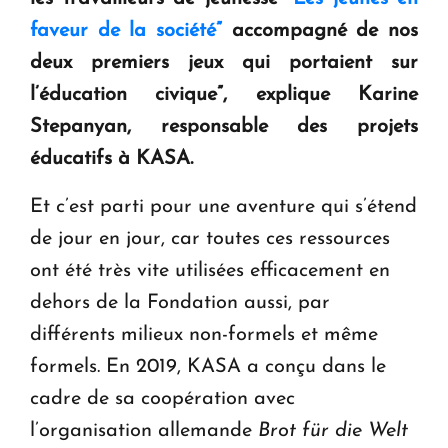
faveur de la société”
accompagné de nos
deux premiers jeux qui portaient sur
l’éducation civique”
, explique Karine
Stepanyan, responsable des projets
éducatifs à KASA.
Et c’est parti pour une aventure qui s’étend
de jour en jour, car toutes ces ressources
ont été très vite utilisées efficacement en
dehors de la Fondation aussi, par
différents milieux non-formels et même
formels. En 2019, KASA a conçu dans le
cadre de sa coopération avec
l’organisation allemande
Brot für die Welt