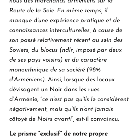
nous des marchands arméniens sur la
Route de la Soie. En même temps, il
manque d’une expérience pratique et de
connaissances interculturelles, à cause de
son passé relativement récent au sein des
Soviets, du blocus (ndlr, imposé par deux
de ses pays voisins) et du caractère
monoethnique de sa société (98%
d’Arméniens).
Ainsi, lorsque des locaux
dévisagent un Noir dans les rues
d’Arménie, “
ce n’est pas qu’ils le considèrent
négativement, mais qu’ils n’ont jamais
côtoyé de Noirs avant!”,
est-il convaincu.
Le prisme “exclusif” de notre propre