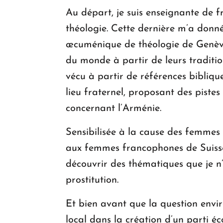
Au départ, je suis enseignante de f
théologie. Cette dernière m’a donné
œcuménique de théologie de Genève,
du monde à partir de leurs traditio
vécu à partir de références biblique
lieu fraternel, proposant des pistes
concernant l’Arménie.
Sensibilisée à la cause des femmes 
aux femmes francophones de Suiss
découvrir des thématiques que je n
prostitution.
Et bien avant que la question envir
local dans la création d’un parti é