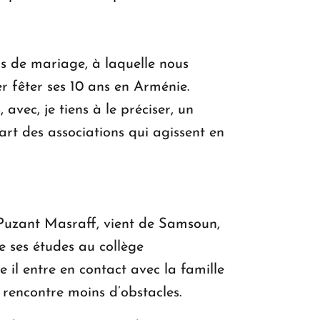
s de mariage, à laquelle nous
er fêter ses 10 ans en Arménie.
avec, je tiens à le préciser, un
art des associations qui agissent en
 Puzant Masraff, vient de Samsoun,
 ses études au collège
il entre en contact avec la famille
rencontre moins d’obstacles.