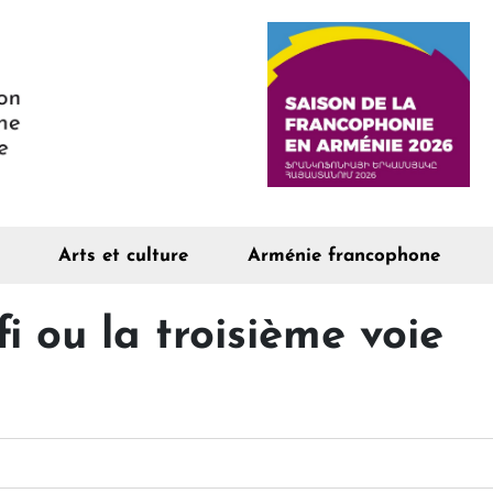
Arts et culture
Arménie francophone
 ou la troisième voie