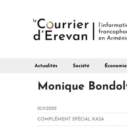
Actualités
Société
Économie
Monique Bondolfi
10.11.2022
COMPLÉMENT SPÉCIAL KASA