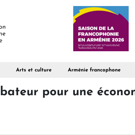
Arts et culture
Arménie francophone
cubateur pour une écono