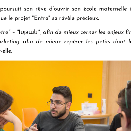
poursuit son rêve d’ouvrir son école maternelle 
ue le projet "Entre" se révèle précieux.
tre" – "Խթան", afin de mieux cerner les enjeux f
rketing afin de mieux repérer les petits dont
-elle.