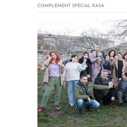
COMPLÉMENT SPÉCIAL KASA