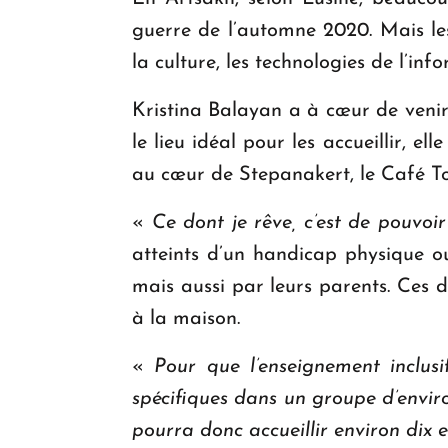
guerre de l’automne 2020. Mais les
la culture, les technologies de l’inf
Kristina Balayan a à cœur de venir
le lieu idéal pour les accueillir, e
au cœur de Stepanakert, le Café T
«
Ce dont je rêve, c’est de pouvoir
atteints d’un handicap physique ou 
mais aussi par leurs parents. Ces d
à la maison.
«
Pour que l’enseignement inclus
spécifiques dans un groupe d’enviro
pourra donc accueillir environ dix