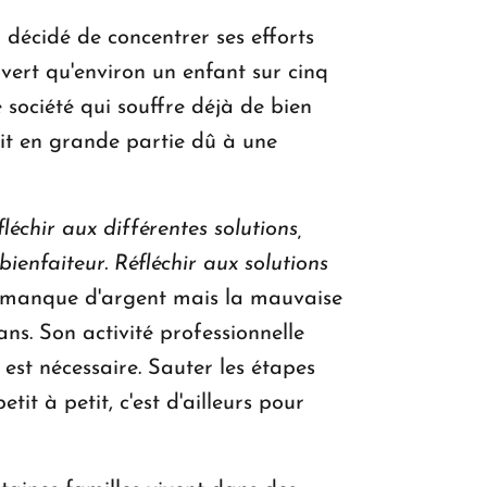
 décidé de concentrer ses efforts
uvert qu'environ un enfant sur cinq
 société qui souffre déjà de bien
it en grande partie dû à une
léchir aux différentes solutions,
ienfaiteur. Réfléchir aux solutions
le manque d'argent mais la mauvaise
ns. Son activité professionnelle
st nécessaire. Sauter les étapes
it à petit, c'est d'ailleurs pour