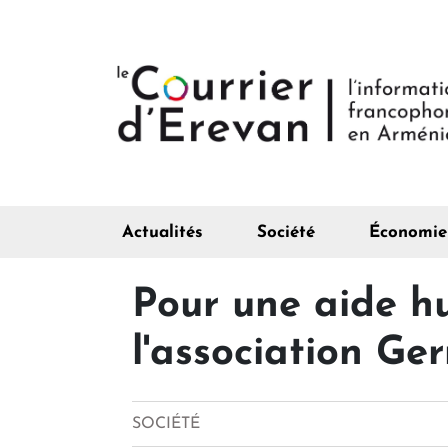
Actualités
Société
Économie
Pour une aide hu
l'association Ge
SOCIÉTÉ