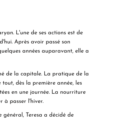
ryan. L'une de ses actions est de
d'hui. Après avoir passé son
 quelques années auparavant, elle a
hé de la capitale. La pratique de la
tout, dès la première année, les
ltées en une journée. La nourriture
r à passer l'hiver.
e général, Teresa a décidé de