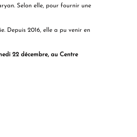
ryan. Selon elle, pour fournir une
e. Depuis 2016, elle a pu venir en
Samedi 22 décembre, au Centre