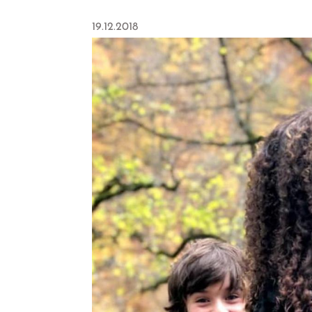
19.12.2018