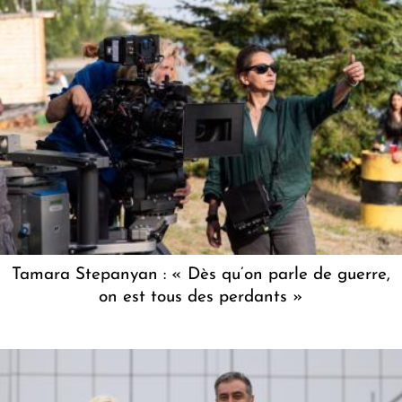
Tamara Stepanyan : « Dès qu’on parle de guerre,
on est tous des perdants »