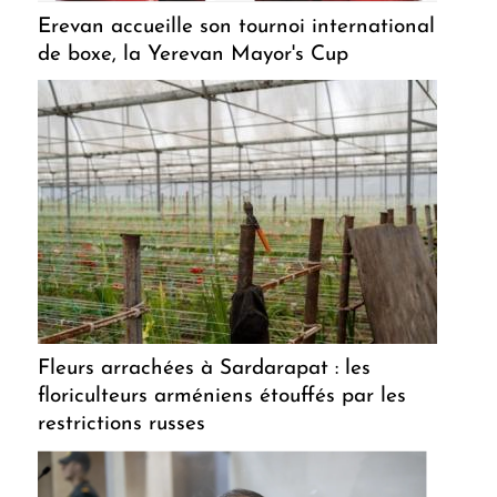
Erevan accueille son tournoi international
de boxe, la Yerevan Mayor's Cup
Fleurs arrachées à Sardarapat : les
floriculteurs arméniens étouffés par les
restrictions russes