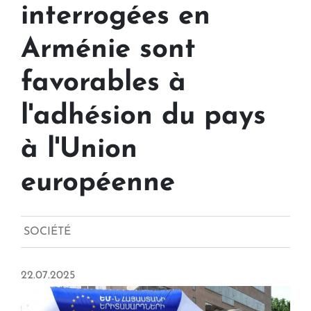
interrogées en
Arménie sont
favorables à
l'adhésion du pays
à l'Union
européenne
SOCIÉTÉ
22.07.2025