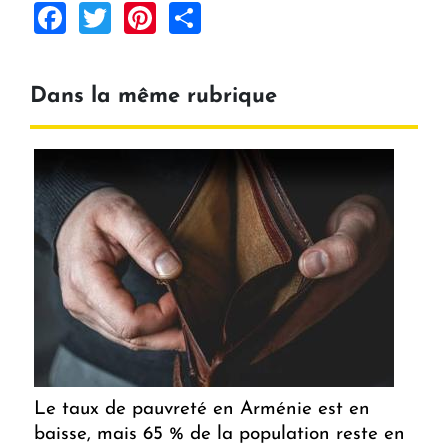
Facebook
Twitter
Pinterest
Share
Dans la même rubrique
Le taux de pauvreté en Arménie est en
baisse, mais 65 % de la population reste en