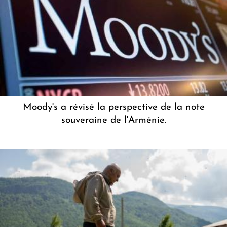
Moody's a révisé la perspective de la note
souveraine de l'Arménie.