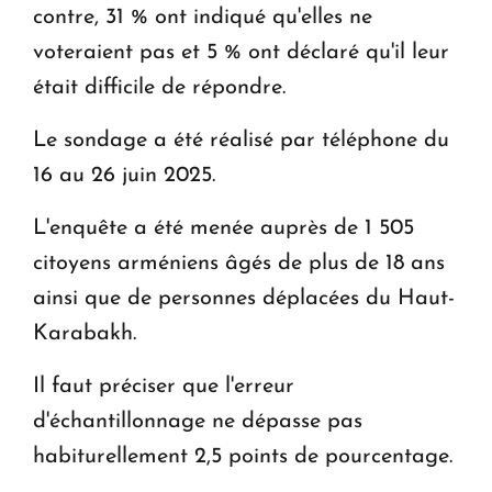
contre, 31 % ont indiqué qu'elles ne
voteraient pas et 5 % ont déclaré qu'il leur
était difficile de répondre.
Le sondage a été réalisé par téléphone du
16 au 26 juin 2025.
L'enquête a été menée auprès de 1 505
citoyens arméniens âgés de plus de 18 ans
ainsi que de personnes déplacées du Haut-
Karabakh.
Il faut préciser que l'erreur
d'échantillonnage ne dépasse pas
habiturellement 2,5 points de pourcentage.