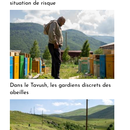
situation de risque
Dans le Tavush, les gardiens discrets des
abeilles