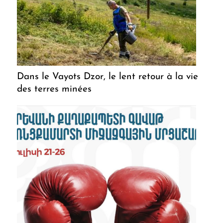
Dans le Vayots Dzor, le lent retour à la vie
des terres minées