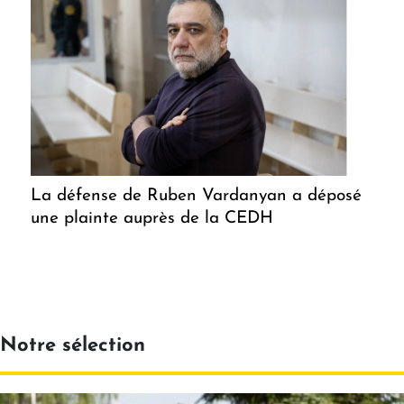
La défense de Ruben Vardanyan a déposé
une plainte auprès de la CEDH
Notre sélection