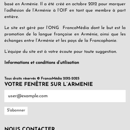
basé en Arménie. Il a été créé en octobre 2012 pour marquer
l’adhésion de l’Arménie à l’OIF en tant que membre à part
entière.
Le site est géré par l’ONG FrancoMédia dont le but est la
promotion de la langue française en Arménie, ainsi que les
échanges entre l’Arménie et les pays de la Francophonie.
L’équipe du site est à votre écoute pour toute suggestion.
Informations et conditions d’utilisation
Tous droits réservés © FrancoMédia 2012-2025
VOTRE FENÊTRE SUR L’ARMENIE
NOUS CONTACTER