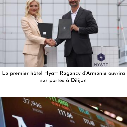
Le premier hôtel Hyatt Regency d'Arménie ouvrira
ses portes à Dilijan