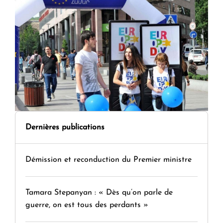
Dernières publications
Démission et reconduction du Premier ministre
Tamara Stepanyan : « Dès qu’on parle de
guerre, on est tous des perdants »