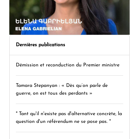
Dernières publications
Démission et reconduction du Premier ministre
Tamara Stepanyan : « Dès qu’on parle de
guerre, on est tous des perdants »
" Tant qu'il n'existe pas d'alternative concrète, la
question d'un référendum ne se pose pas. "