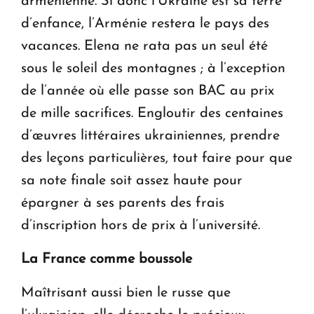
arménienne. Si donc l’Ukraine est sa terre
d’enfance, l’Arménie restera le pays des
vacances. Elena ne rata pas un seul été
sous le soleil des montagnes ; à l’exception
de l’année où elle passe son BAC au prix
de mille sacrifices. Engloutir des centaines
d’œuvres littéraires ukrainiennes, prendre
des leçons particulières, tout faire pour que
sa note finale soit assez haute pour
épargner à ses parents des frais
d’inscription hors de prix à l’université.
La France comme boussole
Maîtrisant aussi bien le russe que