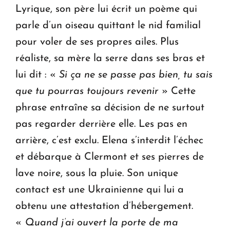
Lyrique, son père lui écrit un poème qui
parle d’un oiseau quittant le nid familial
pour voler de ses propres ailes. Plus
réaliste, sa mère la serre dans ses bras et
lui dit : «
Si ça ne se passe pas bien, tu sais
que tu pourras toujours revenir
» Cette
phrase entraîne sa décision de ne surtout
pas regarder derrière elle. Les pas en
arrière, c’est exclu. Elena s’interdit l’échec
et débarque à Clermont et ses pierres de
lave noire, sous la pluie. Son unique
contact est une Ukrainienne qui lui a
obtenu une attestation d’hébergement.
«
Quand j’ai ouvert la porte de ma