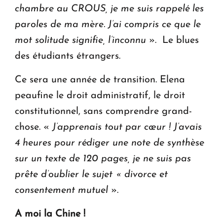
chambre au CROUS, je me suis rappelé les
paroles de ma mère. J’ai compris ce que le
mot solitude signifie, l’inconnu
». Le blues
des étudiants étrangers.
Ce sera une année de transition. Elena
peaufine le droit administratif, le droit
constitutionnel, sans comprendre grand-
chose. «
J’apprenais tout par cœur ! J’avais
4 heures pour rédiger une note de synthèse
sur un texte de 120 pages, je ne suis pas
prête d’oublier le sujet « divorce et
consentement mutuel
».
A moi la Chine !