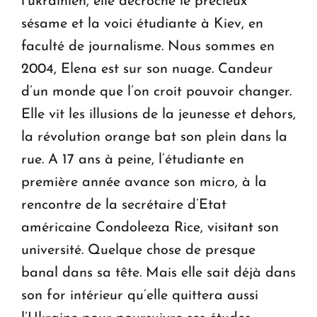
l’ukrainien, elle décroche le précieux
sésame et la voici étudiante à Kiev, en
faculté de journalisme. Nous sommes en
2004, Elena est sur son nuage. Candeur
d’un monde que l’on croit pouvoir changer.
Elle vit les illusions de la jeunesse et dehors,
la révolution orange bat son plein dans la
rue. A 17 ans à peine, l’étudiante en
première année avance son micro, à la
rencontre de la secrétaire d’Etat
américaine Condoleeza Rice, visitant son
université. Quelque chose de presque
banal dans sa tête. Mais elle sait déjà dans
son for intérieur qu’elle quittera aussi