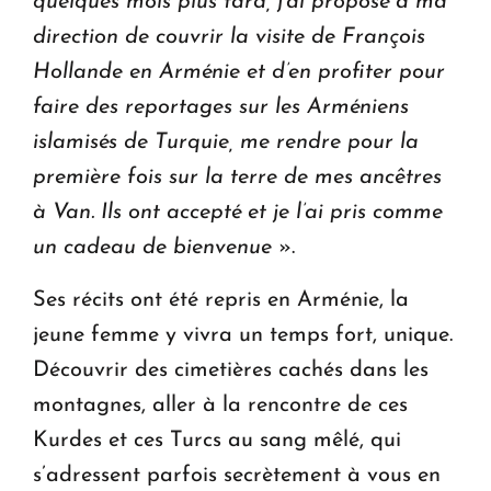
quelques mois plus tard, j’ai proposé à ma
direction de couvrir la visite de François
Hollande en Arménie et d’en profiter pour
faire des reportages sur les Arméniens
islamisés de Turquie, me rendre pour la
première fois sur la terre de mes ancêtres
à Van. Ils ont accepté et je l’ai pris comme
un cadeau de bienvenue
».
Ses récits ont été repris en Arménie, la
jeune femme y vivra un temps fort, unique.
Découvrir des cimetières cachés dans les
montagnes, aller à la rencontre de ces
Kurdes et ces Turcs au sang mêlé, qui
s’adressent parfois secrètement à vous en