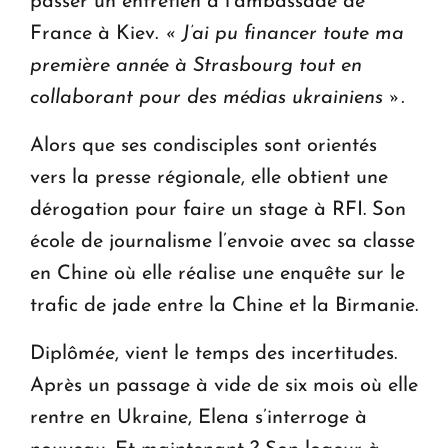
passer un entretien à l’ambassade de
France à Kiev.
« J’ai pu financer toute ma
première année à Strasbourg tout en
collaborant pour des médias ukrainiens ».
Alors que ses condisciples sont orientés
vers la presse régionale, elle obtient une
dérogation pour faire un stage à RFI. Son
école de journalisme l’envoie avec sa classe
en Chine où elle réalise une enquête sur le
trafic de jade entre la Chine et la Birmanie.
Diplômée, vient le temps des incertitudes.
Après un passage à vide de six mois où elle
rentre en Ukraine, Elena s’interroge à