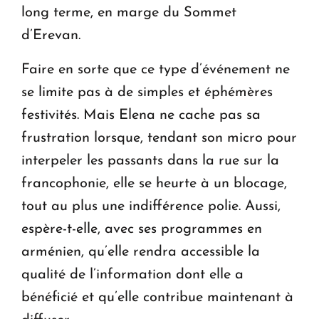
long terme, en marge du Sommet
d’Erevan.
Faire en sorte que ce type d’événement ne
se limite pas à de simples et éphémères
festivités. Mais Elena ne cache pas sa
frustration lorsque, tendant son micro pour
interpeler les passants dans la rue sur la
francophonie, elle se heurte à un blocage,
tout au plus une indifférence polie. Aussi,
espère-t-elle, avec ses programmes en
arménien, qu’elle rendra accessible la
qualité de l’information dont elle a
bénéficié et qu’elle contribue maintenant à