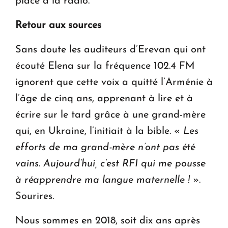
place à la radio.
Retour aux sources
Sans doute les auditeurs d’Erevan qui ont
écouté Elena sur la fréquence 102.4 FM
ignorent que cette voix a quitté l’Arménie à
l’âge de cinq ans, apprenant à lire et à
écrire sur le tard grâce à une grand-mère
qui, en Ukraine, l’initiait à la bible. «
Les
efforts de ma grand-mère n’ont pas été
vains. Aujourd’hui, c’est RFI qui me pousse
à réapprendre ma langue maternelle !
».
Sourires.
Nous sommes en 2018, soit dix ans après