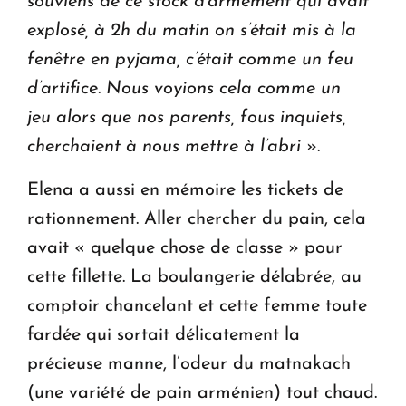
souviens de ce stock d’armement qui avait
explosé, à 2h du matin on s’était mis à la
fenêtre en pyjama, c’était comme un feu
d’artifice. Nous voyions cela comme un
jeu alors que nos parents, fous inquiets,
cherchaient à nous mettre à l’abri
».
Elena a aussi en mémoire les tickets de
rationnement. Aller chercher du pain, cela
avait « quelque chose de classe » pour
cette fillette. La boulangerie délabrée, au
comptoir chancelant et cette femme toute
fardée qui sortait délicatement la
précieuse manne, l’odeur du matnakach
(une variété de pain arménien) tout chaud.