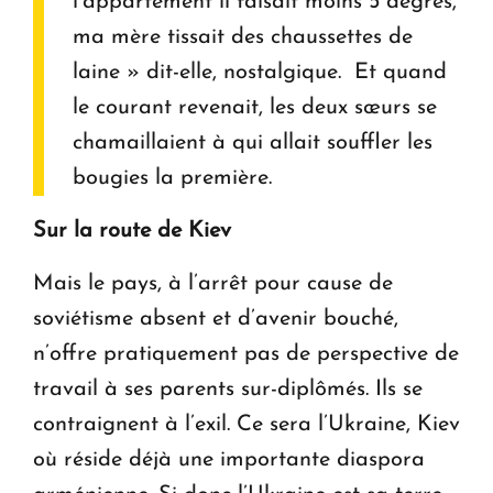
l’appartement il faisait moins 5 degrés,
ma mère tissait des chaussettes de
laine » dit-elle, nostalgique. Et quand
le courant revenait, les deux sœurs se
chamaillaient à qui allait souffler les
bougies la première.
Sur la route de Kiev
Mais le pays, à l’arrêt pour cause de
soviétisme absent et d’avenir bouché,
n’offre pratiquement pas de perspective de
travail à ses parents sur-diplômés. Ils se
contraignent à l’exil. Ce sera l’Ukraine, Kiev
où réside déjà une importante diaspora