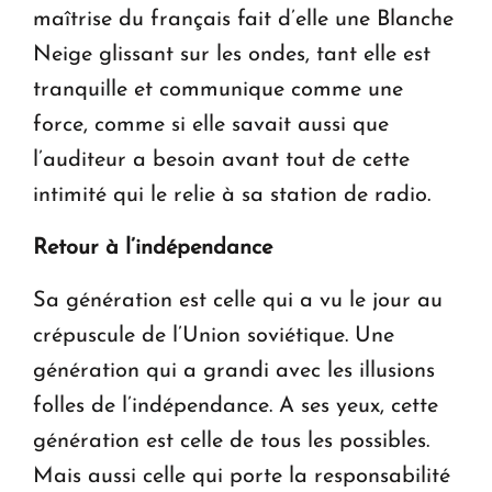
maîtrise du français fait d’elle une Blanche
Neige glissant sur les ondes, tant elle est
tranquille et communique comme une
force, comme si elle savait aussi que
l’auditeur a besoin avant tout de cette
intimité qui le relie à sa station de radio.
Retour à l’indépendance
Sa génération est celle qui a vu le jour au
crépuscule de l’Union soviétique. Une
génération qui a grandi avec les illusions
folles de l’indépendance. A ses yeux, cette
génération est celle de tous les possibles.
Mais aussi celle qui porte la responsabilité