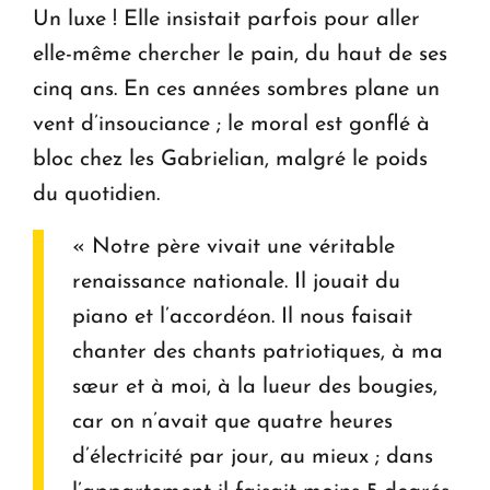
Un luxe ! Elle insistait parfois pour aller
elle-même chercher le pain, du haut de ses
cinq ans. En ces années sombres plane un
vent d’insouciance ; le moral est gonflé à
bloc chez les Gabrielian, malgré le poids
du quotidien.
« Notre père vivait une véritable
renaissance nationale. Il jouait du
piano et l’accordéon. Il nous faisait
chanter des chants patriotiques, à ma
sœur et à moi, à la lueur des bougies,
car on n’avait que quatre heures
d’électricité par jour, au mieux ; dans