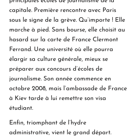
principales écoles de journalisme de la
capitale. Première rencontre avec Paris
sous le signe de la grève. Qu’importe ! Elle
marche à pied. Sans bourse, elle choisit au
hasard sur la carte de France Clermont
Ferrand. Une université où elle pourra
élargir sa culture générale, mieux se
préparer aux concours d’écoles de
journalisme. Son année commence en
octobre 2008, mais l’ambassade de France
à Kiev tarde à lui remettre son visa
étudiant.
Enfin, triomphant de l’hydre
administrative, vient le grand départ.