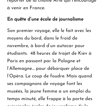
reporter de la chaîne Arte qui l’encourage
à venir en France.
En quête d’une école de journalisme
Son premier voyage, elle le fait avec les
moyens du bord, dans le froid de
novembre, à bord d’un autocar pour
étudiants. 48 heures de trajet de Kiev à
Paris en passant par la Pologne et
l’Allemagne… pour débarquer place de
l’Opéra. Le coup de foudre. Mais quand
ses compagnons de voyage font les
musées, la jeune femme a un emploi du
temps minuté, elle frappe à la porte des