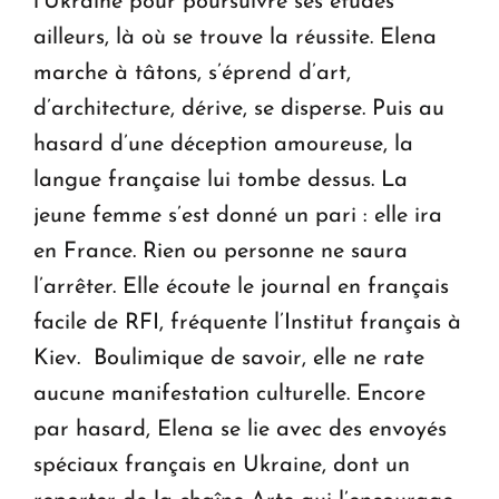
l’Ukraine pour poursuivre ses études
ailleurs, là où se trouve la réussite. Elena
marche à tâtons, s’éprend d’art,
d’architecture, dérive, se disperse. Puis au
hasard d’une déception amoureuse, la
langue française lui tombe dessus. La
jeune femme s’est donné un pari : elle ira
en France. Rien ou personne ne saura
l’arrêter. Elle écoute le journal en français
facile de RFI, fréquente l’Institut français à
Kiev. Boulimique de savoir, elle ne rate
aucune manifestation culturelle. Encore
par hasard, Elena se lie avec des envoyés
spéciaux français en Ukraine, dont un