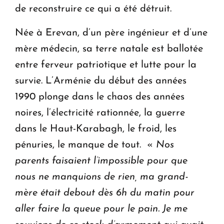
de reconstruire ce qui a été détruit.
Née à Erevan, d’un père ingénieur et d’une
mère médecin, sa terre natale est ballotée
entre ferveur patriotique et lutte pour la
survie. L’Arménie du début des années
1990 plonge dans le chaos des années
noires, l’électricité rationnée, la guerre
dans le Haut-Karabagh, le froid, les
pénuries, le manque de tout. «
Nos
parents faisaient l’impossible pour que
nous ne manquions de rien, ma grand-
mère était debout dès 6h du matin pour
aller faire la queue pour le pain. Je me