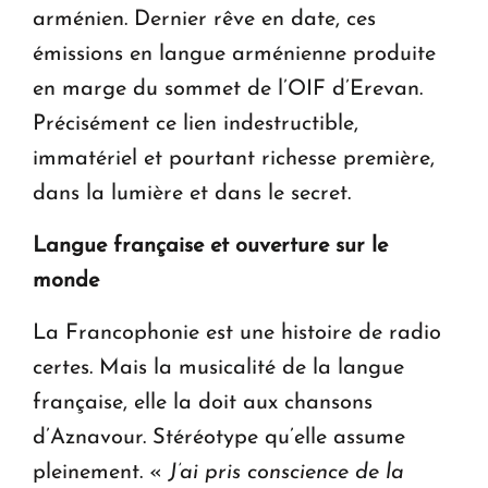
arménien. Dernier rêve en date, ces
émissions en langue arménienne produite
en marge du sommet de l’OIF d’Erevan.
Précisément ce lien indestructible,
immatériel et pourtant richesse première,
dans la lumière et dans le secret.
Langue française et ouverture sur le
monde
La Francophonie est une histoire de radio
certes. Mais la musicalité de la langue
française, elle la doit aux chansons
d’Aznavour. Stéréotype qu’elle assume
pleinement. «
J’ai pris conscience de la