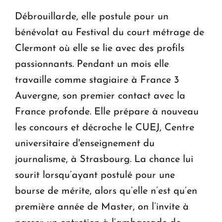
Débrouillarde, elle postule pour un
bénévolat au Festival du court métrage de
Clermont où elle se lie avec des profils
passionnants. Pendant un mois elle
travaille comme stagiaire à France 3
Auvergne, son premier contact avec la
France profonde. Elle prépare à nouveau
les concours et décroche le CUEJ, Centre
universitaire d'enseignement du
journalisme, à Strasbourg. La chance lui
sourit lorsqu’ayant postulé pour une
bourse de mérite, alors qu’elle n’est qu’en
première année de Master, on l’invite à