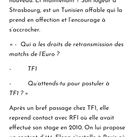
nouveau. Et maintenant ? Son logeur à
Strasbourg, est un Tunisien affable qui la
prend en affection et l’encourage à
s’accrocher.
« - Qui a les droits de retransmission des
matchs de l’Euro ?
- TF1
- Qu’attends-tu pour postuler à
TF1 ? »
Après un bref passage chez TF1, elle
reprend contact avec RFI où elle avait
effectué son stage en 2010. On lui propose