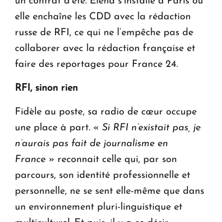
un contrat d’été. Elena s’installe à Paris où
elle enchaîne les CDD avec la rédaction
russe de RFI, ce qui ne l’empêche pas de
collaborer avec la rédaction française et
faire des reportages pour France 24.
RFI, sinon rien
Fidèle au poste, sa radio de cœur occupe
une place à part. «
Si RFI n’existait pas, je
n’aurais pas fait de journalisme en
France
» reconnait celle qui, par son
parcours, son identité professionnelle et
personnelle, ne se sent elle-même que dans
un environnement pluri-linguistique et