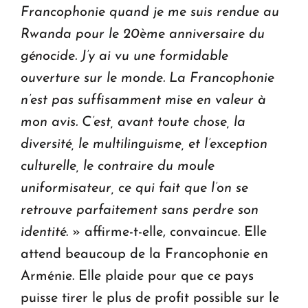
Francophonie quand je me suis rendue au
Rwanda pour le 20ème anniversaire du
génocide. J’y ai vu une formidable
ouverture sur le monde. La Francophonie
n’est pas suffisamment mise en valeur à
mon avis. C’est, avant toute chose, la
diversité, le multilinguisme, et l’exception
culturelle, le contraire du moule
uniformisateur, ce qui fait que l’on se
retrouve parfaitement sans perdre son
identité
. » affirme-t-elle, convaincue. Elle
attend beaucoup de la Francophonie en
Arménie. Elle plaide pour que ce pays
puisse tirer le plus de profit possible sur le