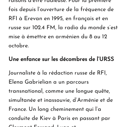
raisons d’être radieuse. Pour la première
fois depuis l’ouverture de la fréquence de
RFI à Erevan en 1995, en français et en
russe sur 102.4 FM, la radio du monde s’est
mise à émettre en arménien du 8 au 12
octobre.
Une enfance sur les décombres de l’URSS
Journaliste à la rédaction russe de RFI,
Elena Gabrielian a un parcours
transnational, comme une longue quête,
simultanée et inassouvie, d’Arménie et de
France. Un long cheminement qui l’a
conduite de Kiev à Paris en passant par