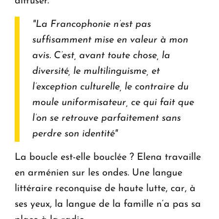
diffuser.
"La Francophonie n’est pas
suffisamment mise en valeur à mon
avis. C’est, avant toute chose, la
diversité, le multilinguisme, et
l’exception culturelle, le contraire du
moule uniformisateur, ce qui fait que
l’on se retrouve parfaitement sans
perdre son identité"
La boucle est-elle bouclée ? Elena travaille
en arménien sur les ondes. Une langue
littéraire reconquise de haute lutte, car, à
ses yeux, la langue de la famille n’a pas sa