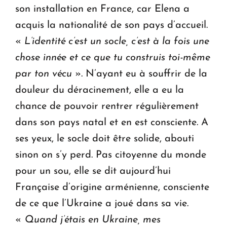
son installation en France, car Elena a
acquis la nationalité de son pays d’accueil.
«
L’identité c’est un socle, c’est à la fois une
chose innée et ce que tu construis toi-même
par ton vécu
». N’ayant eu à souffrir de la
douleur du déracinement, elle a eu la
chance de pouvoir rentrer régulièrement
dans son pays natal et en est consciente. A
ses yeux, le socle doit être solide, abouti
sinon on s’y perd. Pas citoyenne du monde
pour un sou, elle se dit aujourd’hui
Française d’origine arménienne, consciente
de ce que l’Ukraine a joué dans sa vie.
«
Quand j’étais en Ukraine, mes