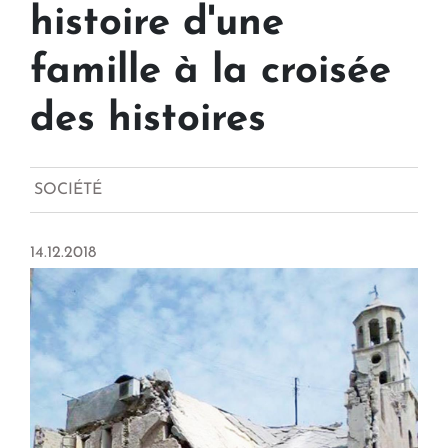
histoire d'une
famille à la croisée
des histoires
SOCIÉTÉ
14.12.2018