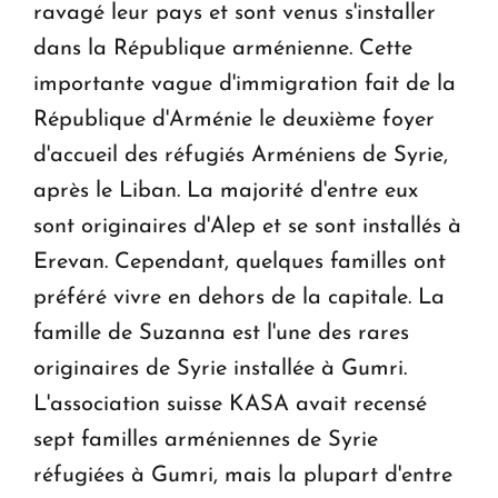
ravagé leur pays et sont venus s'installer
dans la République arménienne. Cette
importante vague d'immigration fait de la
République d'Arménie le deuxième foyer
d'accueil des réfugiés Arméniens de Syrie,
après le Liban. La majorité d'entre eux
sont originaires d'Alep et se sont installés à
Erevan. Cependant, quelques familles ont
préféré vivre en dehors de la capitale. La
famille de Suzanna est l'une des rares
originaires de Syrie installée à Gumri.
L'association suisse KASA avait recensé
sept familles arméniennes de Syrie
réfugiées à Gumri, mais la plupart d'entre