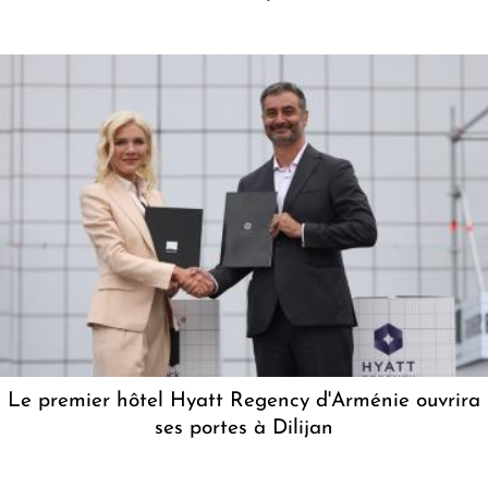
Le premier hôtel Hyatt Regency d'Arménie ouvrira
ses portes à Dilijan