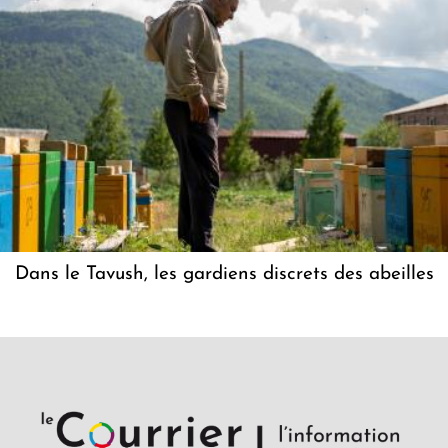
Dans le Tavush, les gardiens discrets des abeilles