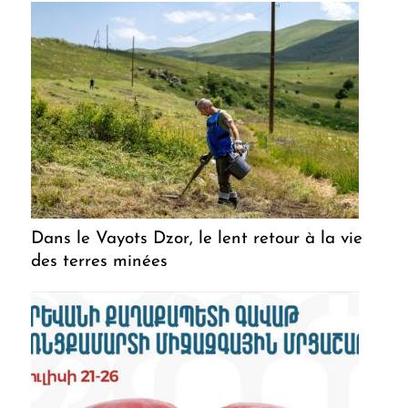
Dans le Vayots Dzor, le lent retour à la vie
des terres minées