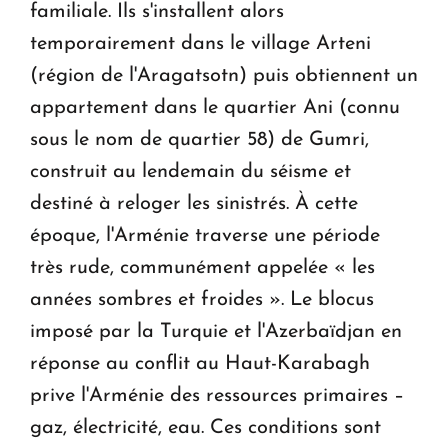
familiale. Ils s'installent alors
temporairement dans le village Arteni
(région de l'Aragatsotn) puis obtiennent un
appartement dans le quartier Ani (connu
sous le nom de quartier 58) de Gumri,
construit au lendemain du séisme et
destiné à reloger les sinistrés.
À cette
époque, l'Arménie traverse une période
très rude, communément appelée « les
années sombres et froides ». Le blocus
imposé par la Turquie et l'Azerbaïdjan en
réponse au conflit au Haut-Karabagh
prive l'Arménie des ressources primaires –
gaz, électricité, eau. Ces conditions sont