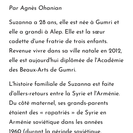
Par Agnès Ohanian
Suzanna a 28 ans, elle est née à Gumri et
elle a grandi à Alep. Elle est la sœur
cadette d'une fratrie de trois enfants.
Revenue vivre dans sa ville natale en 2012,
elle est aujourd'hui diplômée de l'Académie
des Beaux-Arts de Gumri.
L'histoire familiale de Suzanna est faite
d'allers-retours entre la Syrie et l'Arménie.
Du côté maternel, ses grands-parents
étaient des « rapatriés » de Syrie en
Arménie soviétique dans les années
1960 (durant la période soviétique,