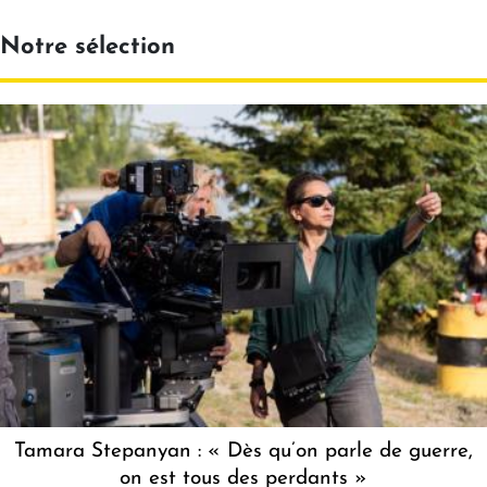
Notre sélection
Tamara Stepanyan : « Dès qu’on parle de guerre,
on est tous des perdants »