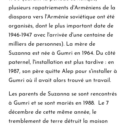
plusieurs rapatriements d'Arméniens de la
diaspora vers l'Arménie soviétique ont été
organisés, dont le plus important date de
1946-1947 avec l'arrivée d'une centaine de
milliers de personnes). La mère de
Suzanna est née à Gumri en 1964. Du côté
paternel, l'installation est plus tardive : en
1987, son père quitte Alep pour s'installer à
Gumri où il avait alors trouvé un travail.
Les parents de Suzanna se sont rencontrés
à Gumri et se sont mariés en 1988.
Le 7
décembre de cette même année, le
tremblement de terre détruit la maison