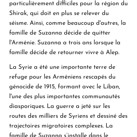
particulièrement difficiles pour la région du
Shirak, qui doit en plus se relever du
séisme. Ainsi, comme beaucoup d'autres, la
famille de Suzanna décide de quitter
l'Arménie. Suzanna a trois ans lorsque la
famille décide de retourner vivre à Alep.
La Syrie a été une importante terre de
refuge pour les Arméniens rescapés du
génocide de 1915, formant avec le Liban,
l'une des plus importantes communautés
diasporiques. La guerre a jeté sur les
routes des milliers de Syriens et dessiné des
trajectoires migratoires complexes. La
famille de Suzanna s’installe dans le