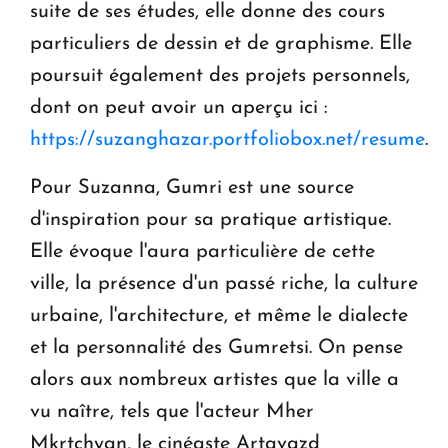
suite de ses études, elle donne des cours
particuliers de dessin et de graphisme. Elle
poursuit également des projets personnels,
dont on peut avoir un aperçu ici :
https://suzanghazar.portfoliobox.net/resume
.
Pour Suzanna, Gumri est une source
d'inspiration pour sa pratique artistique.
Elle évoque l'aura particulière de cette
ville, la présence d'un passé riche, la culture
urbaine, l'architecture, et même le dialecte
et la personnalité des Gumretsi. On pense
alors aux nombreux artistes que la ville a
vu naître, tels que l'acteur Mher
Mkrtchyan, le cinéaste Artavazd