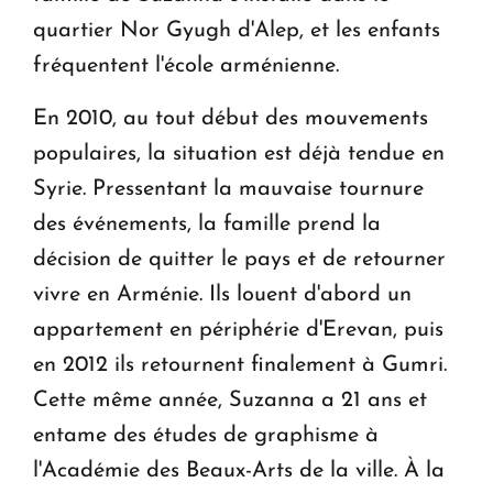
quartier Nor Gyugh d'Alep, et les enfants
fréquentent l'école arménienne.
En 2010, au tout début des mouvements
populaires, la situation est déjà tendue en
Syrie. Pressentant la mauvaise tournure
des événements, la famille prend la
décision de quitter le pays et de retourner
vivre en Arménie. Ils louent d'abord un
appartement en périphérie d'Erevan, puis
en 2012 ils retournent finalement à Gumri.
Cette même année, Suzanna a 21 ans et
entame des études de graphisme à
l'Académie des Beaux-Arts de la ville. À la