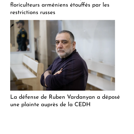
floriculteurs arméniens étouffés par les
restrictions russes
La défense de Ruben Vardanyan a déposé
une plainte auprès de la CEDH