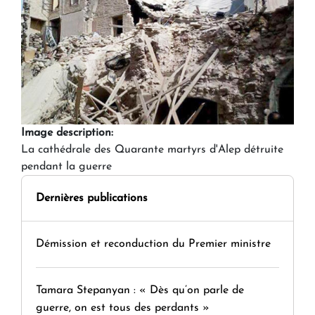
Image description:
La cathédrale des Quarante martyrs d'Alep détruite
pendant la guerre
Dernières publications
Démission et reconduction du Premier ministre
Tamara Stepanyan : « Dès qu’on parle de
guerre, on est tous des perdants »