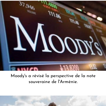
Moody's a révisé la perspective de la note
souveraine de l'Arménie.