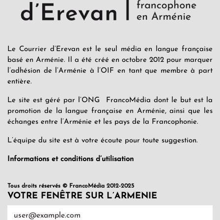
Le Courrier d’Erevan est le seul média en langue française
basé en Arménie. Il a été créé en octobre 2012 pour marquer
l’adhésion de l’Arménie à l’OIF en tant que membre à part
entière.
Le site est géré par l’ONG FrancoMédia dont le but est la
promotion de la langue française en Arménie, ainsi que les
échanges entre l’Arménie et les pays de la Francophonie.
L’équipe du site est à votre écoute pour toute suggestion.
Informations et conditions d’utilisation
Tous droits réservés © FrancoMédia 2012-2025
VOTRE FENÊTRE SUR L’ARMENIE