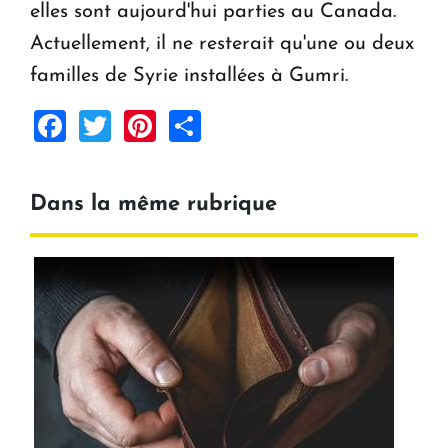
elles sont aujourd'hui parties au Canada.
Actuellement, il ne resterait qu'une ou deux
familles de Syrie installées à Gumri.
Facebook
Twitter
Pinterest
Share
Dans la même rubrique