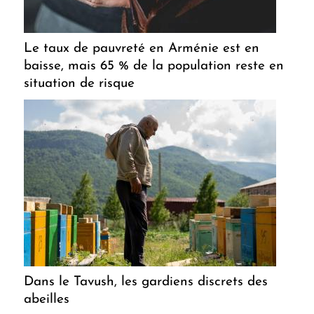
Le taux de pauvreté en Arménie est en
baisse, mais 65 % de la population reste en
situation de risque
Dans le Tavush, les gardiens discrets des
abeilles