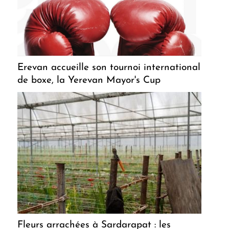
Erevan accueille son tournoi international
de boxe, la Yerevan Mayor's Cup
Fleurs arrachées à Sardarapat : les