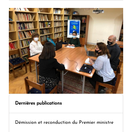
Dernières publications
Démission et reconduction du Premier ministre