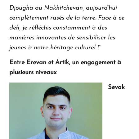
Djougha au Nakhitchevan, aujourd’hui
complètement rasés de la terre. Face à ce
défi, je réfléchis constamment à des
manières innovantes de sensibiliser les
jeunes à notre héritage culturel !”
Entre Erevan et Artik, un engagement à
plusieurs niveaux
Sevak