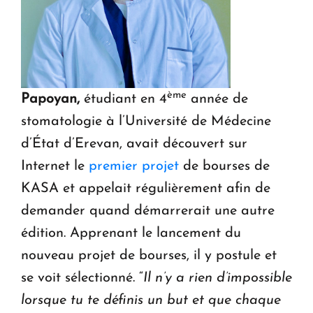
ème
Papoyan,
étudiant en 4
année de
stomatologie à l’Université de Médecine
d’État d’Erevan, avait découvert sur
Internet le
premier projet
de bourses de
KASA et appelait régulièrement afin de
demander quand démarrerait une autre
édition. Apprenant le lancement du
nouveau projet de bourses, il y postule et
se voit sélectionné. “
Il n’y a rien d’impossible
lorsque tu te définis un but et que chaque