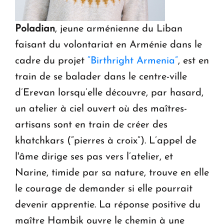
Poladian
, jeune arménienne du Liban
faisant du volontariat en Arménie dans le
cadre du projet
“Birthright Armenia”
, est en
train de se balader dans le centre-ville
d’Erevan lorsqu’elle découvre, par hasard,
un atelier à ciel ouvert où des maîtres-
artisans sont en train de créer des
khatchkars (“pierres à croix”). L’appel de
l'âme dirige ses pas vers l’atelier, et
Narine, timide par sa nature, trouve en elle
le courage de demander si elle pourrait
devenir apprentie. La réponse positive du
maître Hambik ouvre le chemin à une