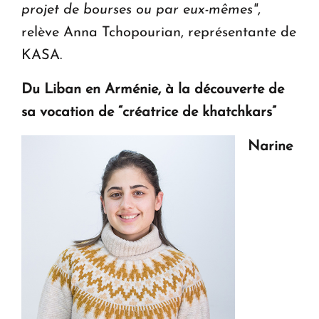
projet de bourses ou par eux-mêmes"
,
relève Anna Tchopourian, représentante de
KASA.
Du Liban en Arménie, à la découverte de
sa vocation de “créatrice de khatchkars”
Narine