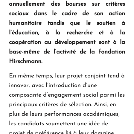
annuellement des bourses sur critères
sociaux dans le cadre de son action
humanitaire tandis que le soutien à
l’éducation, à la recherche et à la
coopération au développement sont à la
base-même de l’activité de la fondation
Hirschmann.
En même temps, leur projet conjoint tend à
innover, avec l’introduction d’une
composante d’engagement social parmi les
principaux critères de sélection. Ainsi, en
plus de leurs performances académiques,
les candidats soumettent une idée de
projet de préférence lié à leur domaine