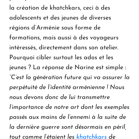
la création de khatchkars, ceci à des
adolescents et des jeunes de diverses
régions d’Arménie sous forme de
formations, mais aussi à des voyageurs
intéressés, directement dans son atelier.
Pourquoi cibler surtout les ados et les
jeunes ? La réponse de Narine est simple :
“C’est la génération future qui va assurer la
perpétuité de l’identité arménienne ! Nous
nous devons donc de lui transmettre
l’importance de notre art dont les exemples
passés aux mains de l’ennemi à la suite de
la dernière guerre sont désormais en péril,
tout comme l’étaient les
khatchkars
de