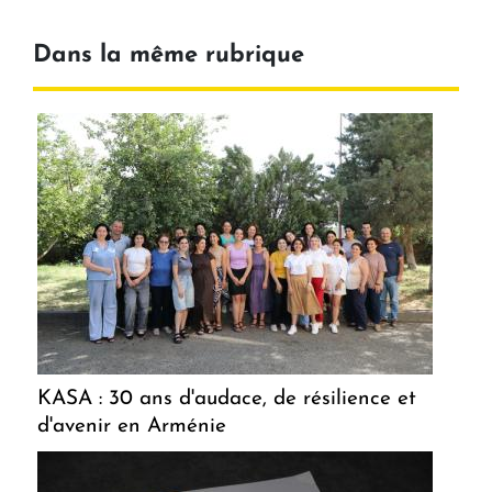
Dans la même rubrique
KASA : 30 ans d'audace, de résilience et
d'avenir en Arménie