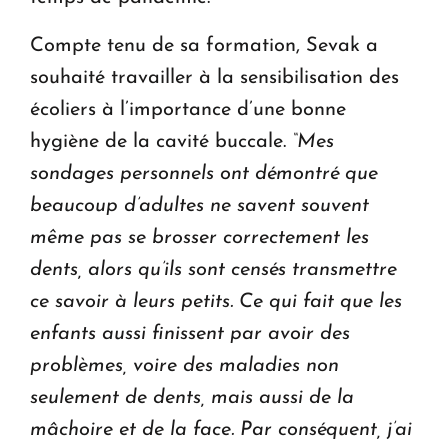
Compte tenu de sa formation, Sevak a
souhaité travailler à la sensibilisation des
écoliers à l’importance d’une bonne
hygiène de la cavité buccale.
“Mes
sondages personnels ont démontré que
beaucoup d’adultes ne savent souvent
même pas se brosser correctement les
dents, alors qu’ils sont censés transmettre
ce savoir à leurs petits. Ce qui fait que les
enfants aussi finissent par avoir des
problèmes, voire des maladies non
seulement de dents, mais aussi de la
mâchoire et de la face. Par conséquent, j’ai