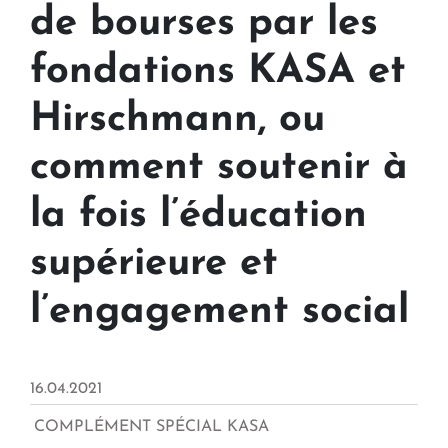
de bourses par les
fondations KASA et
Hirschmann, ou
comment soutenir à
la fois l’éducation
supérieure et
l’engagement social
16.04.2021
COMPLÉMENT SPÉCIAL KASA