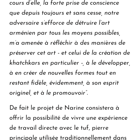
cours d’elle, la forte prise de conscience
que depuis toujours et sans cesse, notre
adversaire s’efforce de détruire l’art
arménien par tous les moyens possibles,
m’a amenée à réfléchir à des manières de
préserver cet art - et celui de la création de
khatchkars en particulier -, à le développer,
à en créer de nouvelles formes tout en
restant fidèle, évidemment, à son esprit
originel, et à le promouvoir”
.
De fait le projet de Narine consistera à
offrir la possibilité de vivre une expérience
de travail directe avec le tuf, pierre
principale utilisée traditionnellement dans