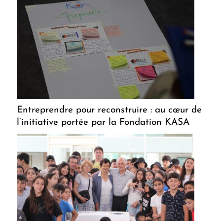
Entreprendre pour reconstruire : au cœur de
l’initiative portée par la Fondation KASA