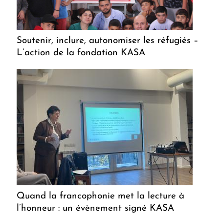
Soutenir, inclure, autonomiser les réfugiés –
L’action de la fondation KASA
Quand la francophonie met la lecture à
l’honneur : un évènement signé KASA