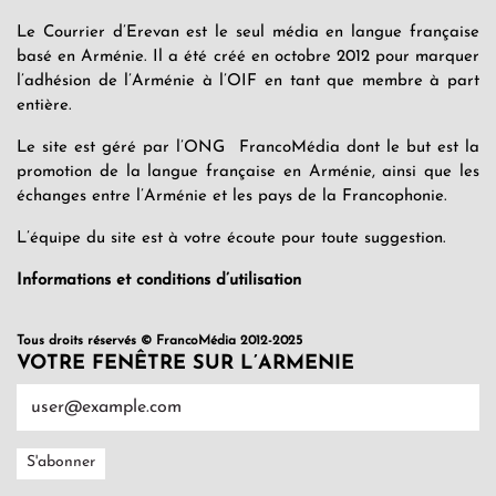
Le Courrier d’Erevan est le seul média en langue française
basé en Arménie. Il a été créé en octobre 2012 pour marquer
l’adhésion de l’Arménie à l’OIF en tant que membre à part
entière.
Le site est géré par l’ONG FrancoMédia dont le but est la
promotion de la langue française en Arménie, ainsi que les
échanges entre l’Arménie et les pays de la Francophonie.
L’équipe du site est à votre écoute pour toute suggestion.
Informations et conditions d’utilisation
Tous droits réservés © FrancoMédia 2012-2025
VOTRE FENÊTRE SUR L’ARMENIE