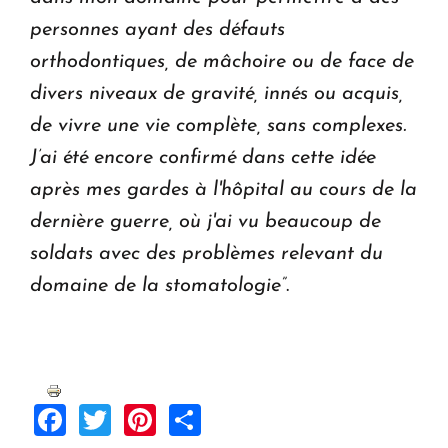
personnes ayant des défauts
orthodontiques, de mâchoire ou de face de
divers niveaux de gravité, innés ou acquis,
de vivre une vie complète, sans complexes.
J’ai été encore confirmé dans cette idée
après mes gardes à l'hôpital au cours de la
dernière guerre,
où j'ai vu beaucoup de
soldats avec des problèmes relevant du
domaine de la stomatologie”
.
Facebook
Twitter
Pinterest
Share