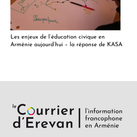
Les enjeux de l’éducation civique en
Arménie aujourd’hui – la réponse de KASA