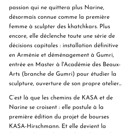
passion qui ne quittera plus Narine,
désormais connue comme la première
femme à sculpter des khatchkars. Plus
encore, elle déclenche toute une série de
décisions capitales : installation définitive
en Arménie et déménagement à Gumri,
entrée en Master à l'Académie des Beaux-
Arts (branche de Gumri) pour étudier la
sculpture, ouverture de son propre atelier...
C’est là que les chemins de KASA et de
Narine se croisent : elle postule à la
première édition du projet de bourses
KASA-Hirschmann. Et elle devient la