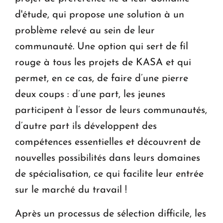
d'étude, qui propose une solution à un
problème relevé au sein de leur
communauté. Une option qui sert de fil
rouge à tous les projets de KASA et qui
permet, en ce cas, de faire d’une pierre
deux coups : d’une part, les jeunes
participent à l’essor de leurs communautés,
d’autre part ils développent des
compétences essentielles et découvrent de
nouvelles possibilités dans leurs domaines
de spécialisation, ce qui facilite leur entrée
sur le marché du travail !
Après un processus de sélection difficile, les