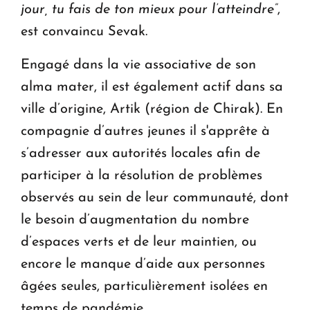
jour, tu fais de ton mieux pour l’atteindre”
,
est convaincu Sevak.
Engagé dans la vie associative de son
alma mater, il est également actif dans sa
ville d’origine, Artik (région de Chirak). En
compagnie d’autres jeunes il s'apprête à
s’adresser aux autorités locales afin de
participer à la résolution de problèmes
observés au sein de leur communauté, dont
le besoin d’augmentation du nombre
d’espaces verts et de leur maintien, ou
encore le manque d’aide aux personnes
âgées seules, particulièrement isolées en
temps de pandémie.