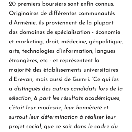
20 premiers boursiers sont enfin connus.
Originaires de différentes communautés
d’Arménie, ils proviennent de la plupart
des domaines de spécialisation - économie
et marketing, droit, médecine, géopolitique,
arts, technologies d’information, langues
étrangères, etc - et représentent la
majorité des établissements universitaires
d’Erevan, mais aussi de Gumri.
“Ce qui les
a distingués des autres candidats lors de la
sélection, à part les résultats académiques,
c’était leur modestie, leur honnêteté et
surtout leur détermination à réaliser leur
projet social, que ce soit dans le cadre du