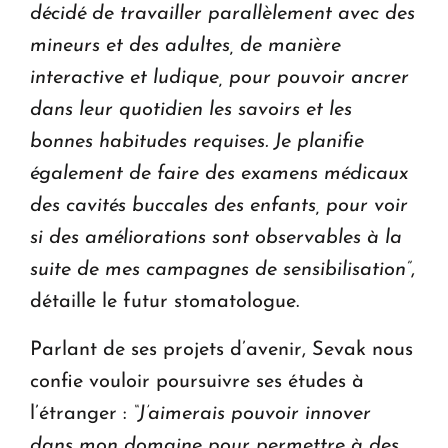
décidé de travailler parallèlement avec des
mineurs et des adultes, de manière
interactive et ludique, pour pouvoir ancrer
dans leur quotidien les savoirs et les
bonnes habitudes requises. Je planifie
également de faire des examens médicaux
des cavités buccales des enfants, pour voir
si des améliorations sont observables à la
suite de mes campagnes de sensibilisation”
,
détaille le futur stomatologue.
Parlant de ses projets d’avenir, Sevak nous
confie vouloir poursuivre ses études à
l’étranger :
“J’aimerais pouvoir innover
dans mon domaine pour permettre à des