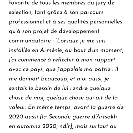
favorite de tous les membres du jury de
sélection, tant grâce à son parcours
professionnel et à ses qualités personnelles
qu’à son projet de développement
communautaire :
“Lorsque je me suis
installée en Arménie, au bout d’un moment,
j’ai commencé à réfléchir à mon rapport
avec ce pays, que j’appelais ma patrie : il
me donnait beaucoup, et moi aussi, je
sentais le besoin de lui rendre quelque
chose de moi, quelque chose qui ait de la
valeur. En même temps, avant la guerre de
2020 aussi [la Seconde guerre d’Artsakh
en automne 2020, ndlr], mais surtout au