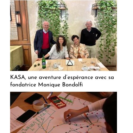
KASA, une aventure d’espérance avec sa
fondatrice Monique Bondolfi