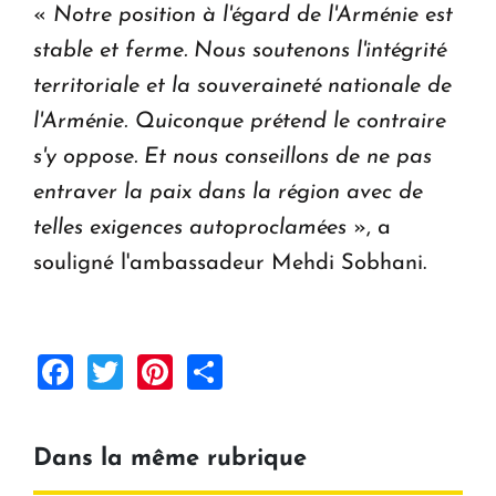
«
Notre position à l'égard de l'Arménie est
stable et ferme. Nous soutenons l'intégrité
territoriale et la souveraineté nationale de
l'Arménie. Quiconque prétend le contraire
s'y oppose. Et nous conseillons de ne pas
entraver la paix dans la région avec de
telles exigences autoproclamées
», a
souligné l'ambassadeur Mehdi Sobhani.
Facebook
Twitter
Pinterest
Share
Dans la même rubrique