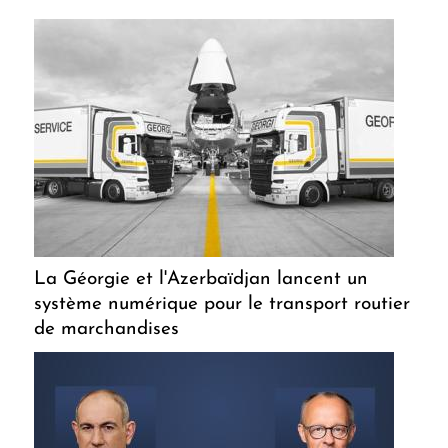
La Géorgie et l'Azerbaïdjan lancent un
système numérique pour le transport routier
de marchandises