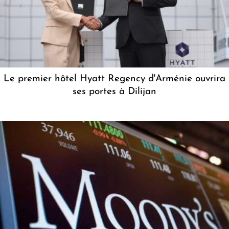
Le premier hôtel Hyatt Regency d'Arménie ouvrira
ses portes à Dilijan