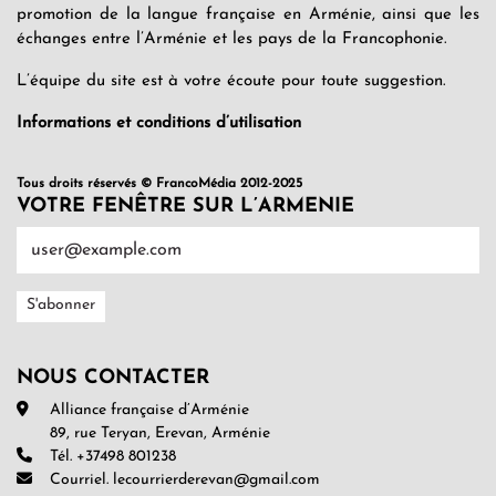
promotion de la langue française en Arménie, ainsi que les
échanges entre l’Arménie et les pays de la Francophonie.
L’équipe du site est à votre écoute pour toute suggestion.
Informations et conditions d’utilisation
Tous droits réservés © FrancoMédia 2012-2025
VOTRE FENÊTRE SUR L’ARMENIE
NOUS CONTACTER
Alliance française d’Arménie
89, rue Teryan, Erevan, Arménie
Tél. +37498 801238
Courriel. lecourrierderevan@gmail.com