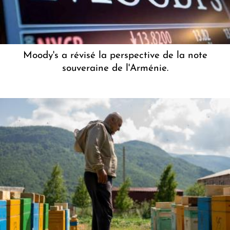
Moody's a révisé la perspective de la note
souveraine de l'Arménie.