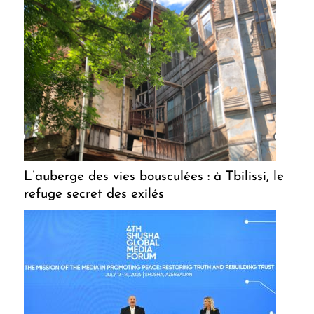
L’auberge des vies bousculées : à Tbilissi, le
refuge secret des exilés