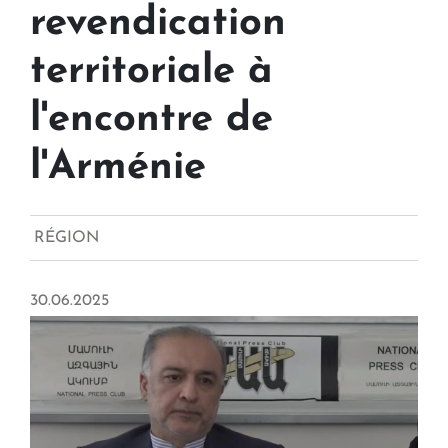
revendication
territoriale à
l'encontre de
l'Arménie
RÉGION
30.06.2025