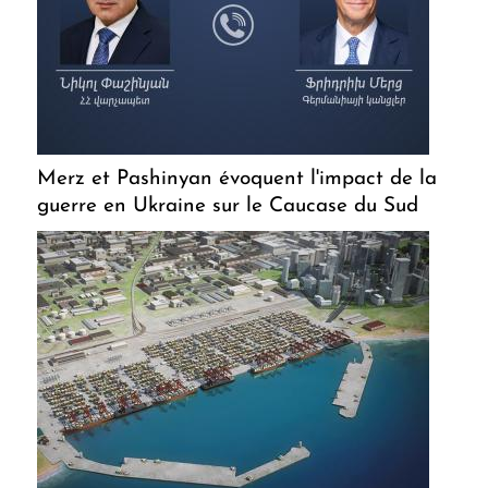
Merz et Pashinyan évoquent l'impact de la
guerre en Ukraine sur le Caucase du Sud