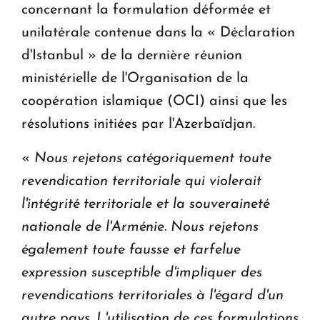
concernant la formulation déformée et
unilatérale contenue dans la « Déclaration
d'Istanbul » de la dernière réunion
ministérielle de l'Organisation de la
coopération islamique (OCI) ainsi que les
résolutions initiées par l'Azerbaïdjan.
«
Nous rejetons catégoriquement toute
revendication territoriale qui violerait
l'intégrité territoriale et la souveraineté
nationale de l'Arménie. Nous rejetons
également toute fausse et farfelue
expression susceptible d'impliquer des
revendications territoriales à l'égard d'un
autre pays. L'utilisation de ces formulations