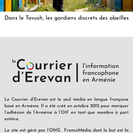
Dans le Tavush, les gardiens discrets des abeilles
Le Courrier d’Erevan est le seul média en langue française
basé en Arménie. Il a été créé en octobre 2012 pour marquer
l’adhésion de l’Arménie à l’OIF en tant que membre à part
entière.
Le site est géré par l’ONG FrancoMédia dont le but est la