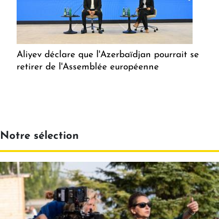
Aliyev déclare que l'Azerbaïdjan pourrait se
retirer de l'Assemblée européenne
Notre sélection