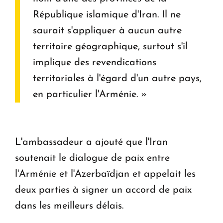
République islamique d'Iran. Il ne
saurait s'appliquer à aucun autre
territoire géographique, surtout s'il
implique des revendications
territoriales à l'égard d'un autre pays,
en particulier l'Arménie. »
L'ambassadeur a ajouté que l'Iran
soutenait le dialogue de paix entre
l'Arménie et l'Azerbaïdjan et appelait les
deux parties à signer un accord de paix
dans les meilleurs délais.