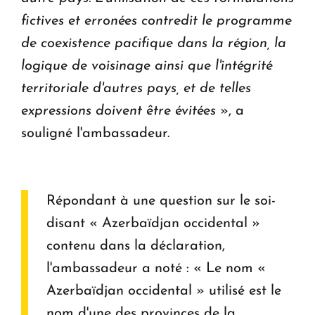
fictives et erronées contredit le programme
de coexistence pacifique dans la région, la
logique de voisinage ainsi que l'intégrité
territoriale d'autres pays, et de telles
expressions doivent être évitées
», a
souligné l'ambassadeur.
Répondant à une question sur le soi-
disant « Azerbaïdjan occidental »
contenu dans la déclaration,
l'ambassadeur a noté : « Le nom «
Azerbaïdjan occidental » utilisé est le
nom d'une des provinces de la