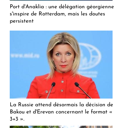
Port d'Anaklia : une délégation géorgienne
s'inspire de Rotterdam, mais les doutes
persistent
La Russie attend désormais la décision de
Bakou et d'Erevan concernant le format «
3+3 ».