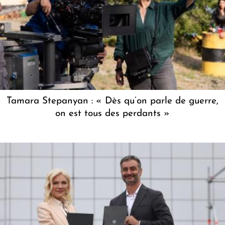
Tamara Stepanyan : « Dès qu’on parle de guerre,
on est tous des perdants »