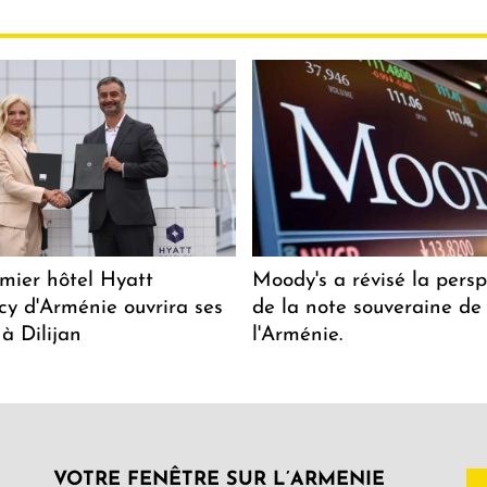
mier hôtel Hyatt
Moody's a révisé la persp
y d'Arménie ouvrira ses
de la note souveraine de
 à Dilijan
l'Arménie.
VOTRE FENÊTRE SUR L’ARMENIE