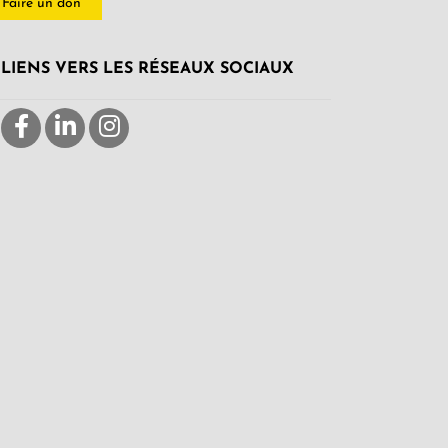
Faire un don
LIENS VERS LES RÉSEAUX SOCIAUX