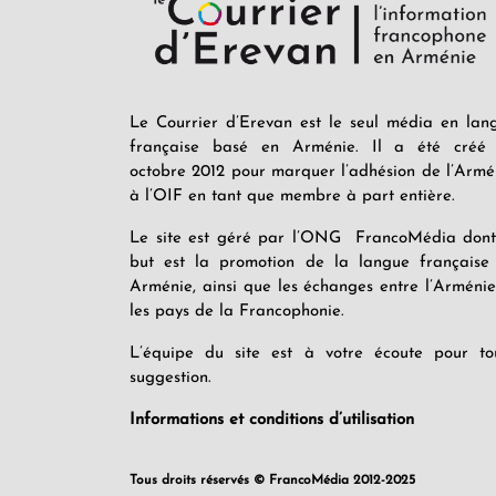
Le Courrier d’Erevan est le seul média en lan
française basé en Arménie. Il a été créé
octobre 2012 pour marquer l’adhésion de l’Armé
à l’OIF en tant que membre à part entière.
Le site est géré par l’ONG FrancoMédia dont
but est la promotion de la langue française
Arménie, ainsi que les échanges entre l’Arménie
les pays de la Francophonie.
L’équipe du site est à votre écoute pour to
suggestion.
Informations et conditions d’utilisation
Tous droits réservés © FrancoMédia 2012-2025