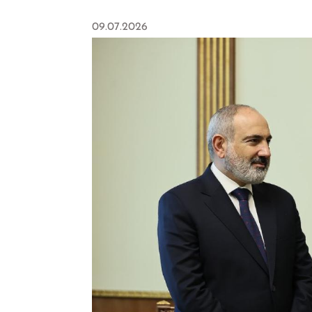
09.07.2026