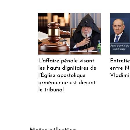
L'affaire pénale visant
Entreti
les hauts dignitaires de
entre N
l'Église apostolique
Vladimi
arménienne est devant
le tribunal