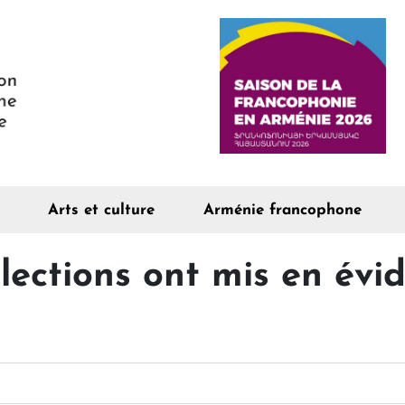
Arts et culture
Arménie francophone
élections ont mis en évi