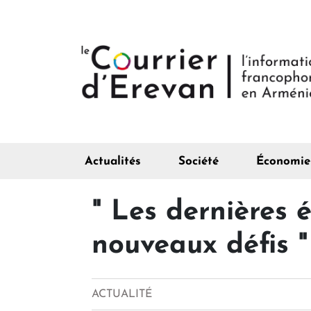
Actualités
Société
Économie
" Les dernières 
nouveaux défis "
ACTUALITÉ