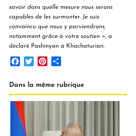
savoir dans quelle mesure nous serons
capables de les surmonter. Je suis
convaincu que nous y parviendrons,
notamment grâce à votre soutien
», a
déclaré Pashinyan à Khachaturian.
Facebook
Twitter
Pinterest
Share
Dans la même rubrique