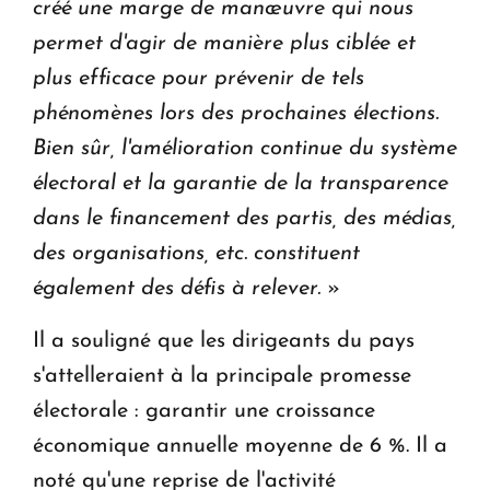
créé une marge de manœuvre qui nous
permet d'agir de manière plus ciblée et
plus efficace pour prévenir de tels
phénomènes lors des prochaines élections.
Bien sûr, l'amélioration continue du système
électoral et la garantie de la transparence
dans le financement des partis, des médias,
des organisations, etc. constituent
également des défis à relever.
»
Il a souligné que les dirigeants du pays
s'attelleraient à la principale promesse
électorale : garantir une croissance
économique annuelle moyenne de 6 %. Il a
noté qu'une reprise de l'activité