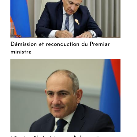
Démission et reconduction du Premier
ministre