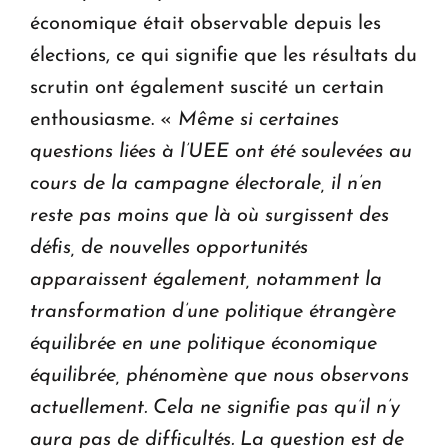
économique était observable depuis les
élections, ce qui signifie que les résultats du
scrutin ont également suscité un certain
enthousiasme. «
Même si certaines
questions liées à l’UEE ont été soulevées au
cours de la campagne électorale, il n’en
reste pas moins que là où surgissent des
défis, de nouvelles opportunités
apparaissent également, notamment la
transformation d’une politique étrangère
équilibrée en une politique économique
équilibrée, phénomène que nous observons
actuellement. Cela ne signifie pas qu’il n’y
aura pas de difficultés. La question est de