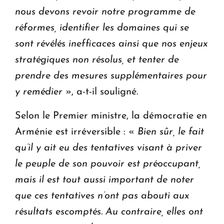
nous devons revoir notre programme de
réformes, identifier les domaines qui se
sont révélés inefficaces ainsi que nos enjeux
stratégiques non résolus, et tenter de
prendre des mesures supplémentaires pour
y remédier
», a-t-il souligné.
Selon le Premier ministre, la démocratie en
Arménie est irréversible : «
Bien sûr, le fait
qu’il y ait eu des tentatives visant à priver
le peuple de son pouvoir est préoccupant,
mais il est tout aussi important de noter
que ces tentatives n’ont pas abouti aux
résultats escomptés. Au contraire, elles ont