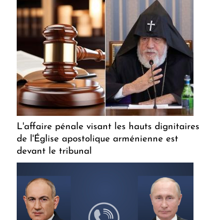
L'affaire pénale visant les hauts dignitaires
de l'Église apostolique arménienne est
devant le tribunal