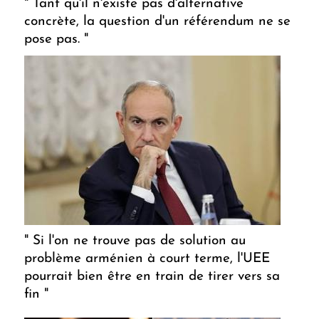
" Tant qu'il n'existe pas d'alternative
concrète, la question d'un référendum ne se
pose pas. "
" Si l'on ne trouve pas de solution au
problème arménien à court terme, l'UEE
pourrait bien être en train de tirer vers sa
fin "