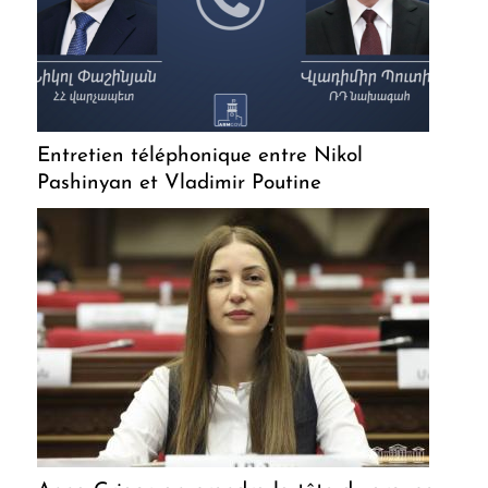
Entretien téléphonique entre Nikol
Pashinyan et Vladimir Poutine