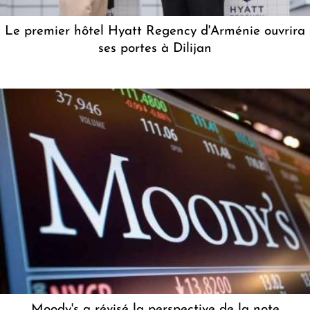
Le premier hôtel Hyatt Regency d'Arménie ouvrira
ses portes à Dilijan
Moody's a révisé la perspective de la note