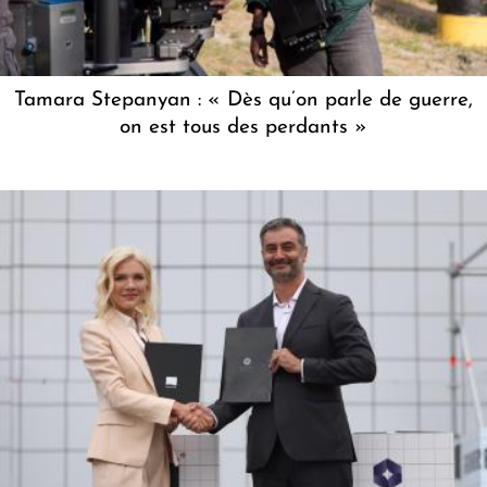
Tamara Stepanyan : « Dès qu’on parle de guerre,
on est tous des perdants »