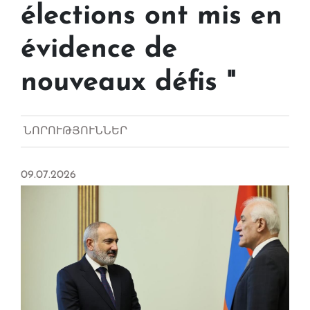
élections ont mis en
évidence de
nouveaux défis "
ՆՈՐՈՒԹՅՈՒՆՆԵՐ
09.07.2026