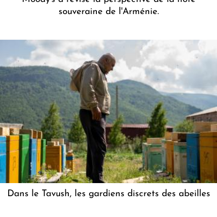
souveraine de l'Arménie.
Dans le Tavush, les gardiens discrets des abeilles