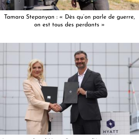
Tamara Stepanyan : « Dès qu’on parle de guerre,
on est tous des perdants »