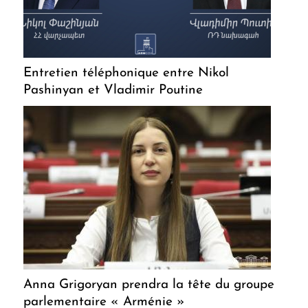
Entretien téléphonique entre Nikol
Pashinyan et Vladimir Poutine
Anna Grigoryan prendra la tête du groupe
parlementaire « Arménie »