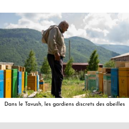
Dans le Tavush, les gardiens discrets des abeilles