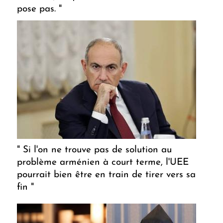
pose pas. "
" Si l'on ne trouve pas de solution au
problème arménien à court terme, l'UEE
pourrait bien être en train de tirer vers sa
fin "