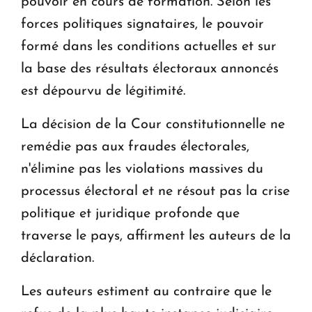
pouvoir en cours de formation. Selon les
forces politiques signataires, le pouvoir
formé dans les conditions actuelles et sur
la base des résultats électoraux annoncés
est dépourvu de légitimité.
La décision de la Cour constitutionnelle ne
remédie pas aux fraudes électorales,
n'élimine pas les violations massives du
processus électoral et ne résout pas la crise
politique et juridique profonde que
traverse le pays, affirment les auteurs de la
déclaration.
Les auteurs estiment au contraire que le