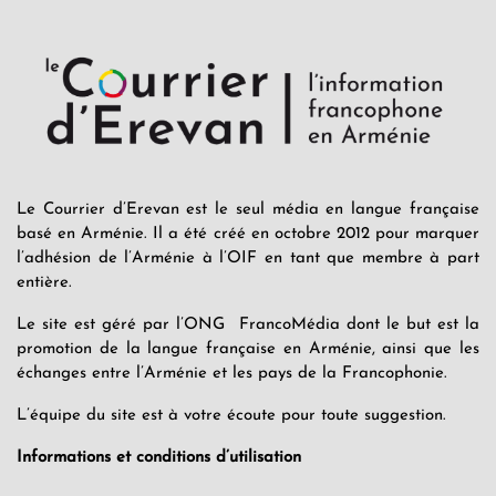
Le Courrier d’Erevan est le seul média en langue française
basé en Arménie. Il a été créé en octobre 2012 pour marquer
l’adhésion de l’Arménie à l’OIF en tant que membre à part
entière.
Le site est géré par l’ONG FrancoMédia dont le but est la
promotion de la langue française en Arménie, ainsi que les
échanges entre l’Arménie et les pays de la Francophonie.
L’équipe du site est à votre écoute pour toute suggestion.
Informations et conditions d’utilisation