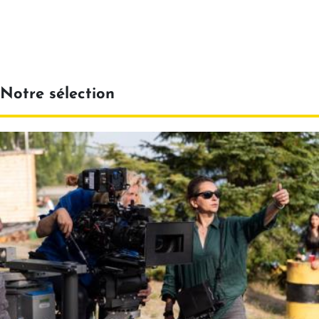
Notre sélection