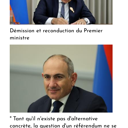
Démission et reconduction du Premier
ministre
" Tant qu'il n'existe pas d'alternative
concrète, la question d'un référendum ne se