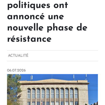
politiques ont
annoncé une
nouvelle phase de
résistance
ACTUALITÉ
06.07.2026