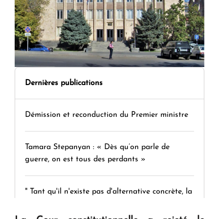
Dernières publications
Démission et reconduction du Premier ministre
Tamara Stepanyan : « Dès qu’on parle de
guerre, on est tous des perdants »
" Tant qu'il n'existe pas d'alternative concrète, la
question d'un référendum ne se pose pas. "