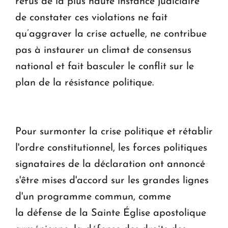
refus de la plus haute instance judiciaire
de constater ces violations ne fait
qu’aggraver la crise actuelle, ne contribue
pas à instaurer un climat de consensus
national et fait basculer le conflit sur le
plan de la résistance politique.
Pour surmonter la crise politique et rétablir
l'ordre constitutionnel, les forces politiques
signataires de la déclaration ont annoncé
s'être mises d'accord sur les grandes lignes
d'un programme commun, comme
la défense de la Sainte Église apostolique