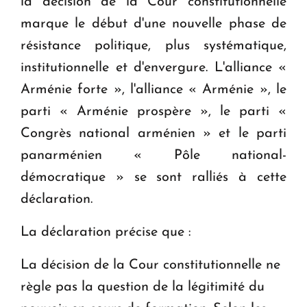
la décision de la Cour constitutionnelle
marque le début d'une nouvelle phase de
résistance politique, plus systématique,
institutionnelle et d'envergure. L'alliance «
Arménie forte », l'alliance « Arménie », le
parti « Arménie prospère », le parti «
Congrès national arménien » et le parti
panarménien « Pôle national-
démocratique » se sont ralliés à cette
déclaration.
La déclaration précise que :
La décision de la Cour constitutionnelle ne
règle pas la question de la légitimité du