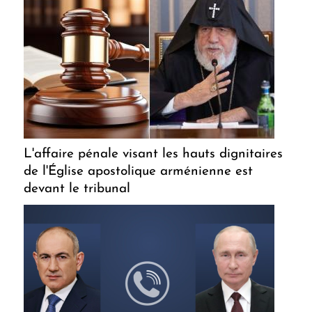
L'affaire pénale visant les hauts dignitaires
de l'Église apostolique arménienne est
devant le tribunal