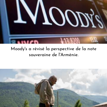
Moody's a révisé la perspective de la note
souveraine de l'Arménie.