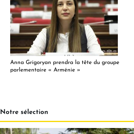
Anna Grigoryan prendra la tête du groupe
parlementaire « Arménie »
Notre sélection