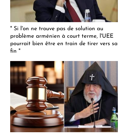
" Si l'on ne trouve pas de solution au
problème arménien à court terme, l'UEE
pourrait bien être en train de tirer vers sa
fin "