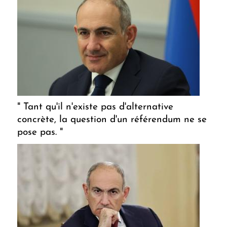
" Tant qu'il n'existe pas d'alternative
concrète, la question d'un référendum ne se
pose pas. "