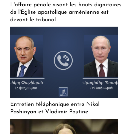
L'affaire pénale visant les hauts dignitaires
de l'Église apostolique arménienne est
devant le tribunal
Entretien téléphonique entre Nikol
Pashinyan et Vladimir Poutine