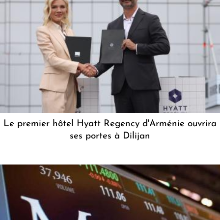
Le premier hôtel Hyatt Regency d'Arménie ouvrira
ses portes à Dilijan