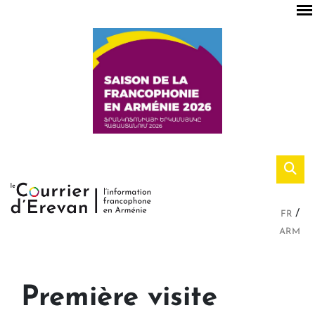
FR
ARM
Première visite