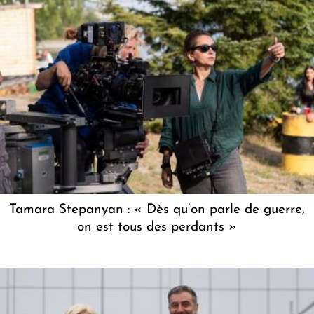
Tamara Stepanyan : « Dès qu’on parle de guerre,
on est tous des perdants »