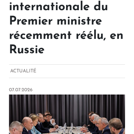
internationale du
Premier ministre
récemment réélu, en
Russie
ACTUALITÉ
07.07.2026