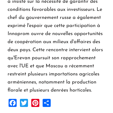
a insisté sur la nécessité de garantir des
conditions favorables aux investisseurs. Le
chef du gouvernement russe a également
exprimé l'espoir que cette participation à
Innoprom ouvre de nouvelles opportunités
de coopération aux milieux d'affaires des
deux pays. Cette rencontre intervient alors
qu'Erevan poursuit son rapprochement
avec l'UE et que Moscou a récemment
restreint plusieurs importations agricoles
arméniennes, notamment la production
florale et plusieurs denrées horticoles.
Facebook
Twitter
Pinterest
Share