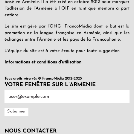
basé en Arménie. Il a été créé en octobre 2012 pour marquer
l’adhésion de l’Arménie à l’OIF en tant que membre à part
entière.
Le site est géré par l’ONG FrancoMédia dont le but est la
promotion de la langue française en Arménie, ainsi que les
échanges entre l’Arménie et les pays de la Francophonie.
L’équipe du site est à votre écoute pour toute suggestion.
Informations et conditions d’utilisation
Tous droits réservés © FrancoMédia 2012-2025
VOTRE FENÊTRE SUR L’ARMENIE
NOUS CONTACTER