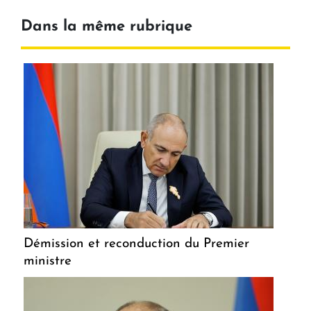
Dans la même rubrique
Démission et reconduction du Premier
ministre