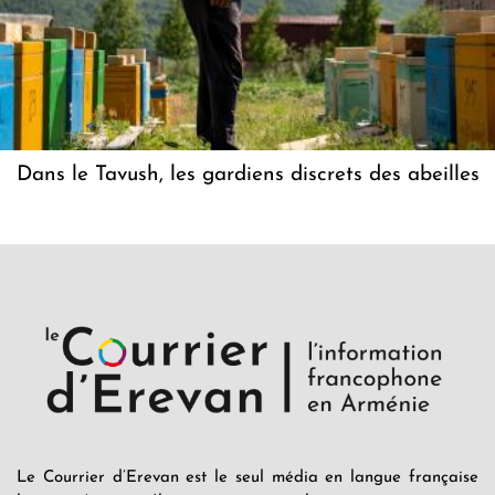
Dans le Tavush, les gardiens discrets des abeilles
Le Courrier d’Erevan est le seul média en langue française