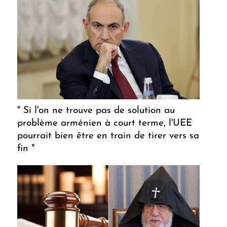
" Si l'on ne trouve pas de solution au
problème arménien à court terme, l'UEE
pourrait bien être en train de tirer vers sa
fin "