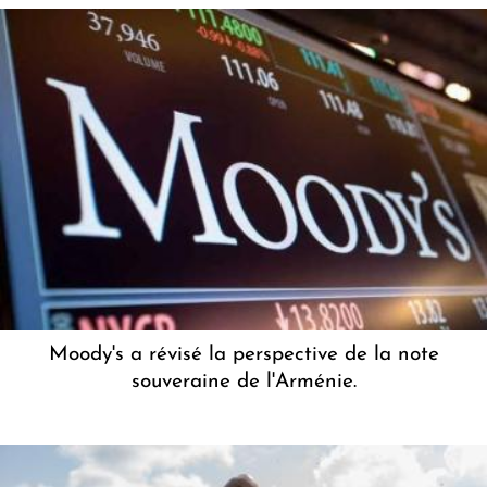
Moody's a révisé la perspective de la note
souveraine de l'Arménie.