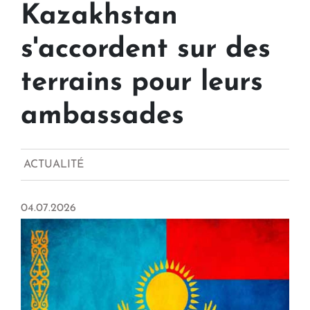
Kazakhstan
s'accordent sur des
terrains pour leurs
ambassades
ACTUALITÉ
04.07.2026