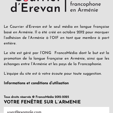
Le Courrier d’Erevan est le seul média en langue française
basé en Arménie. Il a été créé en octobre 2012 pour marquer
l’adhésion de l’Arménie à l’OIF en tant que membre à part
entière.
Le site est géré par l’ONG FrancoMédia dont le but est la
promotion de la langue française en Arménie, ainsi que les
échanges entre l’Arménie et les pays de la Francophonie.
L’équipe du site est à votre écoute pour toute suggestion.
Informations et conditions d’utilisation
Tous droits réservés © FrancoMédia 2012-2025
VOTRE FENÊTRE SUR L’ARMENIE