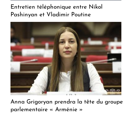
Entretien téléphonique entre Nikol
Pashinyan et Vladimir Poutine
Anna Grigoryan prendra la tête du groupe
parlementaire « Arménie »