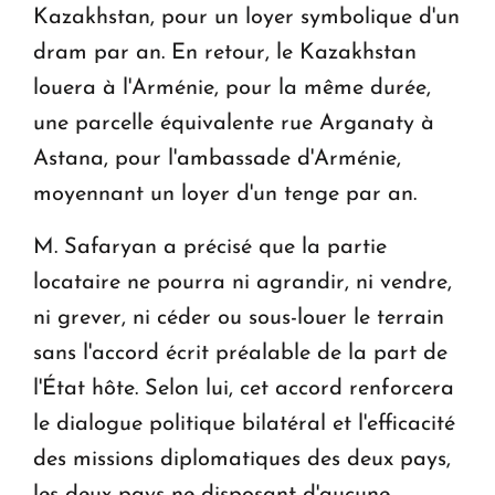
Kazakhstan, pour un loyer symbolique d'un
dram par an. En retour, le Kazakhstan
louera à l'Arménie, pour la même durée,
une parcelle équivalente rue Arganaty à
Astana, pour l'ambassade d'Arménie,
moyennant un loyer d'un tenge par an.
M. Safaryan a précisé que la partie
locataire ne pourra ni agrandir, ni vendre,
ni grever, ni céder ou sous-louer le terrain
sans l'accord écrit préalable de la part de
l'État hôte. Selon lui, cet accord renforcera
le dialogue politique bilatéral et l'efficacité
des missions diplomatiques des deux pays,
les deux pays ne disposant d'aucune