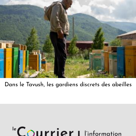
Dans le Tavush, les gardiens discrets des abeilles