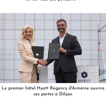
Le premier hôtel Hyatt Regency d'Arménie ouvrira
ses portes à Dilijan