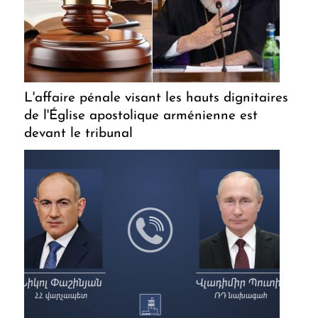
L'affaire pénale visant les hauts dignitaires
de l'Église apostolique arménienne est
devant le tribunal