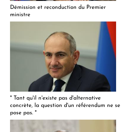
Démission et reconduction du Premier
ministre
" Tant qu'il n'existe pas d'alternative
concrète, la question d'un référendum ne se
pose pas. "