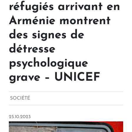
réfugiés arrivant en
Arménie montrent
des signes de
détresse
psychologique
grave – UNICEF
SOCIÉTÉ
25.10.2023