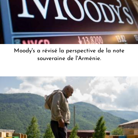
Moody's a révisé la perspective de la note
souveraine de l'Arménie.