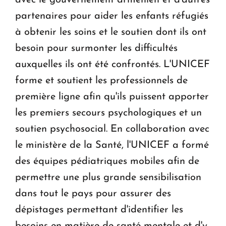
avec le gouvernement arménien et d'autres
partenaires pour aider les enfants réfugiés
à obtenir les soins et le soutien dont ils ont
besoin pour surmonter les difficultés
auxquelles ils ont été confrontés. L'UNICEF
forme et soutient les professionnels de
première ligne afin qu'ils puissent apporter
les premiers secours psychologiques et un
soutien psychosocial. En collaboration avec
le ministère de la Santé, l'UNICEF a formé
des équipes pédiatriques mobiles afin de
permettre une plus grande sensibilisation
dans tout le pays pour assurer des
dépistages permettant d'identifier les