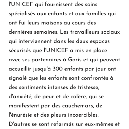
l'UNICEF qui fournissent des soins
spécialisés aux enfants et aux familles qui
ont fui leurs maisons au cours des
dernières semaines. Les travailleurs sociaux
qui interviennent dans les deux espaces
sécurisés que l'UNICEF a mis en place
avec ses partenaires à Goris et qui peuvent
accueillir jusqu'à 300 enfants par jour ont
signalé que les enfants sont confrontés à
des sentiments intenses de tristesse,
d'anxiété, de peur et de colère, qui se
manifestent par des cauchemars, de
l'énurésie et des pleurs incoercibles.
D'autres se sont refermés sur eux-mêmes et