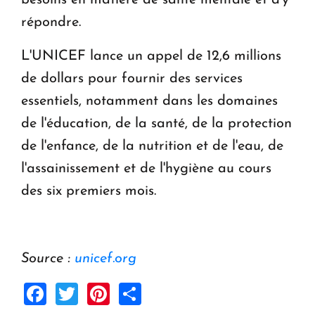
besoins en matière de santé mentale et d'y
répondre.
L'UNICEF lance un appel de 12,6 millions
de dollars pour fournir des services
essentiels, notamment dans les domaines
de l'éducation, de la santé, de la protection
de l'enfance, de la nutrition et de l'eau, de
l'assainissement et de l'hygiène au cours
des six premiers mois.
Source :
unicef.org
Facebook
Twitter
Pinterest
Share