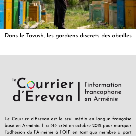
Dans le Tavush, les gardiens discrets des abeilles
Le Courrier d’Erevan est le seul média en langue française
basé en Arménie. Il a été créé en octobre 2012 pour marquer
l’adhésion de l’Arménie à l’OIF en tant que membre à part