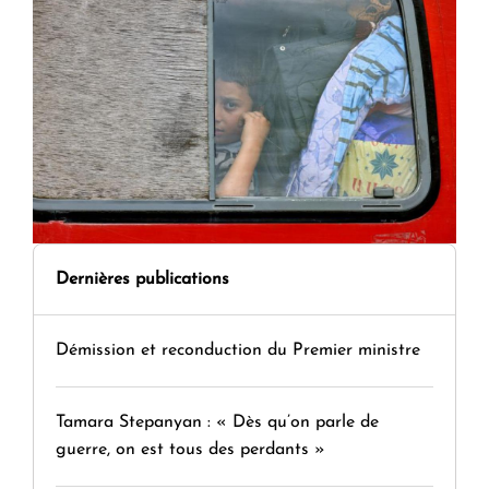
Dernières publications
Démission et reconduction du Premier ministre
Tamara Stepanyan : « Dès qu’on parle de
guerre, on est tous des perdants »