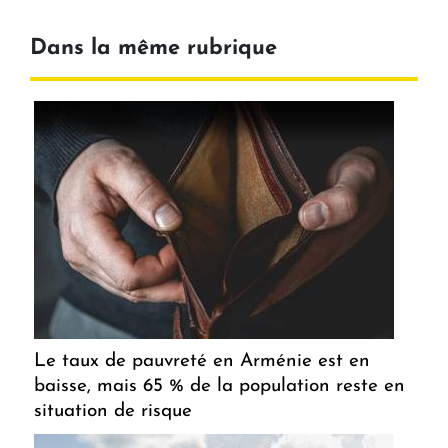
Dans la même rubrique
Le taux de pauvreté en Arménie est en
baisse, mais 65 % de la population reste en
situation de risque