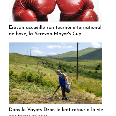
Erevan accueille son tournoi international
de boxe, la Yerevan Mayor's Cup
Dans le Vayots Dzor, le lent retour à la vie