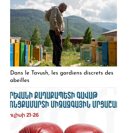
Dans le Tavush, les gardiens discrets des
abeilles