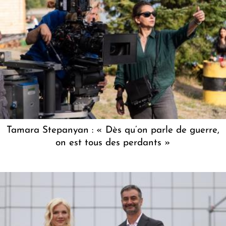
Tamara Stepanyan : « Dès qu’on parle de guerre,
on est tous des perdants »