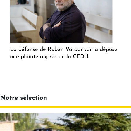
La défense de Ruben Vardanyan a déposé
une plainte auprès de la CEDH
Notre sélection