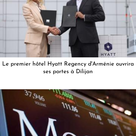
Le premier hôtel Hyatt Regency d'Arménie ouvrira
ses portes à Dilijan