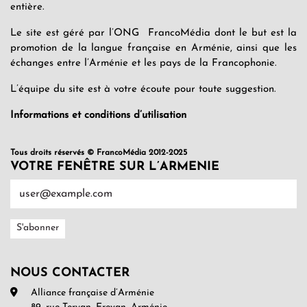
entière.
Le site est géré par l’ONG FrancoMédia dont le but est la
promotion de la langue française en Arménie, ainsi que les
échanges entre l’Arménie et les pays de la Francophonie.
L’équipe du site est à votre écoute pour toute suggestion.
Informations et conditions d’utilisation
Tous droits réservés © FrancoMédia 2012-2025
VOTRE FENÊTRE SUR L’ARMENIE
NOUS CONTACTER
Alliance française d’Arménie