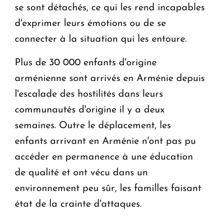
se sont détachés, ce qui les rend incapables
d'exprimer leurs émotions ou de se
connecter à la situation qui les entoure.
Plus de 30 000 enfants d'origine
arménienne sont arrivés en Arménie depuis
l'escalade des hostilités dans leurs
communautés d'origine il y a deux
semaines. Outre le déplacement, les
enfants arrivant en Arménie n'ont pas pu
accéder en permanence à une éducation
de qualité et ont vécu dans un
environnement peu sûr, les familles faisant
état de la crainte d'attaques.