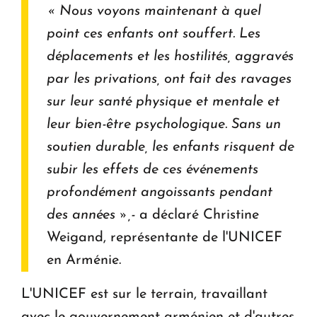
« Nous voyons maintenant à quel
point ces enfants ont souffert. Les
déplacements et les hostilités, aggravés
par les privations, ont fait des ravages
sur leur santé physique et mentale et
leur bien-être psychologique.
Sans un
soutien durable, les enfants risquent de
subir les effets de ces événements
profondément angoissants pendant
des années »,-
a déclaré Christine
Weigand, représentante de l'UNICEF
en Arménie.
L'UNICEF est sur le terrain, travaillant