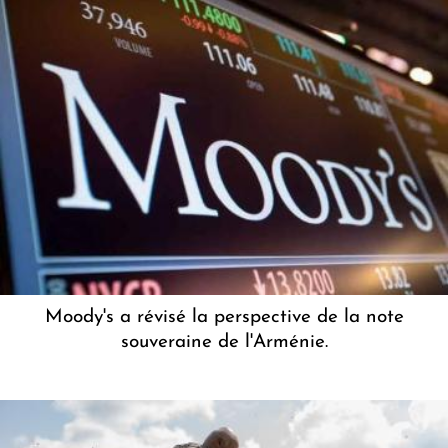
Moody's a révisé la perspective de la note
souveraine de l'Arménie.