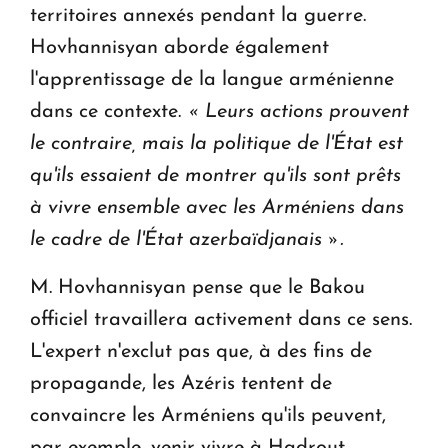
territoires annexés pendant la guerre.
Hovhannisyan aborde également
l'apprentissage de la langue arménienne
dans ce contexte.
« Leurs actions prouvent
le contraire, mais la politique de l'État est
qu'ils essaient de montrer qu'ils sont prêts
à vivre ensemble avec les Arméniens dans
le cadre de l'État azerbaïdjanais ».
M. Hovhannisyan pense que le Bakou
officiel travaillera activement dans ce sens.
L'expert n'exclut pas que, à des fins de
propagande, les Azéris tentent de
convaincre les Arméniens qu'ils peuvent,
par exemple, venir vivre à Hadrout.