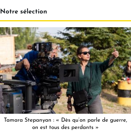
Notre sélection
Tamara Stepanyan : « Dès qu’on parle de guerre,
on est tous des perdants »