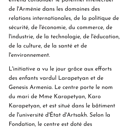
de l'Arménie dans les domaines des
relations internationales, de la politique de
sécurité, de l'économie, du commerce, de
l'industrie, de la technologie, de l'éducation,
de la culture, de la santé et de
l'environnement.
L'initiative a vu le jour grâce aux efforts
des enfants vardul Larapetyan et de
Genesis Armenia. Le centre porte le nom
du mari de Mme Karapetyan, Karo
Karapetyan, et est situé dans le bâtiment
de l'université d'État d'Artsakh. Selon la
Fondation, le centre est doté des