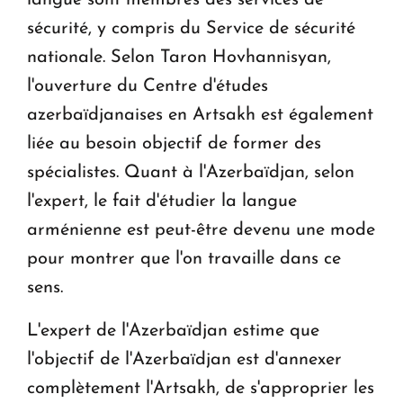
sécurité, y compris du Service de sécurité
nationale. Selon Taron Hovhannisyan,
l'ouverture du Centre d'études
azerbaïdjanaises en Artsakh est également
liée au besoin objectif de former des
spécialistes. Quant à l'Azerbaïdjan, selon
l'expert, le fait d'étudier la langue
arménienne est peut-être devenu une mode
pour montrer que l'on travaille dans ce
sens.
L'expert de l'Azerbaïdjan estime que
l'objectif de l'Azerbaïdjan est d'annexer
complètement l'Artsakh, de s'approprier les