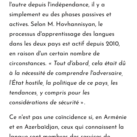
l'autre depuis l'indépendance, il y a
simplement eu des phases passives et
actives. Selon M. Hovhannisyan, le
processus d'apprentissage des langues
dans les deux pays est actif depuis 2010,
en raison d'un certain nombre de
circonstances.
« Tout d'abord, cela était dû
à la nécessité de comprendre l'adversaire,
l’État hostile, la politique de ce pays, les
tendances, y compris pour les
considérations de sécurité ».
Ce n'est pas une coïncidence si, en Arménie
et en Azerbaïdjan, ceux qui connaissent la
langue sont membres des services de