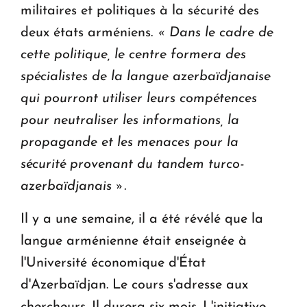
militaires et politiques à la sécurité des
deux états arméniens.
« Dans le cadre de
cette politique, le centre formera des
spécialistes de la langue azerbaïdjanaise
qui pourront utiliser leurs compétences
pour neutraliser les informations, la
propagande et les menaces pour la
sécurité provenant du tandem turco-
azerbaïdjanais ».
Il y a une semaine, il a été révélé que la
langue arménienne était enseignée à
l'Université économique d'État
d'Azerbaïdjan. Le cours s'adresse aux
chercheurs. Il durera six mois. L'initiative