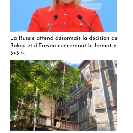
La Russie attend désormais la décision de
Bakou et d'Erevan concernant le format «
3+3 ».