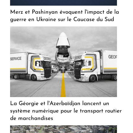
Merz et Pashinyan évoquent l'impact de la
guerre en Ukraine sur le Caucase du Sud
La Géorgie et l'Azerbaïdjan lancent un
système numérique pour le transport routier
de marchandises