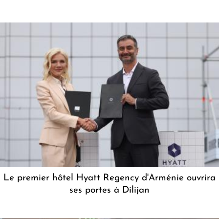
Le premier hôtel Hyatt Regency d'Arménie ouvrira
ses portes à Dilijan