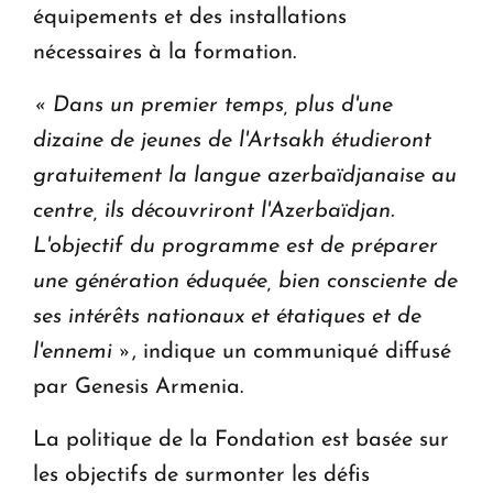
équipements et des installations
nécessaires à la formation.
« Dans un premier temps, plus d'une
dizaine de jeunes de l'Artsakh étudieront
gratuitement la langue azerbaïdjanaise au
centre, ils découvriront l'Azerbaïdjan.
L'objectif du programme est de préparer
une génération éduquée, bien consciente de
ses intérêts nationaux et étatiques et de
l'ennemi »
, indique un communiqué diffusé
par Genesis Armenia.
La politique de la Fondation est basée sur
les objectifs de surmonter les défis