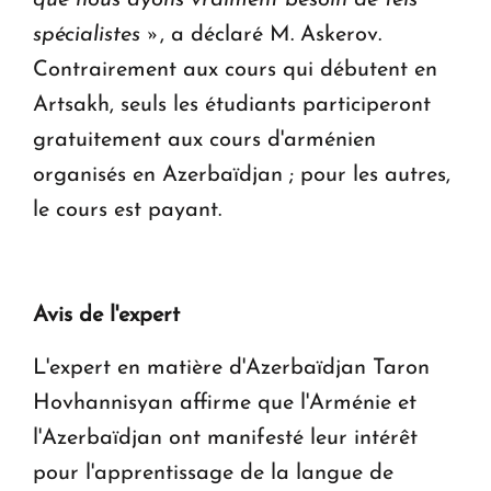
spécialistes »
, a déclaré M. Askerov.
Contrairement aux cours qui débutent en
Artsakh, seuls les étudiants participeront
gratuitement aux cours d'arménien
organisés en Azerbaïdjan ; pour les autres,
le cours est payant.
Avis de l'expert
L'expert en matière d'Azerbaïdjan Taron
Hovhannisyan affirme que l'Arménie et
l'Azerbaïdjan ont manifesté leur intérêt
pour l'apprentissage de la langue de