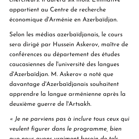
appartient au Centre de recherche
économique d'Arménie en Azerbaïdjan.
Selon les médias azerbaïdjanais, le cours
sera dirigé par Hussein Askerov, maître de
conférences au département des études
caucasiennes de l'université des langues
d'Azerbaïdjan. M. Askerov a noté que
davantage d'Azerbaïdjanais souhaitent
apprendre la langue arménienne après la
deuxième guerre de l'Artsakh.
« Je ne parviens pas à inclure tous ceux qui
veulent figurer dans le programme, bien
que nous ayons vraiment besoin de tels