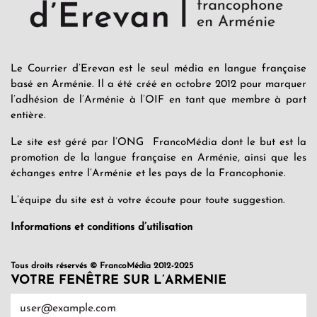
Le Courrier d’Erevan est le seul média en langue française
basé en Arménie. Il a été créé en octobre 2012 pour marquer
l’adhésion de l’Arménie à l’OIF en tant que membre à part
entière.
Le site est géré par l’ONG FrancoMédia dont le but est la
promotion de la langue française en Arménie, ainsi que les
échanges entre l’Arménie et les pays de la Francophonie.
L’équipe du site est à votre écoute pour toute suggestion.
Informations et conditions d’utilisation
Tous droits réservés © FrancoMédia 2012-2025
VOTRE FENÊTRE SUR L’ARMENIE