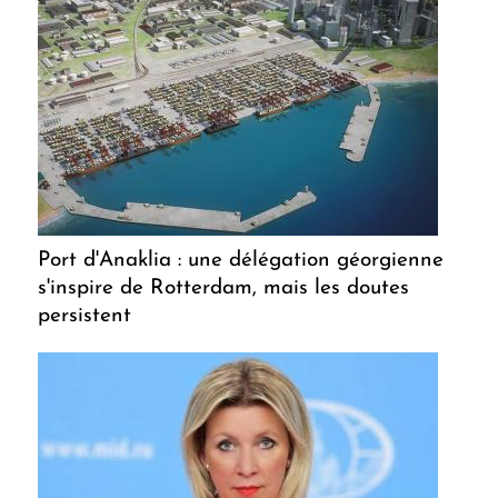
Port d'Anaklia : une délégation géorgienne
s'inspire de Rotterdam, mais les doutes
persistent