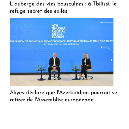
L’auberge des vies bousculées : à Tbilissi, le
refuge secret des exilés
Aliyev déclare que l'Azerbaïdjan pourrait se
retirer de l'Assemblée européenne