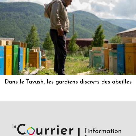
Dans le Tavush, les gardiens discrets des abeilles