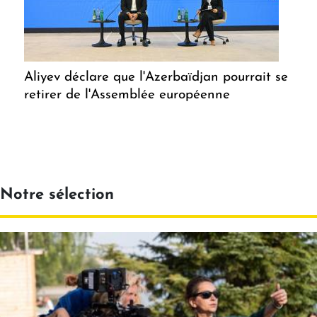
Aliyev déclare que l'Azerbaïdjan pourrait se
retirer de l'Assemblée européenne
Notre sélection