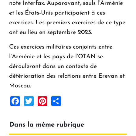
note Interfax. Auparavant, seuls l’Arménie
et les États-Unis participaient à ces
exercices. Les premiers exercices de ce type
ont eu lieu en septembre 2023.
Ces exercices militaires conjoints entre
l’Arménie et les pays de l’OTAN se
dérouleront dans un contexte de
détérioration des relations entre Erevan et
Moscou.
Facebook
Twitter
Pinterest
Share
Dans la même rubrique