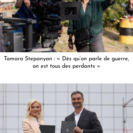
Tamara Stepanyan : « Dès qu’on parle de guerre,
on est tous des perdants »