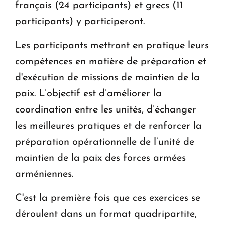
français (24 participants) et grecs (11
participants) y participeront.
Les participants mettront en pratique leurs
compétences en matière de préparation et
d'exécution de missions de maintien de la
paix. L’objectif est d’améliorer la
coordination entre les unités, d’échanger
les meilleures pratiques et de renforcer la
préparation opérationnelle de l’unité de
maintien de la paix des forces armées
arméniennes.
C'est la première fois que ces exercices se
déroulent dans un format quadripartite,