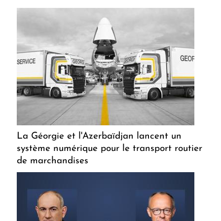
La Géorgie et l'Azerbaïdjan lancent un
système numérique pour le transport routier
de marchandises