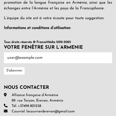
promotion de la langue française en Arménie, ainsi que les
échanges entre l’Arménie et les pays de la Francophonie.
L’équipe du site est à votre écoute pour toute suggestion.
Informations et conditions d’utilisation
Tous droits réservés © FrancoMédia 2012-2025
VOTRE FENÊTRE SUR L’ARMENIE
NOUS CONTACTER
Alliance française d’Arménie
89, rue Teryan, Erevan, Arménie
Tél. +37498 801238
Courriel. lecourrierderevan@gmail.com