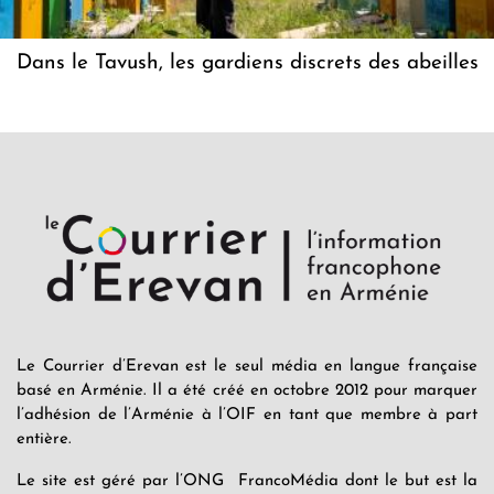
Dans le Tavush, les gardiens discrets des abeilles
Le Courrier d’Erevan est le seul média en langue française
basé en Arménie. Il a été créé en octobre 2012 pour marquer
l’adhésion de l’Arménie à l’OIF en tant que membre à part
entière.
Le site est géré par l’ONG FrancoMédia dont le but est la