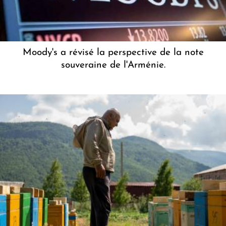
Moody's a révisé la perspective de la note
souveraine de l'Arménie.