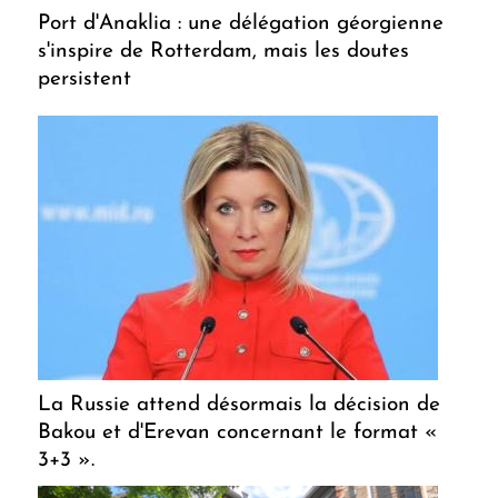
Port d'Anaklia : une délégation géorgienne
s'inspire de Rotterdam, mais les doutes
persistent
La Russie attend désormais la décision de
Bakou et d'Erevan concernant le format «
3+3 ».