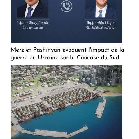
Merz et Pashinyan évoquent l'impact de la
guerre en Ukraine sur le Caucase du Sud