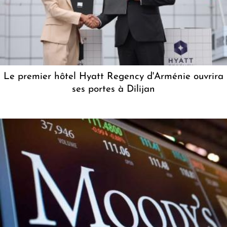
Le premier hôtel Hyatt Regency d'Arménie ouvrira
ses portes à Dilijan