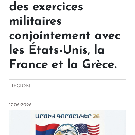
des exercices
militaires
conjointement avec
les États-Unis, la
France et la Grèce.
RÉGION
17.06.2026