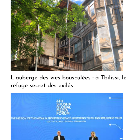
L’auberge des vies bousculées : à Tbilissi, le
refuge secret des exilés