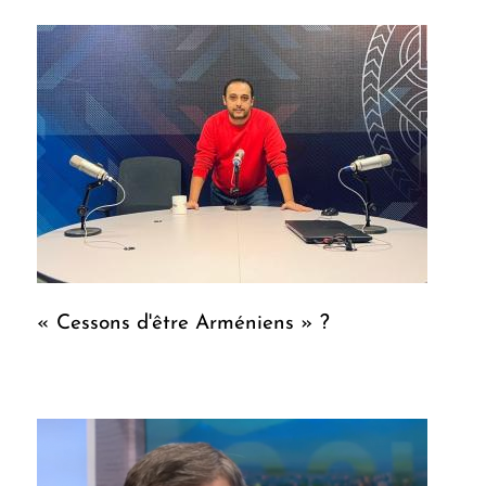
« Cessons d'être Arméniens » ?