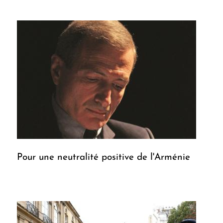
Pour une neutralité positive de l'Arménie