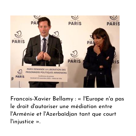
Francois-Xavier Bellamy : « l'Europe n'a pas
le droit d'autoriser une médiation entre
l'Arménie et l'Azerbaïdjan tant que court
l'injustice ».