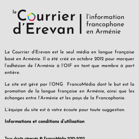
Le Courrier d’Erevan est le seul média en langue française
basé en Arménie. Il a été créé en octobre 2012 pour marquer
l’adhésion de l’Arménie à l’OIF en tant que membre à part
entière.
Le site est géré par l’ONG FrancoMédia dont le but est la
promotion de la langue française en Arménie, ainsi que les
échanges entre l’Arménie et les pays de la Francophonie.
L’équipe du site est à votre écoute pour toute suggestion.
Informations et conditions d’utilisation
Tous droits réservés © FrancoMédia 2012-2025