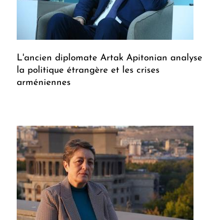
L'ancien diplomate Artak Apitonian analyse
la politique étrangère et les crises
arméniennes