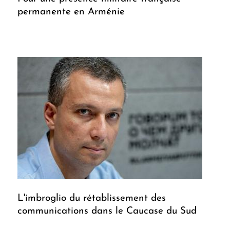
permanente en Arménie
L'imbroglio du rétablissement des
communications dans le Caucase du Sud