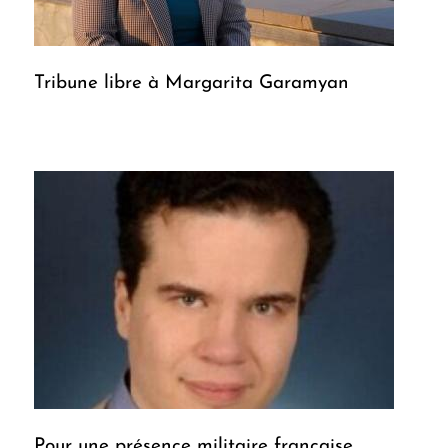
Tribune libre à Margarita Garamyan
Pour une présence militaire française