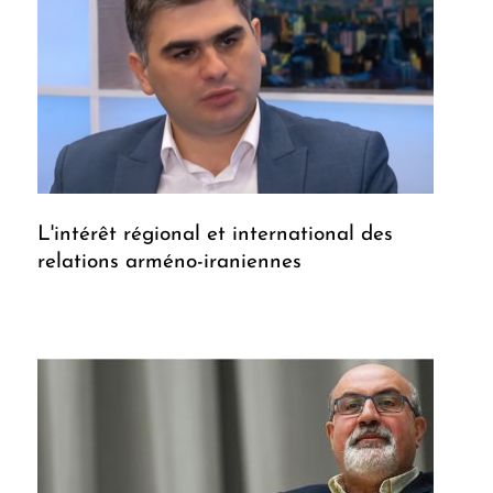
L'intérêt régional et international des
relations arméno-iraniennes