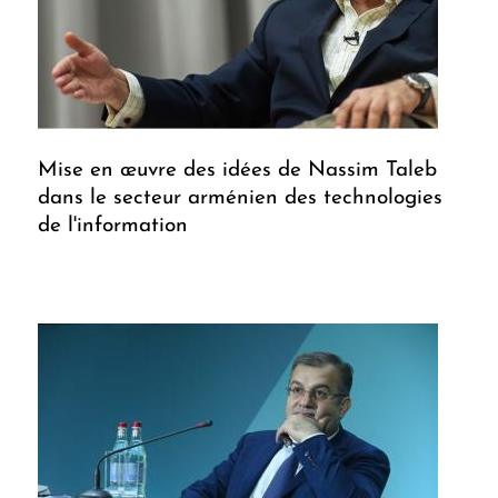
Mise en œuvre des idées de Nassim Taleb
dans le secteur arménien des technologies
de l'information