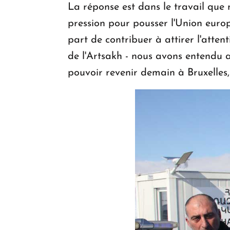
La réponse est dans le travail que 
pression pour pousser l'Union europ
part de contribuer à attirer l'attent
de l'Artsakh - nous avons entendu a
pouvoir revenir demain à Bruxelles,