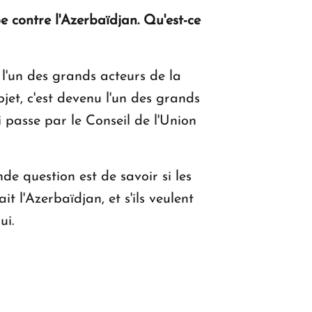
pe contre l'Azerbaïdjan. Qu'est-ce
l'un des grands acteurs de la
bjet, c'est devenu l'un des grands
 passe par le Conseil de l'Union
de question est de savoir si les
t l'Azerbaïdjan, et s'ils veulent
ui.