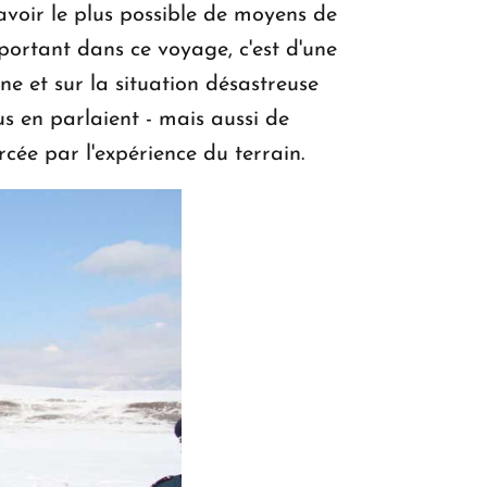
 avoir le plus possible de moyens de
portant dans ce voyage, c'est d'une
ine et sur la situation désastreuse
s en parlaient - mais aussi de
cée par l'expérience du terrain.