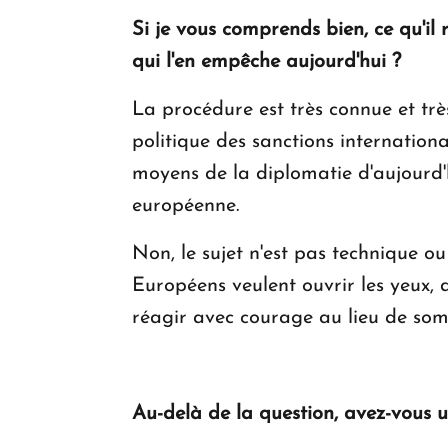
Si je vous comprends bien, ce qu'il 
qui l'en empêche aujourd'hui ?
La procédure est très connue et tr
politique des sanctions internationa
moyens de la diplomatie d'aujourd'h
européenne.
Non, le sujet n'est pas technique ou
Européens veulent ouvrir les yeux, d
réagir avec courage au lieu de somb
Au-delà de la question, avez-vous 