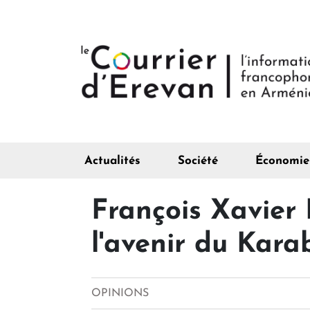
Actualités
Société
Économie
François Xavier 
l'avenir du Kara
OPINIONS