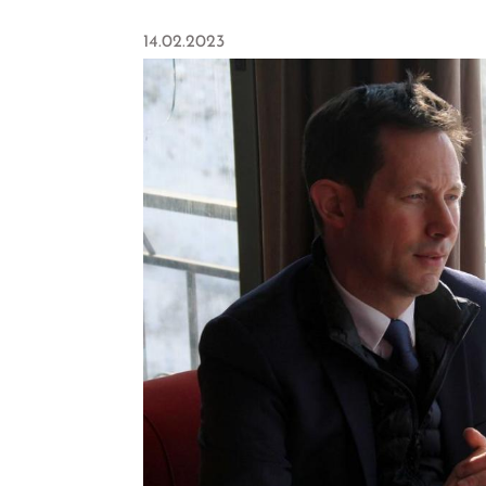
14.02.2023