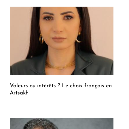
Valeurs ou intérêts ? Le choix français en
Artsakh