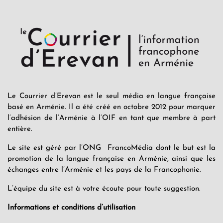
Le Courrier d’Erevan est le seul média en langue française
basé en Arménie. Il a été créé en octobre 2012 pour marquer
l’adhésion de l’Arménie à l’OIF en tant que membre à part
entière.
Le site est géré par l’ONG FrancoMédia dont le but est la
promotion de la langue française en Arménie, ainsi que les
échanges entre l’Arménie et les pays de la Francophonie.
L’équipe du site est à votre écoute pour toute suggestion.
Informations et conditions d’utilisation