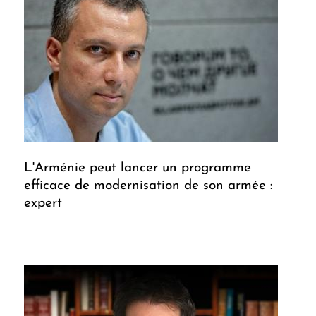
L'Arménie peut lancer un programme
efficace de modernisation de son armée :
expert