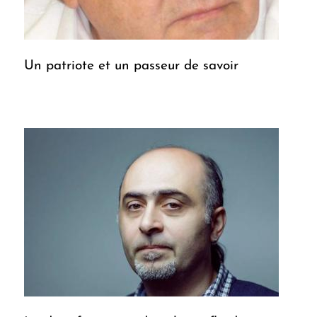
Un patriote et un passeur de savoir