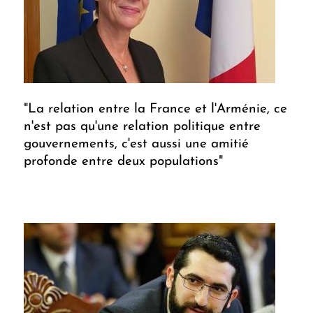
"La relation entre la France et l'Arménie, ce
n'est pas qu'une relation politique entre
gouvernements, c'est aussi une amitié
profonde entre deux populations"