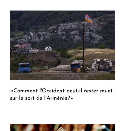
«Comment l'Occident peut-il rester muet
sur le sort de l'Arménie?»