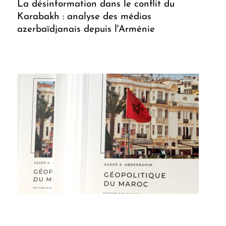
La désinformation dans le conflit du
Karabakh : analyse des médias
azerbaïdjanais depuis l'Arménie