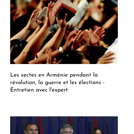
Les sectes en Arménie pendant la
révolution, la guerre et les élections -
Entretien avec l'expert