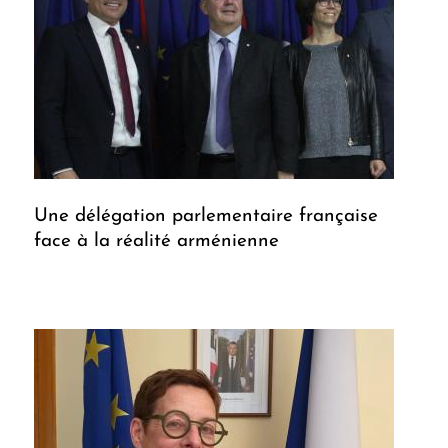
Une délégation parlementaire française
face à la réalité arménienne