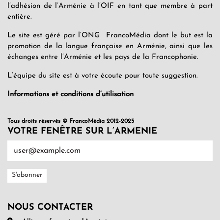
l’adhésion de l’Arménie à l’OIF en tant que membre à part
entière.
Le site est géré par l’ONG FrancoMédia dont le but est la
promotion de la langue française en Arménie, ainsi que les
échanges entre l’Arménie et les pays de la Francophonie.
L’équipe du site est à votre écoute pour toute suggestion.
Informations et conditions d’utilisation
Tous droits réservés © FrancoMédia 2012-2025
VOTRE FENÊTRE SUR L’ARMENIE
NOUS CONTACTER