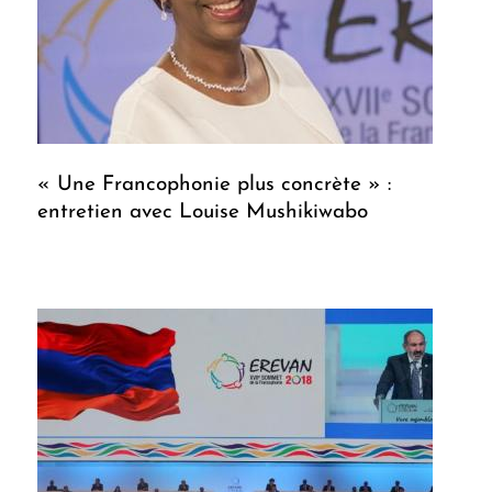
« Une Francophonie plus concrète » :
entretien avec Louise Mushikiwabo