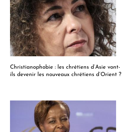
Christianophobie : les chrétiens d’Asie vont-
ils devenir les nouveaux chrétiens d’Orient ?