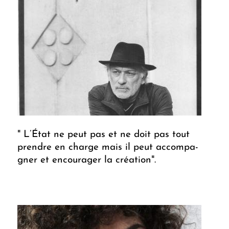
" L’État ne peut pas et ne doit pas tout
prendre en charge mais il peut ac­com­pa­
gner et encourager la création".