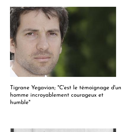
Tigrane Yegavian; "C'est le témoignage d'un
homme incroyablement courageux et
humble"