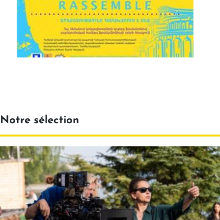
Notre sélection