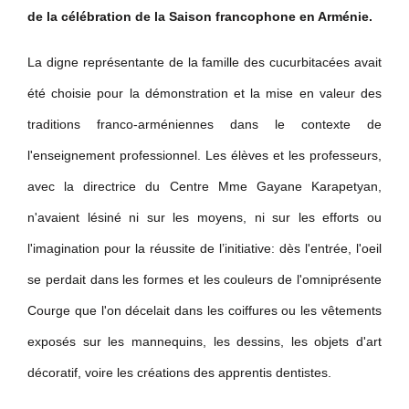
de la célébration de la Saison francophone en Arménie.
La digne représentante de la famille des cucurbitacées avait
été choisie pour la démonstration et la mise en valeur des
traditions franco-arméniennes dans le contexte de
l'enseignement professionnel. Les élèves et les professeurs,
avec la directrice du Centre Mme Gayane Karapetyan,
n'avaient lésiné ni sur les moyens, ni sur les efforts ou
l'imagination pour la réussite de l’initiative: dès l'entrée, l'oeil
se perdait dans les formes et les couleurs de l'omniprésente
Courge que l'on décelait dans les coiffures ou les vêtements
exposés sur les mannequins, les dessins, les objets d'art
décoratif, voire les créations des apprentis dentistes.