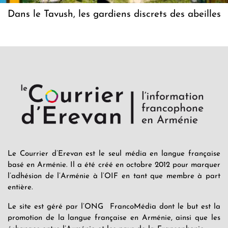
Dans le Tavush, les gardiens discrets des abeilles
Le Courrier d’Erevan est le seul média en langue française
basé en Arménie. Il a été créé en octobre 2012 pour marquer
l’adhésion de l’Arménie à l’OIF en tant que membre à part
entière.
Le site est géré par l’ONG FrancoMédia dont le but est la
promotion de la langue française en Arménie, ainsi que les