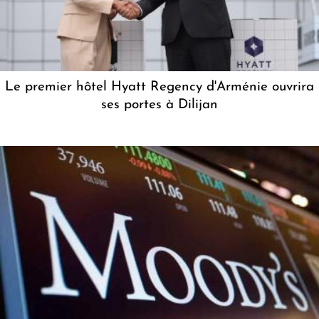
Le premier hôtel Hyatt Regency d'Arménie ouvrira
ses portes à Dilijan