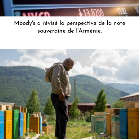
Moody's a révisé la perspective de la note
souveraine de l'Arménie.