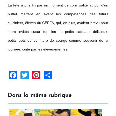
La fête a pris fin par un moment de convivialité autour d'un
buffet mettant en avant les compétences des futurs
cuisiniers, élèves du CEPFA, qui, en plus, avaient prévu pour
leurs invités cucurbitophiles de petits cadeaux délicieux:
petits pots de confiture de courge comme souvenir de la
journée, cuite par les élèves-mêmes.
Facebook
Twitter
Pinterest
Share
Dans la même rubrique