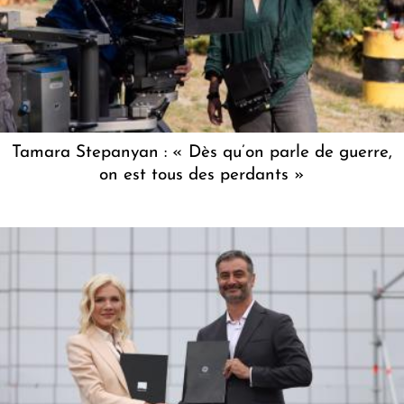
Tamara Stepanyan : « Dès qu’on parle de guerre,
on est tous des perdants »