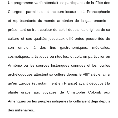
Un programme varié attendait les participants de la Fête des
Courges - parmi lesquels acteurs locaux de la Francophonie
et représentants du monde arménien de la gastronomie –
présentant ce fruit couleur de soleil depuis les origines de sa
culture et ses qualités jusqu'aux différentes possibilités de
son emploi à des fins gastronomiques, médicales,
cosmétiques, artistiques ou rituelles, et cela en particulier en
Arménie où les sources historiques connues et les fouilles
e
archélogoques attestent sa culture depuis le VIII
siècle, ainsi
qu'en Europe (et notamment en France) ayant découvert la
plante grâce aux voyages de Christophe Colomb aux
Amériques où les peuples indigènes la cultivaient déjà depuis
des millénaires…