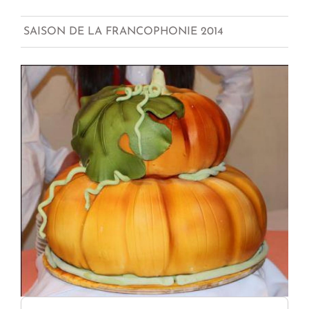
SAISON DE LA FRANCOPHONIE 2014