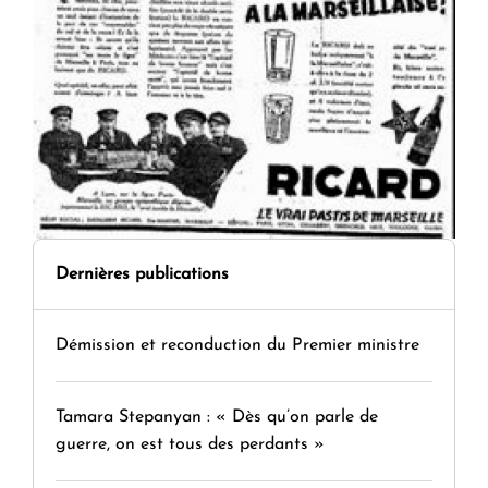
Dernières publications
Démission et reconduction du Premier ministre
Tamara Stepanyan : « Dès qu’on parle de
guerre, on est tous des perdants »