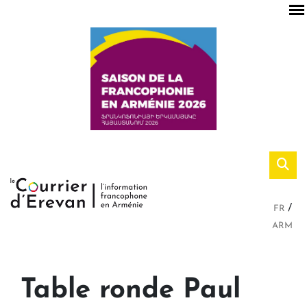
FR
ARM
Table ronde Paul