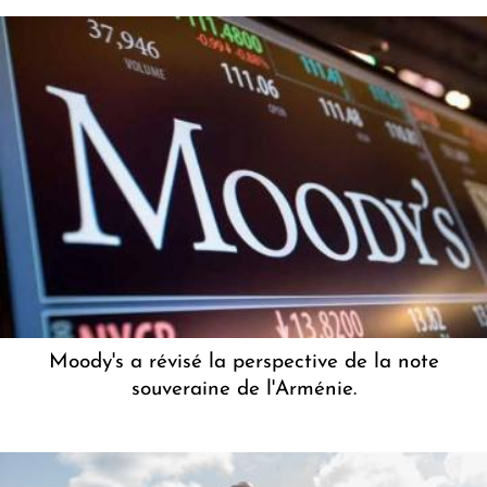
Moody's a révisé la perspective de la note
souveraine de l'Arménie.