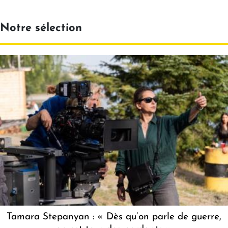
Notre sélection
Tamara Stepanyan : « Dès qu’on parle de guerre,