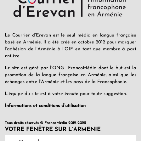
Le Courrier d’Erevan est le seul média en langue française
basé en Arménie. Il a été créé en octobre 2012 pour marquer
l’adhésion de l’Arménie à l’OIF en tant que membre à part
entière.
Le site est géré par l’ONG FrancoMédia dont le but est la
promotion de la langue française en Arménie, ainsi que les
échanges entre l’Arménie et les pays de la Francophonie.
L’équipe du site est à votre écoute pour toute suggestion.
Informations et conditions d’utilisation
Tous droits réservés © FrancoMédia 2012-2025
VOTRE FENÊTRE SUR L’ARMENIE