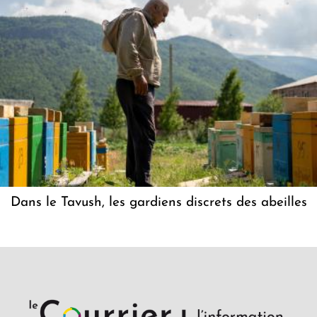
Dans le Tavush, les gardiens discrets des abeilles