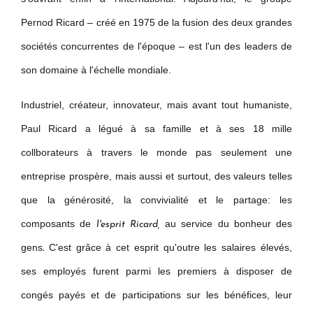
Pernod Ricard – créé en 1975 de la fusion des deux grandes
sociétés concurrentes de l'époque – est l'un des leaders de
son domaine à l'échelle mondiale.
Industriel, créateur, innovateur, mais avant tout humaniste,
Paul Ricard a légué à sa famille et à ses 18 mille
collborateurs à travers le monde pas seulement une
entreprise prospère, mais aussi et surtout, des valeurs telles
que la générosité, la convivialité et le partage: les
composants de
au service du bonheur des
l'esprit Ricard,
gens
C'est grâce à cet esprit qu'outre les salaires élevés,
.
ses employés furent parmi les premiers à disposer de
congés payés et de participations sur les bénéfices, leur