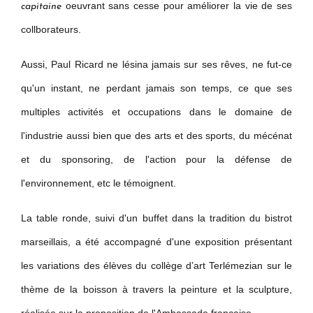
oeuvrant sans cesse pour améliorer la vie de ses
capitaine
collborateurs.
Aussi, Paul Ricard ne lésina jamais sur ses rêves, ne fut-ce
qu'un instant, ne perdant jamais son temps, ce que ses
multiples activités et occupations dans le domaine de
l'industrie aussi bien que des arts et des sports, du mécénat
et du sponsoring, de l'action pour la défense de
l'environnement, etc le témoignent.
La table ronde, suivi d'un buffet dans la tradition du bistrot
marseillais, a été accompagné d'une exposition présentant
les variations des élèves du collège d’art Terlémezian sur le
thème de la boisson à travers la peinture et la sculpture,