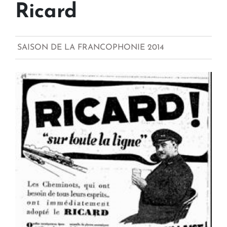
Ricard
SAISON DE LA FRANCOPHONIE 2014