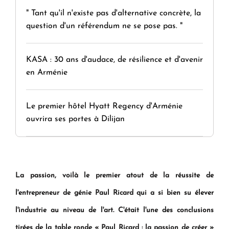
" Tant qu'il n'existe pas d'alternative concrète, la
question d'un référendum ne se pose pas. "
KASA : 30 ans d'audace, de résilience et d'avenir
en Arménie
Le premier hôtel Hyatt Regency d'Arménie
ouvrira ses portes à Dilijan
La passion, voilà le premier atout de la réussite de
l'entrepreneur de génie Paul Ricard qui a si bien su élever
l'industrie au niveau de l'art. C'était l'une des conclusions
tirées de la table ronde « Paul Ricard : la passion de créer »