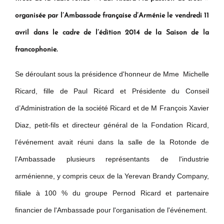
organisée par l’Ambassade française d’Arménie le vendredi 11
avril dans le cadre de l’édition 2014 de la Saison de la
francophonie.
Se déroulant sous la présidence d'honneur de Mme Michelle
Ricard, fille de Paul Ricard et Présidente du Conseil
d’Administration de la société Ricard et de M François Xavier
Diaz, petit-fils et directeur général de la Fondation Ricard,
l'événement avait réuni dans la salle de la Rotonde de
l'Ambassade plusieurs représentants de l'industrie
arménienne, y compris ceux de la Yerevan Brandy Company,
filiale à 100 % du groupe Pernod Ricard et partenaire
financier de l'Ambassade pour l'organisation de l'événement.