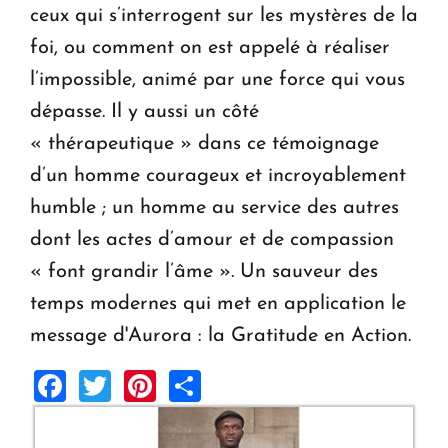
ceux qui s’interrogent sur les mystères de la
foi, ou comment on est appelé à réaliser
l’impossible, animé par une force qui vous
dépasse. Il y aussi un côté
« thérapeutique » dans ce témoignage
d’un homme courageux et incroyablement
humble ; un homme au service des autres
dont les actes d’amour et de compassion
« font grandir l’âme ». Un sauveur des
temps modernes qui met en application le
message d'Aurora : la Gratitude en Action.
Facebook
Twitter
Pinterest
Share