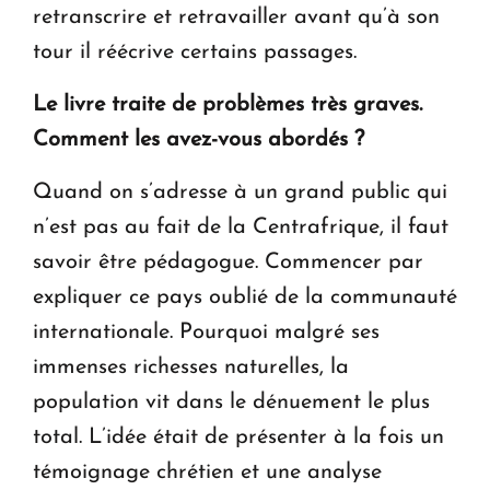
retranscrire et retravailler avant qu’à son
tour il réécrive certains passages.
Le livre traite de problèmes très graves.
Comment les avez-vous abordés ?
Quand on s’adresse à un grand public qui
n’est pas au fait de la Centrafrique, il faut
savoir être pédagogue. Commencer par
expliquer ce pays oublié de la communauté
internationale. Pourquoi malgré ses
immenses richesses naturelles, la
population vit dans le dénuement le plus
total. L’idée était de présenter à la fois un
témoignage chrétien et une analyse