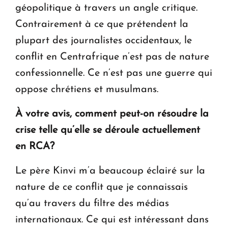
géopolitique à travers un angle critique.
Contrairement à ce que prétendent la
plupart des journalistes occidentaux, le
conflit en Centrafrique n’est pas de nature
confessionnelle. Ce n’est pas une guerre qui
oppose chrétiens et musulmans.
À
votre avis, comment peut-on résoudre la
crise telle qu’elle se déroule actuellement
en RCA?
Le père Kinvi m’a beaucoup éclairé sur la
nature de ce conflit que je connaissais
qu’au travers du filtre des médias
internationaux. Ce qui est intéressant dans