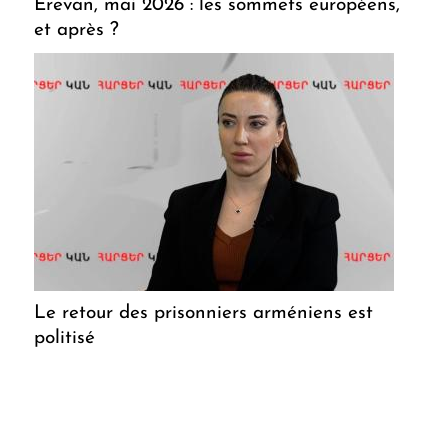
Erevan, mai 2026 : les sommets européens,
et après ?
Le retour des prisonniers arméniens est
politisé