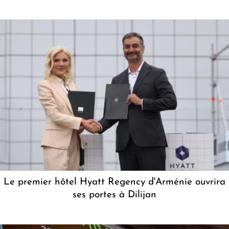
Le premier hôtel Hyatt Regency d'Arménie ouvrira
ses portes à Dilijan