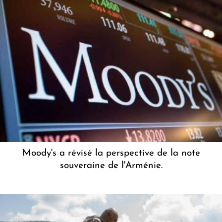
Moody's a révisé la perspective de la note
souveraine de l'Arménie.