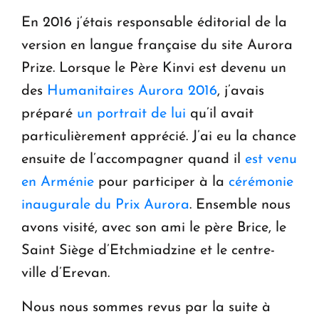
En 2016 j’étais responsable éditorial de la
version en langue française du site Aurora
Prize. Lorsque le Père Kinvi est devenu un
des
Humanitaires Aurora 2016
, j’avais
préparé
un portrait de lui
qu’il avait
particulièrement apprécié. J’ai eu la chance
ensuite de l’accompagner quand il
est venu
en Arménie
pour participer à la
cérémonie
inaugurale du Prix Aurora
. Ensemble nous
avons visité, avec son ami le père Brice, le
Saint Siège d’Etchmiadzine et le centre-
ville d’Erevan.
Nous nous sommes revus par la suite à