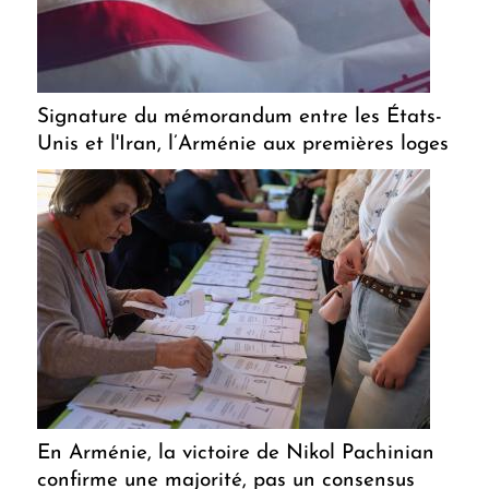
Signature du mémorandum entre les États-
Unis et l'Iran, l’Arménie aux premières loges
En Arménie, la victoire de Nikol Pachinian
confirme une majorité, pas un consensus