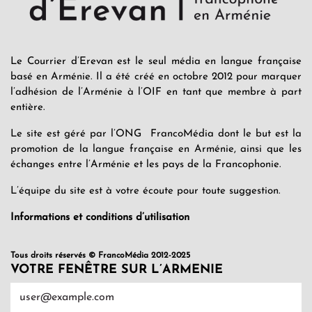
Le Courrier d’Erevan est le seul média en langue française
basé en Arménie. Il a été créé en octobre 2012 pour marquer
l’adhésion de l’Arménie à l’OIF en tant que membre à part
entière.
Le site est géré par l’ONG FrancoMédia dont le but est la
promotion de la langue française en Arménie, ainsi que les
échanges entre l’Arménie et les pays de la Francophonie.
L’équipe du site est à votre écoute pour toute suggestion.
Informations et conditions d’utilisation
Tous droits réservés © FrancoMédia 2012-2025
VOTRE FENÊTRE SUR L’ARMENIE