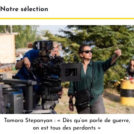
Notre sélection
Tamara Stepanyan : « Dès qu’on parle de guerre,
on est tous des perdants »