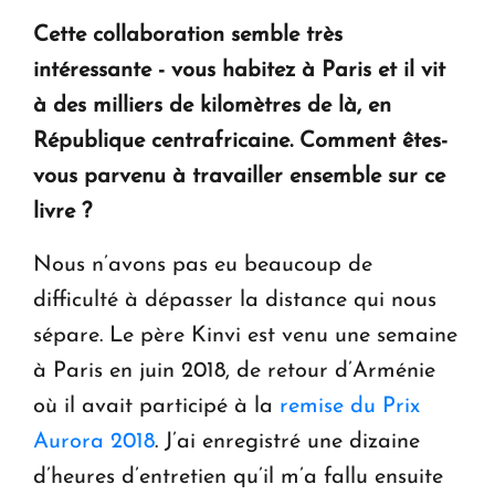
Cette collaboration semble très
intéressante - vous habitez à Paris et il vit
à des milliers de kilomètres de là, en
République centrafricaine. Comment êtes-
vous parvenu à travailler ensemble sur ce
livre ?
Nous n’avons pas eu beaucoup de
difficulté à dépasser la distance qui nous
sépare. Le père Kinvi est venu une semaine
à Paris en juin 2018, de retour d’Arménie
où il avait participé à la
remise du Prix
Aurora 2018
. J’ai enregistré une dizaine
d’heures d’entretien qu’il m’a fallu ensuite