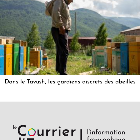
Dans le Tavush, les gardiens discrets des abeilles