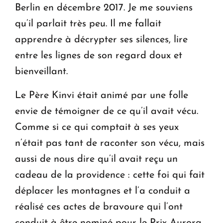
Berlin en décembre 2017. Je me souviens
qu’il parlait très peu. Il me fallait
apprendre à décrypter ses silences, lire
entre les lignes de son regard doux et
bienveillant.
Le Père Kinvi était animé par une folle
envie de témoigner de ce qu’il avait vécu.
Comme si ce qui comptait à ses yeux
n’était pas tant de raconter son vécu, mais
aussi de nous dire qu’il avait reçu un
cadeau de la providence : cette foi qui fait
déplacer les montagnes et l’a conduit a
réalisé ces actes de bravoure qui l’ont