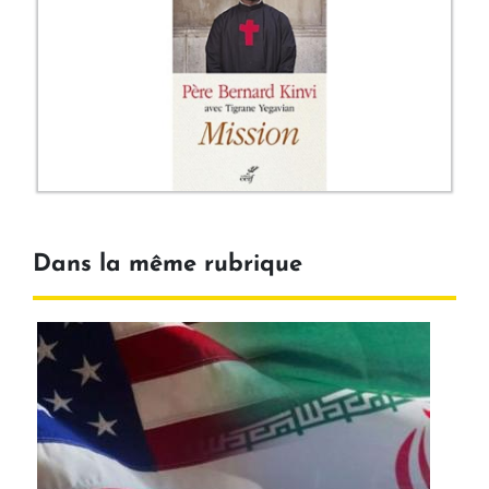
Dans la même rubrique