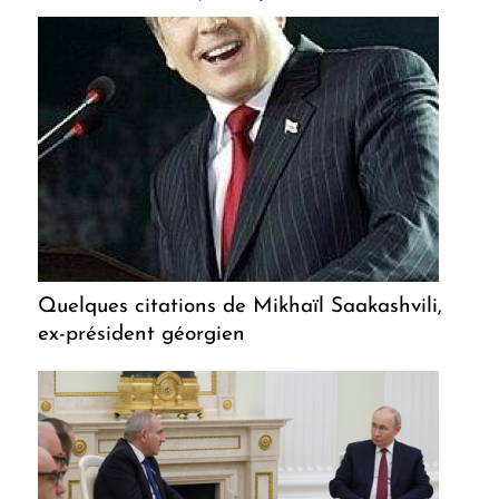
Quelques citations de Mikhaïl Saakashvili,
ex-président géorgien