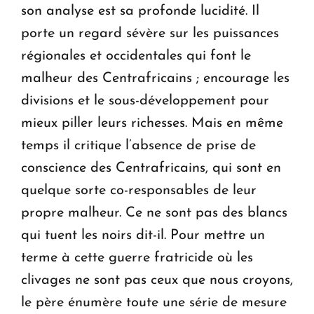
son analyse est sa profonde lucidité. Il
porte un regard sévère sur les puissances
régionales et occidentales qui font le
malheur des Centrafricains ; encourage les
divisions et le sous-développement pour
mieux piller leurs richesses. Mais en même
temps il critique l’absence de prise de
conscience des Centrafricains, qui sont en
quelque sorte co-responsables de leur
propre malheur. Ce ne sont pas des blancs
qui tuent les noirs dit-il. Pour mettre un
terme à cette guerre fratricide où les
clivages ne sont pas ceux que nous croyons,
le père énumère toute une série de mesure