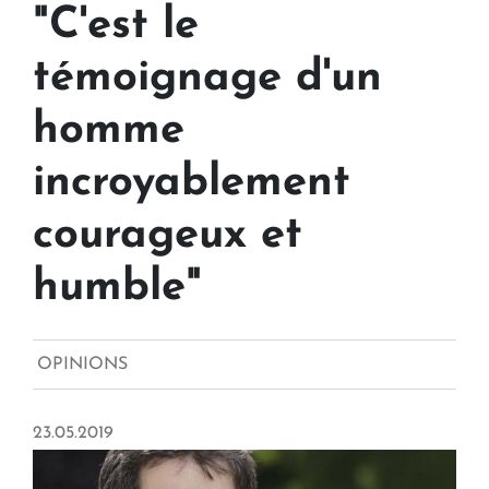
"C'est le
témoignage d'un
homme
incroyablement
courageux et
humble"
OPINIONS
23.05.2019