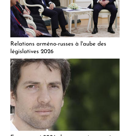
Relations arméno-russes à l'aube des
législatives 2026