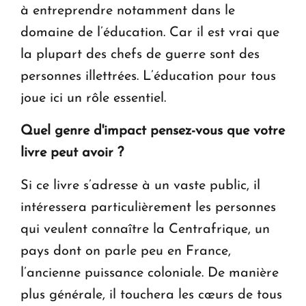
à entreprendre notamment dans le
domaine de l’éducation. Car il est vrai que
la plupart des chefs de guerre sont des
personnes illettrées. L’éducation pour tous
joue ici un rôle essentiel.
Quel genre d'impact pensez-vous que votre
livre peut avoir ?
Si ce livre s’adresse à un vaste public, il
intéressera particulièrement les personnes
qui veulent connaître la Centrafrique, un
pays dont on parle peu en France,
l’ancienne puissance coloniale. De manière
plus générale, il touchera les cœurs de tous