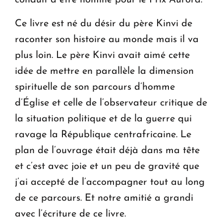
conduit à être nominé pour le Prix Aurora.
Ce livre est né du désir du père Kinvi de
raconter son histoire au monde mais il va
plus loin. Le père Kinvi avait aimé cette
idée de mettre en parallèle la dimension
spirituelle de son parcours d’homme
d’Église et celle de l’observateur critique de
la situation politique et de la guerre qui
ravage la République centrafricaine. Le
plan de l’ouvrage était déjà dans ma tête
et c’est avec joie et un peu de gravité que
j’ai accepté de l’accompagner tout au long
de ce parcours. Et notre amitié a grandi
avec l’écriture de ce livre.