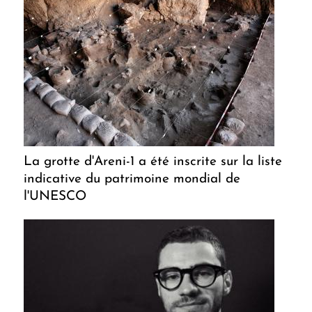
La grotte d'Areni-1 a été inscrite sur la liste
indicative du patrimoine mondial de
l'UNESCO