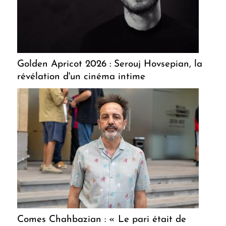
Golden Apricot 2026 : Serouj Hovsepian, la
révélation d'un cinéma intime
Comes Chahbazian : « Le pari était de