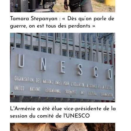
Tamara Stepanyan : « Dès qu’on parle de
guerre, on est tous des perdants »
L'Arménie a été élue vice-présidente de la
session du comité de l'UNESCO