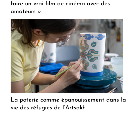
faire un vrai film de cinéma avec des
amateurs »
La poterie comme épanouissement dans la
vie des réfugiés de l’Artsakh