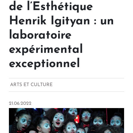
de l’Esthétique
Henrik Igityan : un
laboratoire
expérimental
exceptionnel
ARTS ET CULTURE
21.06.2022