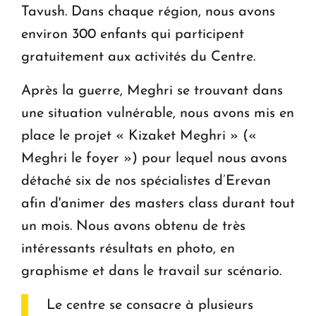
Tavush. Dans chaque région, nous avons
environ 300 enfants qui participent
gratuitement aux activités du Centre.
Après la guerre, Meghri se trouvant dans
une situation vulnérable, nous avons mis en
place le projet « Kizaket Meghri » («
Meghri le foyer ») pour lequel nous avons
détaché six de nos spécialistes d’Erevan
afin d'animer des masters class durant tout
un mois. Nous avons obtenu de très
intéressants résultats en photo, en
graphisme et dans le travail sur scénario.
Le centre se consacre à plusieurs