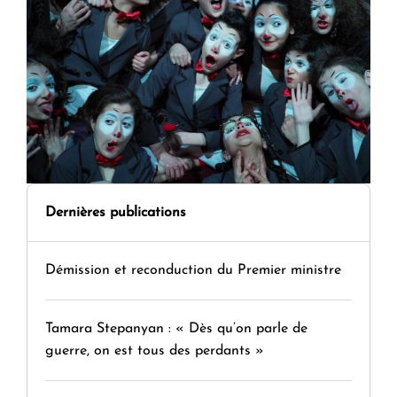
Dernières publications
Démission et reconduction du Premier ministre
Tamara Stepanyan : « Dès qu’on parle de
guerre, on est tous des perdants »