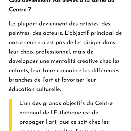
Que deviennent vos élèves à la sortie du
Centre ?
La plupart deviennent des artistes, des
peintres, des acteurs. L’objectif principal de
notre centre n’est pas de les diriger dans
leur choix professionnel, mais de
développer une mentalité créative chez les
enfants, leur faire connaître les différentes
branches de l’art et favoriser leur
éducation culturelle.
L’un des grands objectifs du Centre
national de l’Esthétique est de
propager l’art, que ce soit chez les