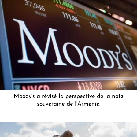
Moody's a révisé la perspective de la note
souveraine de l'Arménie.