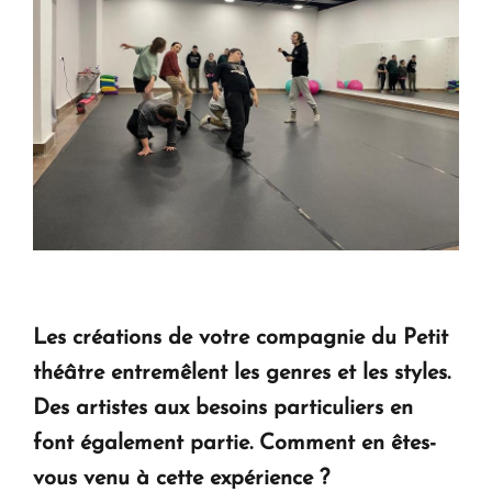
Les créations de votre compagnie du Petit
théâtre entremêlent les genres et les styles.
Des artistes aux besoins particuliers en
font également partie.
Comment en êtes-
vous venu à cette expérience ?