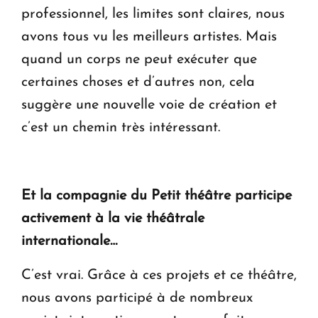
professionnel, les limites sont claires, nous
avons tous vu les meilleurs artistes. Mais
quand un corps ne peut exécuter que
certaines choses et d’autres non, cela
suggère une nouvelle voie de création et
c’est un chemin très intéressant.
Et la compagnie du Petit théâtre participe
activement à la vie théâtrale
internationale…
C’est vrai. Grâce à ces projets et ce théâtre,
nous avons participé à de nombreux