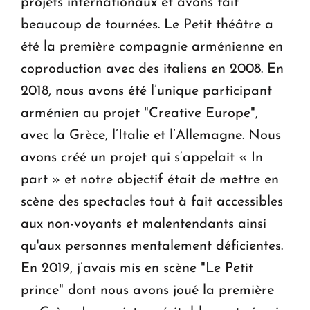
projets internationaux et avons fait
beaucoup de tournées. Le Petit théâtre a
été la première compagnie arménienne en
coproduction avec des italiens en 2008. En
2018, nous avons été l’unique participant
arménien au projet "Creative Europe",
avec la Grèce, l’Italie et l’Allemagne. Nous
avons créé un projet qui s’appelait « In
part » et notre objectif était de mettre en
scène des spectacles tout à fait accessibles
aux non-voyants et malentendants ainsi
qu'aux personnes mentalement déficientes.
En 2019, j’avais mis en scène "Le Petit
prince" dont nous avons joué la première