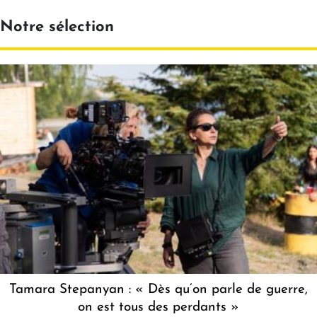
Notre sélection
Tamara Stepanyan : « Dès qu’on parle de guerre,
on est tous des perdants »