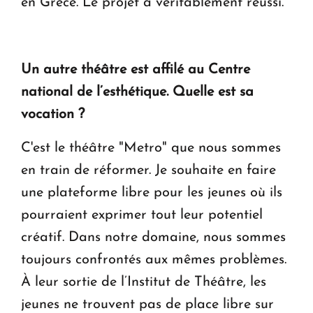
en Grèce. Le projet a véritablement réussi.
Un autre théâtre est affilé au Centre
national de l’esthétique. Quelle est sa
vocation ?
C'est le théâtre "Metro" que nous sommes
en train de réformer. Je souhaite en faire
une plateforme libre pour les jeunes où ils
pourraient exprimer tout leur potentiel
créatif. Dans notre domaine, nous sommes
toujours confrontés aux mêmes problèmes.
À leur sortie de l’Institut de Théâtre, les
jeunes ne trouvent pas de place libre sur