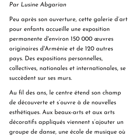
Par Lusine Abgarian
Peu après son ouverture, cette galerie d’art
pour enfants accueille une exposition
permanente d'environ 150 000 œuvres
originaires d'Arménie et de 120 autres
pays. Des expositions personnelles,
collectives, nationales et internationales, se
succèdent sur ses murs.
Au fil des ans, le centre étend son champ
de découverte et s’ouvre à de nouvelles
esthétiques. Aux beaux-arts et aux arts
décoratifs appliqués viennent s’ajouter un
groupe de danse, une école de musique où