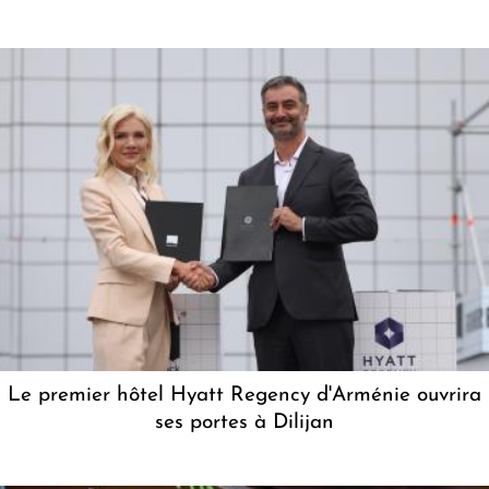
Le premier hôtel Hyatt Regency d'Arménie ouvrira
ses portes à Dilijan