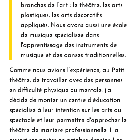
branches de l’art : le théâtre, les arts
plastiques, les arts décoratifs
appliqués. Nous avons aussi une école
de musique spécialisée dans
l'apprentissage des instruments de
musique et des danses traditionnelles.
Comme nous avions l’expérience, au Petit
théâtre, de travailler avec des personnes
en difficulté physique ou mentale, j’ai
décidé de monter un centre d’éducation
spécialisé à leur intention sur les arts du
spectacle et leur permettre d'approcher le
théâtre de manière professionnelle. Il a