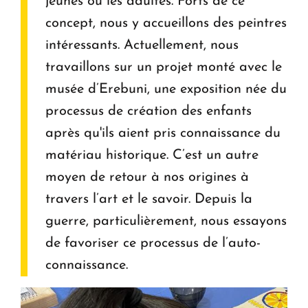
jeunes ou les adultes. Forts de ce
concept, nous y accueillons des peintres
intéressants. Actuellement, nous
travaillons sur un projet monté avec le
musée d’Erebuni, une exposition née du
processus de création des enfants
après qu'ils aient pris connaissance du
matériau historique. C’est un autre
moyen de retour à nos origines à
travers l’art et le savoir. Depuis la
guerre, particulièrement, nous essayons
de favoriser ce processus de l’auto-
connaissance.