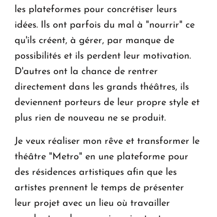
les plateformes pour concrétiser leurs
idées. Ils ont parfois du mal à "nourrir" ce
qu'ils créent, à gérer, par manque de
possibilités et ils perdent leur motivation.
D'autres ont la chance de rentrer
directement dans les grands théâtres, ils
deviennent porteurs de leur propre style et
plus rien de nouveau ne se produit.
Je veux réaliser mon rêve et transformer le
théâtre "Metro" en une plateforme pour
des résidences artistiques afin que les
artistes prennent le temps de présenter
leur projet avec un lieu où travailler