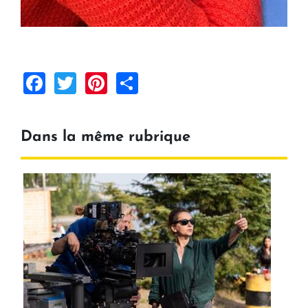
Facebook
Twitter
Pinterest
Share
Dans la même rubrique