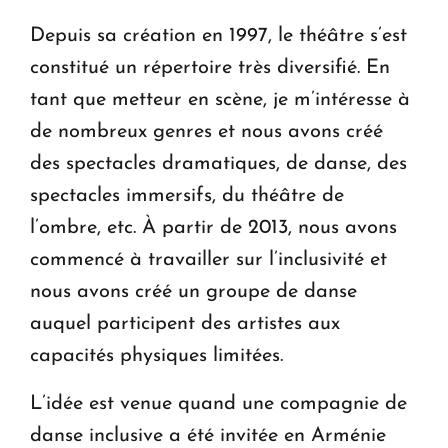
Depuis sa création en 1997, le théâtre s’est
constitué un répertoire très diversifié. En
tant que metteur en scène, je m’intéresse à
de nombreux genres et nous avons créé
des spectacles dramatiques, de danse, des
spectacles immersifs, du théâtre de
l’ombre, etc. À partir de 2013, nous avons
commencé à travailler sur l’inclusivité et
nous avons créé un groupe de danse
auquel participent des artistes aux
capacités physiques limitées.
L’idée est venue quand une compagnie de
danse inclusive a été invitée en Arménie