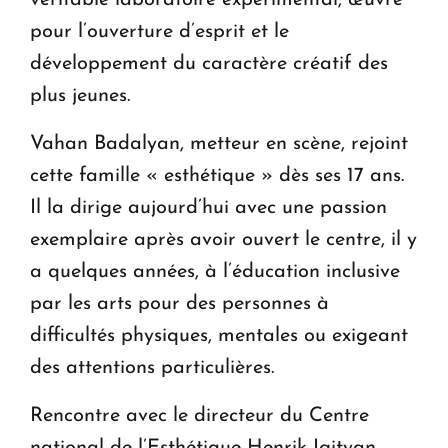
véritable laboratoire expérimental, œuvre
pour l’ouverture d’esprit et le
développement du caractère créatif des
plus jeunes.
Vahan Badalyan, metteur en scène, rejoint
cette famille « esthétique » dès ses 17 ans.
Il la dirige aujourd’hui avec une passion
exemplaire après avoir ouvert le centre, il y
a quelques années, à l’éducation inclusive
par les arts pour des personnes à
difficultés physiques, mentales ou exigeant
des attentions particulières.
Rencontre avec le directeur du Centre