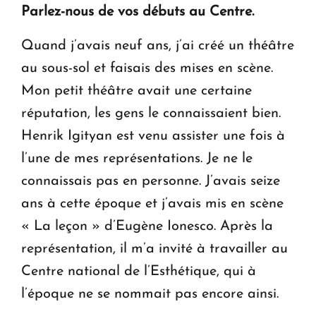
Parlez-nous de vos débuts au Centre.
Quand j’avais neuf ans, j’ai créé un théâtre
au sous-sol et faisais des mises en scène.
Mon petit théâtre avait une certaine
réputation, les gens le connaissaient bien.
Henrik Igityan est venu assister une fois à
l’une de mes représentations. Je ne le
connaissais pas en personne. J’avais seize
ans à cette époque et j’avais mis en scène
« La leçon » d’Eugène Ionesco. Après la
représentation, il m’a invité à travailler au
Centre national de l’Esthétique, qui à
l’époque ne se nommait pas encore ainsi.