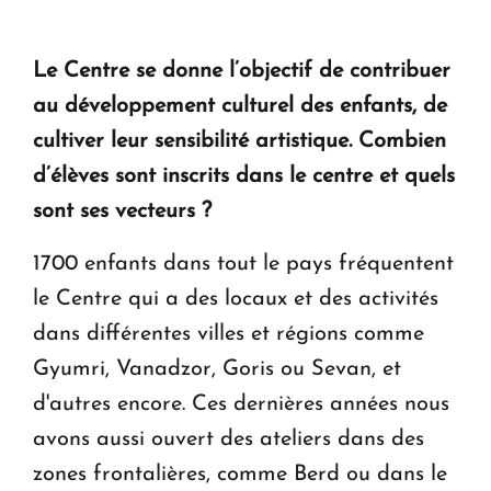
Le Centre se donne l’objectif de contribuer
au développement culturel des enfants, de
cultiver leur sensibilité artistique. Combien
d’élèves sont inscrits dans le centre et quels
sont ses vecteurs ?
1700 enfants dans tout le pays fréquentent
le Centre qui a des locaux et des activités
dans différentes villes et régions comme
Gyumri, Vanadzor, Goris ou Sevan, et
d'autres encore. Ces dernières années nous
avons aussi ouvert des ateliers dans des
zones frontalières, comme Berd ou dans le