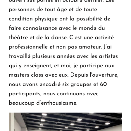
ouvert ses portes en octobre dernier. Les
personnes de tout âge et de toute
condition physique ont la possibilité de
faire connaissance avec le monde du
théâtre et de la danse. C’est une activité
professionnelle et non pas amateur. J’ai
travaillé plusieurs années avec les artistes
qui y enseignent, et moi, je participe aux
masters class avec eux. Depuis l'ouverture,
nous avons encadré six groupes et 60
participants, nous continuons avec
beaucoup d’enthousiasme.