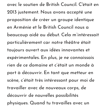
avec le soutien de British Council. C'était en
2013 justement. Nous avons accepté une
proposition de créer un groupe identique
en Arménie et le British Council nous a
beaucoup aidé au début. Cela m’intéressait
particulièrement car notre théâtre était
toujours ouvert aux idées innovantes et
expérimentales. En plus, je ne connaissais
rien de ce domaine et c’était un monde à
part à découvrir. En tant que metteur en
scène, c’était très intéressant pour moi de
travailler avec de nouveaux corps, de
découvrir de nouvelles possibilités
physiques. Quand tu travailles avec un