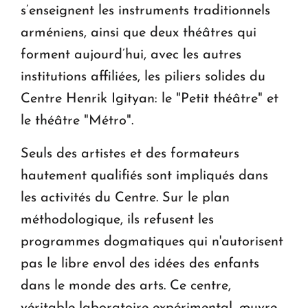
s’enseignent les instruments traditionnels
arméniens, ainsi que deux théâtres qui
forment aujourd’hui, avec les autres
institutions affiliées, les piliers solides du
Centre Henrik Igityan: le "Petit théâtre" et
le théâtre "Métro".
Seuls des artistes et des formateurs
hautement qualifiés sont impliqués dans
les activités du Centre. Sur le plan
méthodologique, ils refusent les
programmes dogmatiques qui n'autorisent
pas le libre envol des idées des enfants
dans le monde des arts. Ce centre,