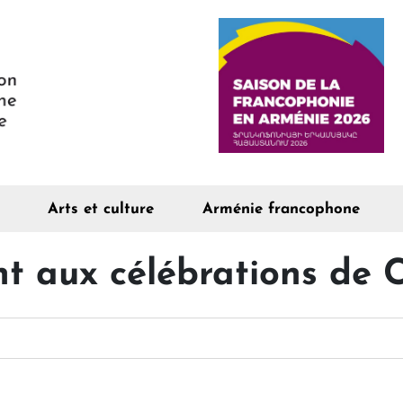
Arts et culture
Arménie francophone
nt aux célébrations de 