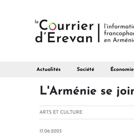
Actualités
Société
Économie
L'Arménie se joi
ARTS ET CULTURE
17.06.2025