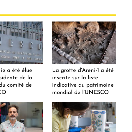
ie a été élue
La grotte d'Areni-1 a été
sidente de la
inscrite sur la liste
 du comité de
indicative du patrimoine
CO
mondial de l'UNESCO