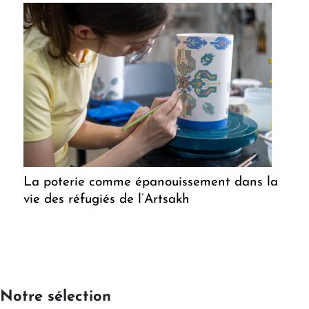
La poterie comme épanouissement dans la
vie des réfugiés de l’Artsakh
Notre sélection