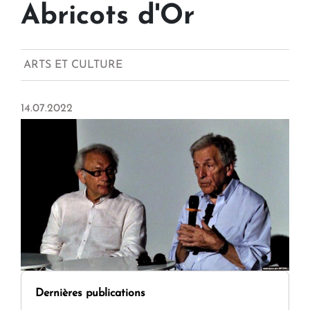
Abricots d'Or
ARTS ET CULTURE
14.07.2022
Dernières publications