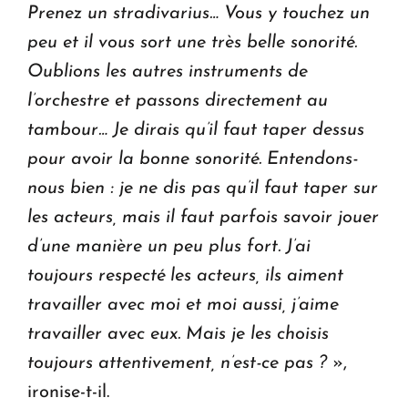
Prenez un stradivarius… Vous y touchez un
peu et il vous sort une très belle sonorité.
Oublions les autres instruments de
l’orchestre et passons directement au
tambour… Je dirais qu’il faut taper dessus
pour avoir la bonne sonorité. Entendons-
nous bien : je ne dis pas qu’il faut taper sur
les acteurs, mais il faut parfois savoir jouer
d’une manière un peu plus fort. J’ai
toujours respecté les acteurs, ils aiment
travailler avec moi et moi aussi, j’aime
travailler avec eux. Mais je les choisis
toujours attentivement, n’est-ce pas ?
»,
ironise-t-il.