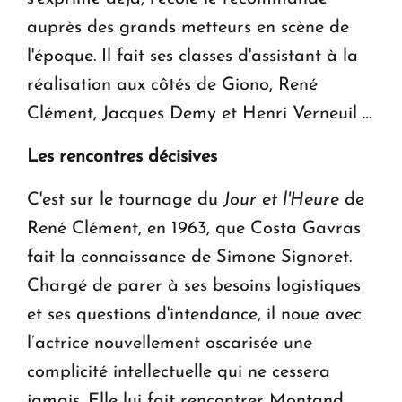
auprès des grands metteurs en scène de
l'époque. Il fait ses classes d'assistant à la
réalisation aux côtés de Giono, René
Clément, Jacques Demy et Henri Verneuil …
Les rencontres décisives
C'est sur le tournage du
Jour et l'Heure
de
René Clément, en 1963, que Costa Gavras
fait la connaissance de Simone Signoret.
Chargé de parer à ses besoins logistiques
et ses questions d'intendance, il noue avec
l’actrice nouvellement oscarisée une
complicité intellectuelle qui ne cessera
jamais. Elle lui fait rencontrer Montand,