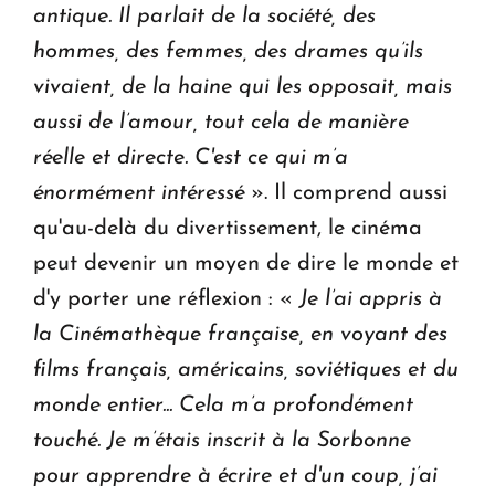
antique. Il parlait de la société, des
hommes, des femmes, des drames qu’ils
vivaient, de la haine qui les opposait, mais
aussi de l’amour, tout cela de manière
réelle et directe. C'est ce qui m’a
énormément intéressé
». Il comprend aussi
qu'au-delà du divertissement, le cinéma
peut devenir un moyen de dire le monde et
d'y porter une réflexion : «
Je l’ai appris à
la Cinémathèque française, en voyant des
films français, américains, soviétiques et du
monde entier... Cela m’a profondément
touché. Je m’étais inscrit à la Sorbonne
pour apprendre à écrire et d'un coup, j’ai