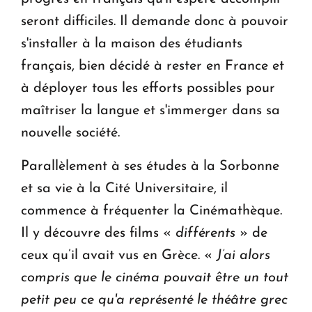
seront difficiles. Il demande donc à pouvoir
s'installer à la maison des étudiants
français, bien décidé à rester en France et
à déployer tous les efforts possibles pour
maîtriser la langue et s'immerger dans sa
nouvelle société.
Parallèlement à ses études à la Sorbonne
et sa vie à la Cité Universitaire, il
commence à fréquenter la Cinémathèque.
Il y découvre des films «
différents
» de
ceux qu’il avait vus en Grèce. «
J’ai alors
compris que le cinéma pouvait être un tout
petit peu ce qu'a représenté le théâtre grec