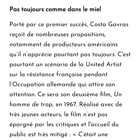
Pas toujours comme dans le miel
Porté par ce premier succès, Costa Gavras
reçoit de nombreuses propositions,
notamment de producteurs américains
qu’il n’apprécie pourtant pas toujours. C'est
pourtant un scénario de la United Artist
sur la résistance française pendant
l’Occupation allemande qui attire son
attention. Ce sera son deuxième film,
Un
homme de trop
, en 1967. Réalisé avec de
très jeunes acteurs, le film n’est pas
épargné par les critiques et l'accueil du
public est très mitigé : «
C’était une