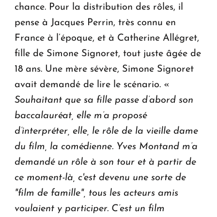
chance. Pour la distribution des rôles, il
pense à Jacques Perrin, très connu en
France à l’époque, et à Catherine Allégret,
fille de Simone Signoret, tout juste âgée de
18 ans. Une mère sévère, Simone Signoret
avait demandé de lire le scénario. «
Souhaitant que sa fille passe d’abord son
baccalauréat, elle m’a proposé
d’interpréter, elle, le rôle de la vieille dame
du film, la comédienne. Yves Montand m’a
demandé un rôle à son tour et à partir de
ce moment-là, c'est devenu une sorte de
"film de famille", tous les acteurs amis
voulaient y participer. C’est un film