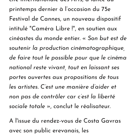
printemps dernier à l’occasion du 75e
Festival de Cannes, un nouveau dispositif
intitulé "Caméra Libre !", en soutien aux
cinéastes du monde entier. «
Son but est de
soutenir la production cinématographique,
de faire tout le possible pour que le cinéma
national reste vivant, tout en laissant ses
portes ouvertes aux propositions de tous
les artistes. C’est une manière d’aider et
non pas de contrôler car c’est la liberté
sociale totale
», conclut le réalisateur.
A l'issue du rendez-vous de Costa Gavras
avec son public erevanais, les