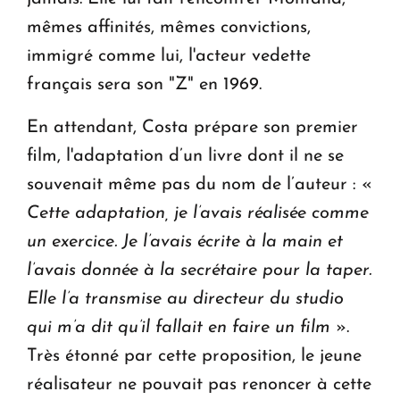
mêmes affinités, mêmes convictions,
immigré comme lui, l'acteur vedette
français sera son "Z" en 1969.
En attendant, Costa prépare son premier
film, l'adaptation d’un livre dont il ne se
souvenait même pas du nom de l’auteur : «
Cette adaptation, je l’avais réalisée comme
un exercice. Je l’avais écrite à la main et
l’avais donnée à la secrétaire pour la taper.
Elle l’a transmise au directeur du studio
qui m’a dit qu’il fallait en faire un film
».
Très étonné par cette proposition, le jeune
réalisateur ne pouvait pas renoncer à cette