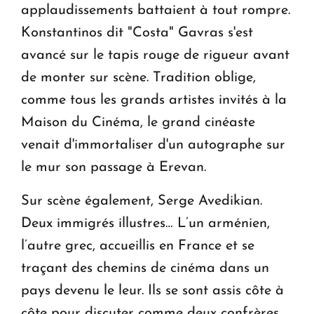
applaudissements battaient à tout rompre.
Konstantinos dit "Costa" Gavras s'est
avancé sur le tapis rouge de rigueur avant
de monter sur scène. Tradition oblige,
comme tous les grands artistes invités à la
Maison du Cinéma, le grand cinéaste
venait d'immortaliser d'un autographe sur
le mur son passage à Erevan.
Sur scène également, Serge Avedikian.
Deux immigrés illustres… L’un arménien,
l’autre grec, accueillis en France et se
traçant des chemins de cinéma dans un
pays devenu le leur. Ils se sont assis côte à
côte pour discuter comme deux confrères,