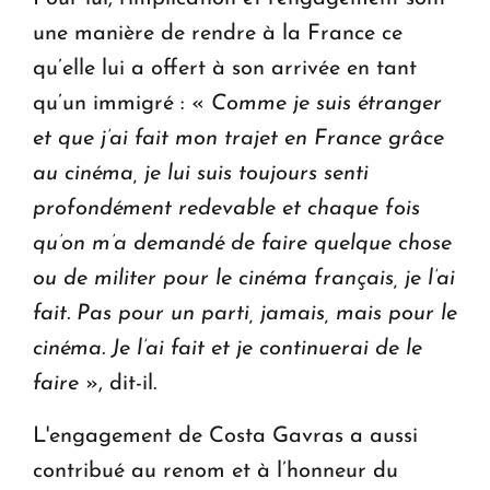
une manière de rendre à la France ce
qu’elle lui a offert à son arrivée en tant
qu’un immigré : «
Comme je suis étranger
et que j’ai fait mon trajet en France grâce
au cinéma, je lui suis toujours senti
profondément redevable et chaque fois
qu’on m’a demandé de faire quelque chose
ou de militer pour le cinéma français, je l’ai
fait. Pas pour un parti, jamais, mais pour le
cinéma. Je l’ai fait et je continuerai de le
faire
», dit-il.
L'engagement de Costa Gavras a aussi
contribué au renom et à l’honneur du