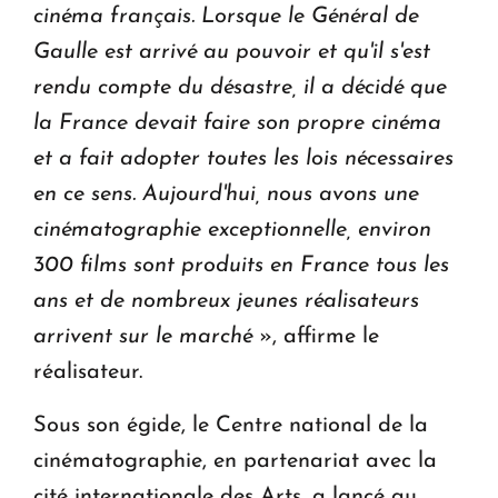
cinéma français. Lorsque le Général de
Gaulle est arrivé au pouvoir et qu'il s'est
rendu compte du désastre, il a décidé que
la France devait faire son propre cinéma
et a fait adopter toutes les lois nécessaires
en ce sens. Aujourd'hui, nous avons une
cinématographie exceptionnelle, environ
300 films sont produits en France tous les
ans et de nombreux jeunes réalisateurs
arrivent sur le marché
», affirme le
réalisateur.
Sous son égide, le Centre national de la
cinématographie, en partenariat avec la
cité internationale des Arts, a lancé au