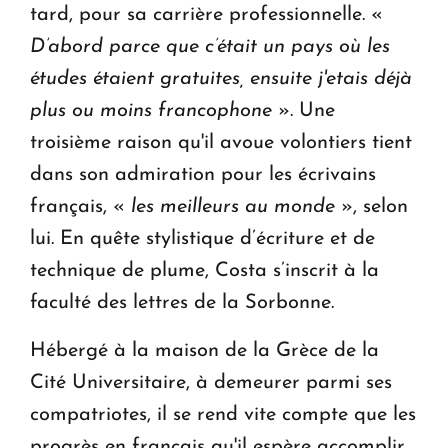
tard, pour sa carrière professionnelle. «
D’abord parce que c’était un pays où les
études étaient gratuites, ensuite j'etais déjà
plus ou moins francophone
». Une
troisième raison qu'il avoue volontiers tient
dans son admiration pour les écrivains
français, «
les meilleurs au monde
», selon
lui. En quête stylistique d’écriture et de
technique de plume, Costa s’inscrit à la
faculté des lettres de la Sorbonne.
Hébergé à la maison de la Grèce de la
Cité Universitaire, à demeurer parmi ses
compatriotes, il se rend vite compte que les
progrès en français qu'il espère accomplir