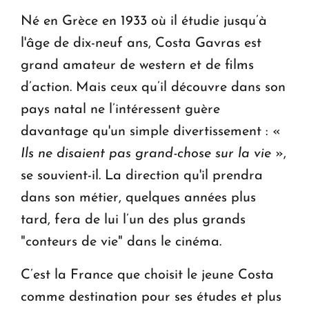
Né en Grèce en 1933 où il étudie jusqu’à
l'âge de dix-neuf ans, Costa Gavras est
grand amateur de western et de films
d’action. Mais ceux qu’il découvre dans son
pays natal ne l’intéressent guère
davantage qu'un simple divertissement : «
Ils ne disaient pas grand-chose sur la vie
»,
se souvient-il. La direction qu'il prendra
dans son métier, quelques années plus
tard, fera de lui l’un des plus grands
"conteurs de vie" dans le cinéma.
C’est la France que choisit le jeune Costa
comme destination pour ses études et plus