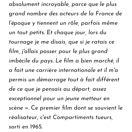
absolument incroyable, parce que le plus
grand nombre des acteurs de la France de
l’époque y tiennent un rôle, parfois même
un tout petits. Et chaque jour, lors du
tournage je me disais, que si je ratais ce
film, j'allais passer pour le plus grand
imbécile du pays. Le film a bien marché, il
a fait une carrière internationale et il m'a
permis un démarrage tout à fait différent
de ce que je pensais au départ, assez
exceptionnel pour un jeune metteur en
scène
». Ce premier film dont se souvient le
réalisateur, c'est
Compartiments tueurs,
sorti en 1965.