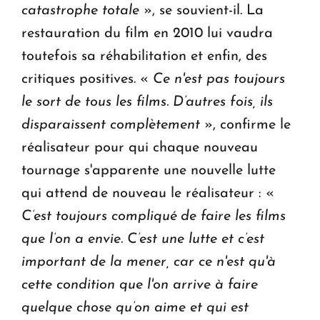
catastrophe totale
», se souvient-il. La
restauration du film en 2010 lui vaudra
toutefois sa réhabilitation et enfin, des
critiques positives. «
Ce n'est pas toujours
le sort de tous les films. D’autres fois, ils
disparaissent complètement
», confirme le
réalisateur pour qui chaque nouveau
tournage s'apparente une nouvelle lutte
qui attend de nouveau le réalisateur : «
C’est toujours compliqué de faire les films
que l’on a envie. C’est une lutte et c’est
important de la mener, car ce n'est qu'à
cette condition que l'on arrive à faire
quelque chose qu’on aime et qui est