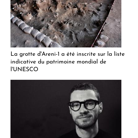
La grotte d'Areni-1 a été inscrite sur la liste
indicative du patrimoine mondial de
l'UNESCO