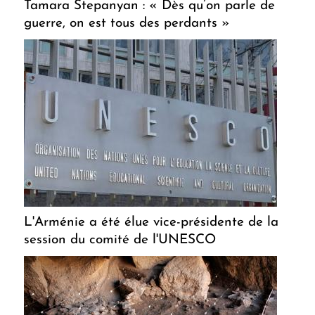
Tamara Stepanyan : « Dès qu’on parle de
guerre, on est tous des perdants »
L'Arménie a été élue vice-présidente de la
session du comité de l'UNESCO