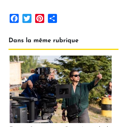
Facebook
Twitter
Pinterest
Share
Dans la même rubrique