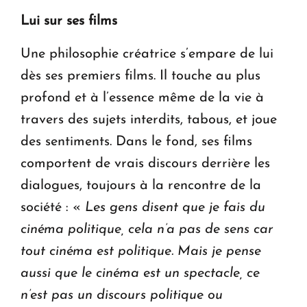
Lui sur ses films
Une philosophie créatrice s’empare de lui
dès ses premiers films. Il touche au plus
profond et à l’essence même de la vie à
travers des sujets interdits, tabous, et joue
des sentiments. Dans le fond, ses films
comportent de vrais discours derrière les
dialogues, toujours à la rencontre de la
société : «
Les gens disent que je fais du
cinéma politique, cela n’a pas de sens car
tout cinéma est politique. Mais je pense
aussi que le cinéma est un spectacle, ce
n’est pas un discours politique ou