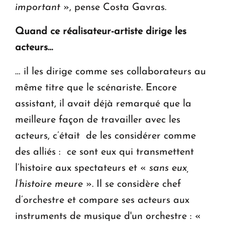
important
», pense Costa Gavras.
Quand ce réalisateur-artiste dirige les
acteurs…
… il les dirige comme ses collaborateurs au
même titre que le scénariste. Encore
assistant, il avait déjà remarqué que la
meilleure façon de travailler avec les
acteurs, c’était de les considérer comme
des alliés : ce sont eux qui transmettent
l’histoire aux spectateurs et «
sans eux,
l’histoire meure
». Il se considère chef
d’orchestre et compare ses acteurs aux
instruments de musique d'un orchestre : «