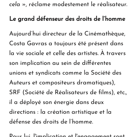
cela
», réclame modestement le réalisateur.
Le grand défenseur des droits de l’homme
Aujourd’hui directeur de la Cinémathèque,
Costa Gavras a toujours été présent dans
la vie sociale et celle des artistes. À travers
son implication au sein de différentes
unions et syndicats comme la Société des
Auteurs et compositeurs dramatiques),
SRF (Société de Réalisateurs de films), etc.,
il a déployé son énergie dans deux
directions : la création artistique et la
défense des droits de l’homme.
Pour lui, l'implication et l'engagement sont