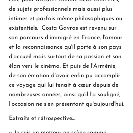
de sujets professionnels mais aussi plus
intimes et parfois même philosophiques ou
existentiels. Costa Gavras est revenu sur
son parcours d’immigré en France, l'amour
et la reconnaissance qu'il porte à son pays
d'accueil mais surtout de sa passion et son
élan vers le cinéma. Et puis de l'Arménie,
de son émotion d'avoir enfin pu accomplir
ce voyage qui lui tenait à cœur depuis de
nombreuses années, ainsi qu'il l'a souligné,
l’occasion ne s’en présentant qu'aujourd'hui.
Extraits et rétrospective…
«
Je suis un metteur en scène comme