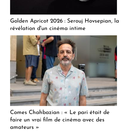
Golden Apricot 2026 : Serouj Hovsepian, la
révélation d'un cinéma intime
Comes Chahbazian : « Le pari était de
faire un vrai film de cinéma avec des
amateurs »