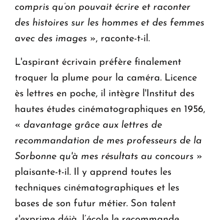
compris qu’on pouvait écrire et raconter
des histoires sur les hommes et des femmes
avec des images
», raconte-t-il.
L'aspirant écrivain préfère finalement
troquer la plume pour la caméra. Licence
ès lettres en poche, il intègre l'Institut des
hautes études cinématographiques en 1956,
«
davantage grâce aux lettres de
recommandation de mes professeurs de la
Sorbonne qu'à mes résultats au concours
»
plaisante-t-il. Il y apprend toutes les
techniques cinématographiques et les
bases de son futur métier. Son talent
s'exprime déjà, l’école le recommande