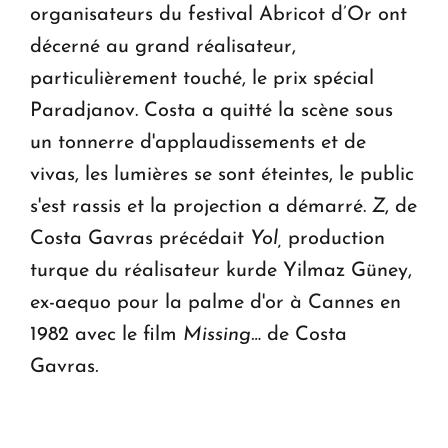
organisateurs du festival Abricot d’Or ont
décerné au grand réalisateur,
particulièrement touché, le prix spécial
Paradjanov. Costa a quitté la scène sous
un tonnerre d'applaudissements et de
vivas, les lumières se sont éteintes, le public
s'est rassis et la projection a démarré.
Z
, de
Costa Gavras précédait
Yol,
production
turque du réalisateur kurde Yilmaz Güney,
ex-aequo pour la palme d'or à Cannes en
1982 avec le film
Missing…
de Costa
Gavras
.