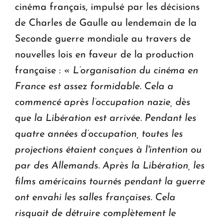
cinéma français, impulsé par les décisions
de Charles de Gaulle au lendemain de la
Seconde guerre mondiale au travers de
nouvelles lois en faveur de la production
française : «
L’organisation du cinéma en
France est assez formidable. Cela a
commencé après l’occupation nazie, dès
que la Libération est arrivée. Pendant les
quatre années d’occupation, toutes les
projections étaient conçues à l'intention ou
par des Allemands. Après la Libération, les
films américains tournés pendant la guerre
ont envahi les salles françaises. Cela
risquait de détruire complètement le