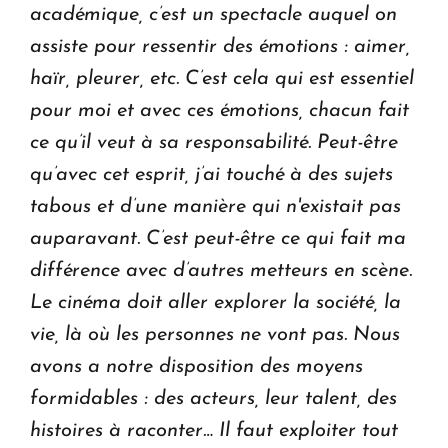
académique, c’est un spectacle auquel on
assiste pour ressentir des émotions : aimer,
haïr, pleurer, etc. C’est cela qui est essentiel
pour moi et avec ces émotions, chacun fait
ce qu’il veut à sa responsabilité. Peut-être
qu’avec cet esprit, j’ai touché à des sujets
tabous et d’une manière qui n'existait pas
auparavant. C’est peut-être ce qui fait ma
différence avec d’autres metteurs en scène.
Le cinéma doit aller explorer la société, la
vie, là où les personnes ne vont pas. Nous
avons a notre disposition des moyens
formidables : des acteurs, leur talent, des
histoires à raconter… Il faut exploiter tout