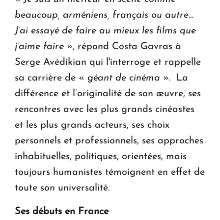
beaucoup, arméniens, français ou autre…
J’ai essayé de faire au mieux les films que
j’aime faire
», répond Costa Gavras à
Serge Avédikian qui l'interroge et rappelle
sa carrière de «
géant de cinéma
». La
différence et l’originalité de son œuvre, ses
rencontres avec les plus grands cinéastes
et les plus grands acteurs, ses choix
personnels et professionnels, ses approches
inhabituelles, politiques, orientées, mais
toujours humanistes témoignent en effet de
toute son universalité.
Ses débuts en France