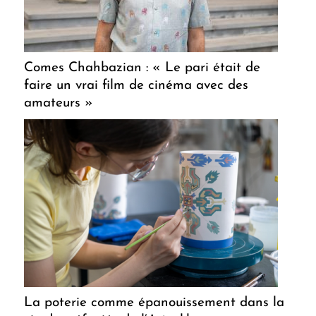
Comes Chahbazian : « Le pari était de
faire un vrai film de cinéma avec des
amateurs »
La poterie comme épanouissement dans la