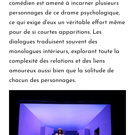
comédien est amené à incarner plusieurs
personnages de ce drame psychologique,
ce qui exige d'eux un véritable effort même
pour de si courtes apparitions. Les
dialogues traduisent souvent des
monologues intérieurs, explorant toute la
complexité des relations et des liens
amoureux aussi bien que la solitude de
chacun des personnages.