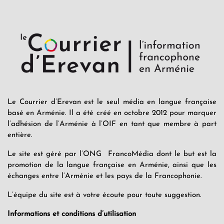
Le Courrier d’Erevan est le seul média en langue française
basé en Arménie. Il a été créé en octobre 2012 pour marquer
l’adhésion de l’Arménie à l’OIF en tant que membre à part
entière.
Le site est géré par l’ONG FrancoMédia dont le but est la
promotion de la langue française en Arménie, ainsi que les
échanges entre l’Arménie et les pays de la Francophonie.
L’équipe du site est à votre écoute pour toute suggestion.
Informations et conditions d’utilisation