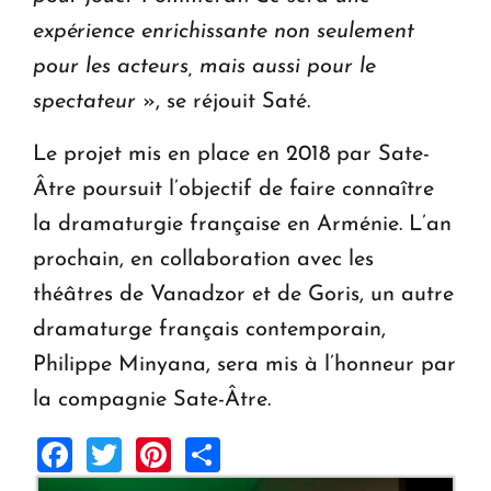
expérience enrichissante non seulement
pour les acteurs, mais aussi pour le
spectateur
», se réjouit Saté.
Le projet mis en place en 2018 par Sate-
Âtre poursuit l’objectif de faire connaître
la dramaturgie française en Arménie. L’an
prochain, en collaboration avec les
théâtres de Vanadzor et de Goris, un autre
dramaturge français contemporain,
Philippe Minyana, sera mis à l’honneur par
la compagnie Sate-Âtre.
Facebook
Twitter
Pinterest
Share