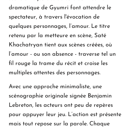
dramatique de Gyumri font attendre le
spectateur, à travers l'évocation de
quelques personnages, l’amour. Le titre
retenu par la metteure en scène, Saté
Khachatryan tient aux scènes créées, où
l’amour - ou son absence - traverse tel un
fil rouge la trame du récit et croise les
multiples attentes des personnages.
Avec une approche minimaliste, une
scénographie originale signée Benjamin
Lebreton, les acteurs ont peu de repères
pour appuyer leur jeu. L’action est présente
mais tout repose sur la parole. Chaque