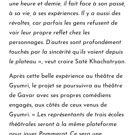
une heure et demie, il fait face à son passé,
à sa vie, à ses expériences. Il y a aussi des
révoltes, car parfois les gens refusent de
voir leur propre reflet chez les
personnages. D’autres sont profondément
touchés par la sincérité qu’ils voient depuis
le plateau
», veut croire Saté Khachatryan.
Après cette belle expérience au théâtre de
Gyumri, le projet se poursuivra au théâtre
de Gavar avec ses propres comédiens
engagés, aux côtés de ceux venus de
Gyumri. «
Les représentants de trois écoles
théâtrales seront à la même plateforme
pour jouer Pommerat. Ce sera une