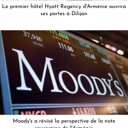
Le premier hôtel Hyatt Regency d'Arménie ouvrira
ses portes à Dilijan
Moody's a révisé la perspective de la note