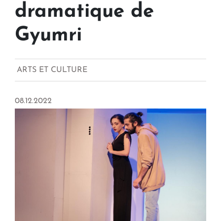
dramatique de
Gyumri
ARTS ET CULTURE
08.12.2022