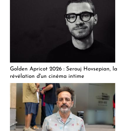
Golden Apricot 2026 : Serouj Hovsepian, la
révélation d'un cinéma intime