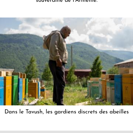
souveraine de l'Arménie.
Dans le Tavush, les gardiens discrets des abeilles