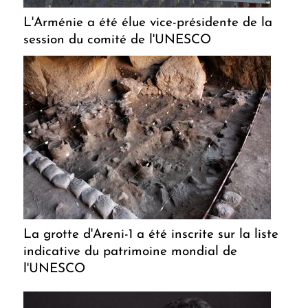
L'Arménie a été élue vice-présidente de la
session du comité de l'UNESCO
La grotte d'Areni-1 a été inscrite sur la liste
indicative du patrimoine mondial de
l'UNESCO