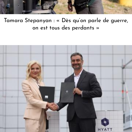
Tamara Stepanyan : « Dès qu’on parle de guerre,
on est tous des perdants »