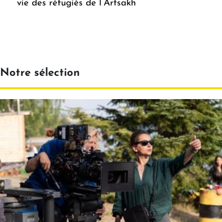
vie des réfugiés de l’Artsakh
Notre sélection