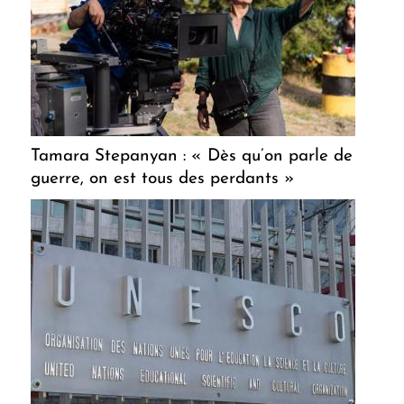
Tamara Stepanyan : « Dès qu’on parle de
guerre, on est tous des perdants »