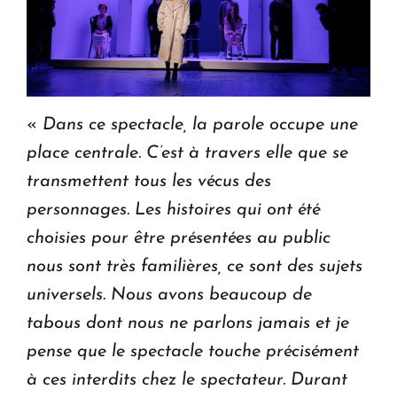
«
Dans ce spectacle, la parole occupe une
place centrale. C’est à travers elle que se
transmettent tous les vécus des
personnages. Les histoires qui ont été
choisies pour être présentées au public
nous sont très familières, ce sont des sujets
universels. Nous avons beaucoup de
tabous dont nous ne parlons jamais et je
pense que le spectacle touche précisément
à ces interdits chez le spectateur. Durant