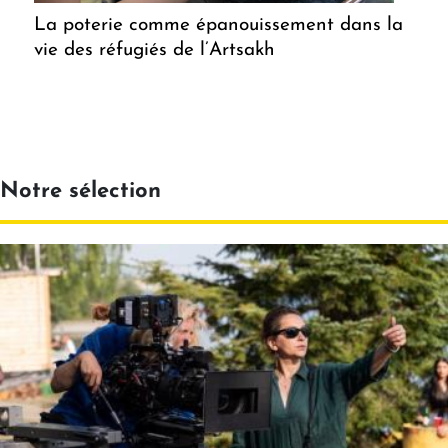
La poterie comme épanouissement dans la
vie des réfugiés de l’Artsakh
Notre sélection