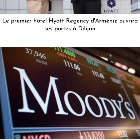
Le premier hôtel Hyatt Regency d'Arménie ouvrira
ses portes à Dilijan