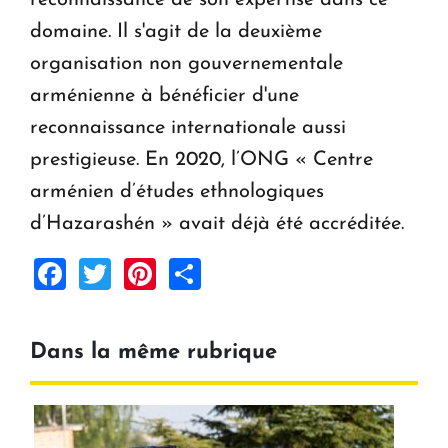
domaine. Il s'agit de la deuxième
organisation non gouvernementale
arménienne à bénéficier d'une
reconnaissance internationale aussi
prestigieuse. En 2020, l’ONG « Centre
arménien d’études ethnologiques
d’Hazarashén » avait déjà été accréditée.
Facebook
Twitter
Pinterest
Share
Dans la même rubrique