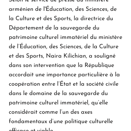
arménien de l'Éducation, des Sciences, de
la Culture et des Sports, la directrice du
Département de la sauvegarde du
patrimoine culturel immatériel du ministère
de l’Éducation, des Sciences, de la Culture
et des Sports, Naira Kilichian, a souligné
dans son intervention que la République
accordait une importance particulière à la
coopération entre l’État et la société civile
dans le domaine de la sauvegarde du
patrimoine culturel immatériel, qu’elle
considérait comme l’un des axes
fondamentaux d’une politique culturelle
efficace et viable.