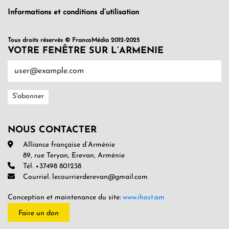
Informations et conditions d’utilisation
Tous droits réservés © FrancoMédia 2012-2025
VOTRE FENÊTRE SUR L’ARMENIE
NOUS CONTACTER
Alliance française d’Arménie
89, rue Teryan, Erevan, Arménie
Tél. +37498 801238
Courriel. lecourrierderevan@gmail.com
Conception et maintenance du site:
www.ihost.am
Faire un don