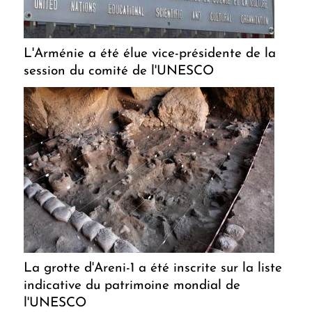
L'Arménie a été élue vice-présidente de la
session du comité de l'UNESCO
La grotte d'Areni-1 a été inscrite sur la liste
indicative du patrimoine mondial de
l'UNESCO