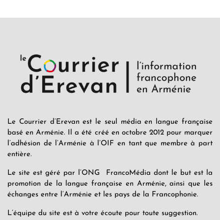
Le Courrier d’Erevan est le seul média en langue française
basé en Arménie. Il a été créé en octobre 2012 pour marquer
l’adhésion de l’Arménie à l’OIF en tant que membre à part
entière.
Le site est géré par l’ONG FrancoMédia dont le but est la
promotion de la langue française en Arménie, ainsi que les
échanges entre l’Arménie et les pays de la Francophonie.
L’équipe du site est à votre écoute pour toute suggestion.