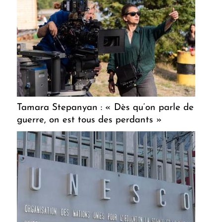
Tamara Stepanyan : « Dès qu’on parle de
guerre, on est tous des perdants »