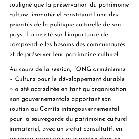
souligné que la préservation du patrimoine
culturel immatériel constituait l’une des
priorités de la politique culturelle de son
pays. Il a insisté sur l’importance de
comprendre les besoins des communautés
et de préserver leur patrimoine culturel.
Au cours de la session, l’ONG arménienne
« Culture pour le développement durable
» a été accréditée en tant qu’organisation
non gouvernementale apportant son
soutien au Comité intergouvernemental
pour la sauvegarde du patrimoine culturel
immatériel, avec un statut consultatif, en
reconnaissance de son expertise dans ce