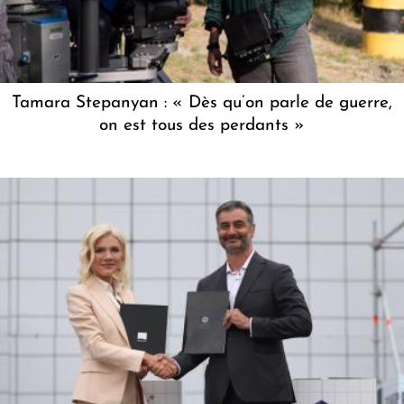
Tamara Stepanyan : « Dès qu’on parle de guerre,
on est tous des perdants »