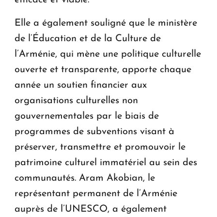
Elle a également souligné que le ministère
de l’Éducation et de la Culture de
l’Arménie, qui mène une politique culturelle
ouverte et transparente, apporte chaque
année un soutien financier aux
organisations culturelles non
gouvernementales par le biais de
programmes de subventions visant à
préserver, transmettre et promouvoir le
patrimoine culturel immatériel au sein des
communautés. Aram Akobian, le
représentant permanent de l’Arménie
auprès de l’UNESCO, a également