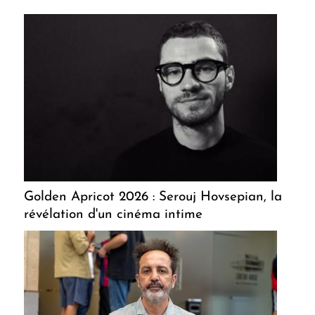
Golden Apricot 2026 : Serouj Hovsepian, la
révélation d'un cinéma intime