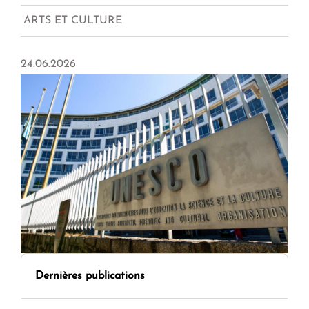
ARTS ET CULTURE
24.06.2026
Dernières publications