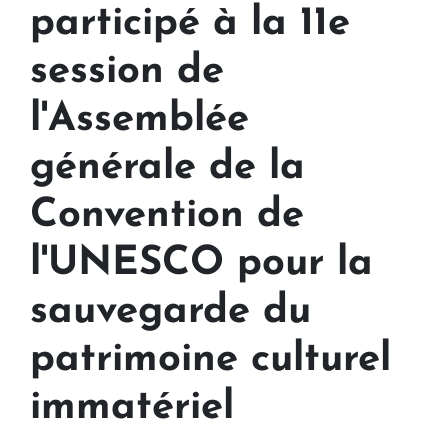
participé à la 11e
session de
l'Assemblée
générale de la
Convention de
l'UNESCO pour la
sauvegarde du
patrimoine culturel
immatériel