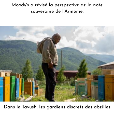
Moody's a révisé la perspective de la note
souveraine de l'Arménie.
Dans le Tavush, les gardiens discrets des abeilles