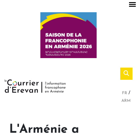
FR
ARM
L'Arménie a