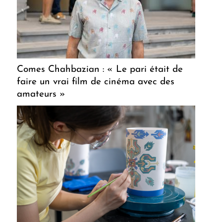
Comes Chahbazian : « Le pari était de
faire un vrai film de cinéma avec des
amateurs »