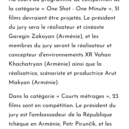
la catégorie «
One Shot - One Minute
», 51
films devraient être projetés. Le président
du jury sera le réalisateur et cinéaste
Garegin Zakoyan (Arménie), et les
membres du jury seront le réalisateur et
concepteur d'environnements XR Vahan
Khachatryan (Arménie) ainsi que la
réalisatrice, scénariste et productrice Arut
Makyan (Arménie).
Dans la catégorie « Courts métrages », 23
films sont en compétition. Le président du
jury est l'ambassadeur de la République
tchèque en Arménie, Petr Pirunčík, et les