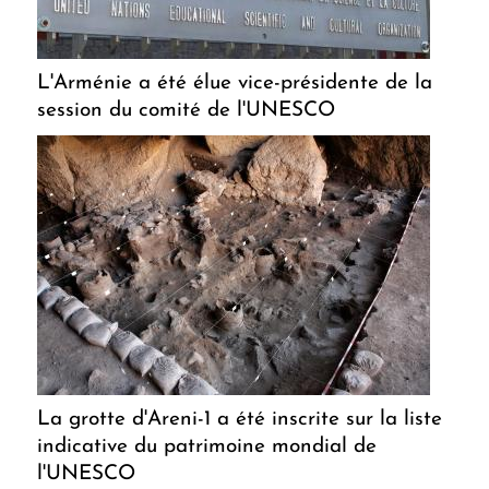
L'Arménie a été élue vice-présidente de la
session du comité de l'UNESCO
La grotte d'Areni-1 a été inscrite sur la liste
indicative du patrimoine mondial de
l'UNESCO