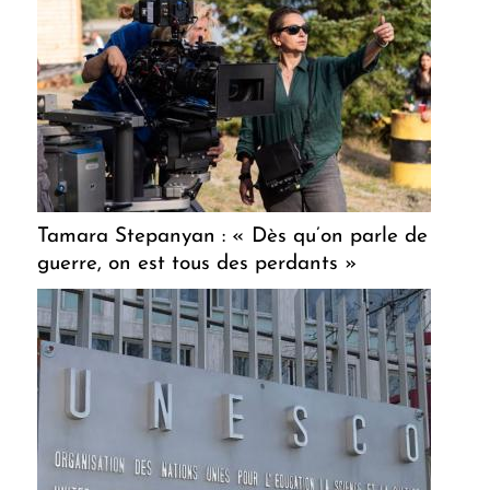
Tamara Stepanyan : « Dès qu’on parle de
guerre, on est tous des perdants »