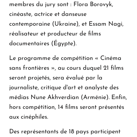
membres du jury sont : Flora Borovyk,
cinéaste, actrice et danseuse
contemporaine (Ukraine), et Essam Nagi,
réalisateur et producteur de films
documentaires (Égypte).
Le programme de compétition « Cinéma
sans frontières », au cours duquel 21 films
seront projetés, sera évalué par la
journaliste, critique d'art et analyste des
médias Nune Akhverdian (Arménie). Enfin,
hors compétition, 14 films seront présentés
aux cinéphiles.
Des représentants de 18 pays participent