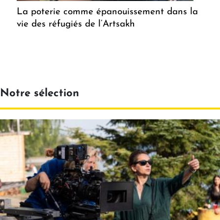
La poterie comme épanouissement dans la
vie des réfugiés de l’Artsakh
Notre sélection