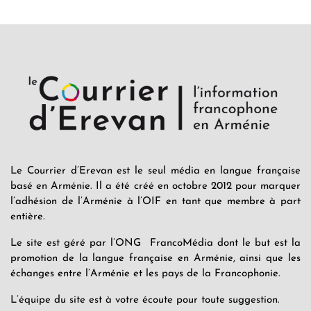
Le Courrier d’Erevan est le seul média en langue française
basé en Arménie. Il a été créé en octobre 2012 pour marquer
l’adhésion de l’Arménie à l’OIF en tant que membre à part
entière.
Le site est géré par l’ONG FrancoMédia dont le but est la
promotion de la langue française en Arménie, ainsi que les
échanges entre l’Arménie et les pays de la Francophonie.
L’équipe du site est à votre écoute pour toute suggestion.