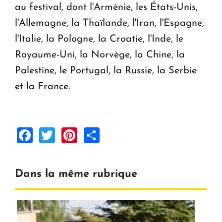
au festival, dont l'Arménie, les États-Unis,
l'Allemagne, la Thaïlande, l'Iran, l'Espagne,
l'Italie, la Pologne, la Croatie, l'Inde, le
Royaume-Uni, la Norvège, la Chine, la
Palestine, le Portugal, la Russie, la Serbie
et la France.
Facebook
Twitter
Pinterest
Share
Dans la même rubrique