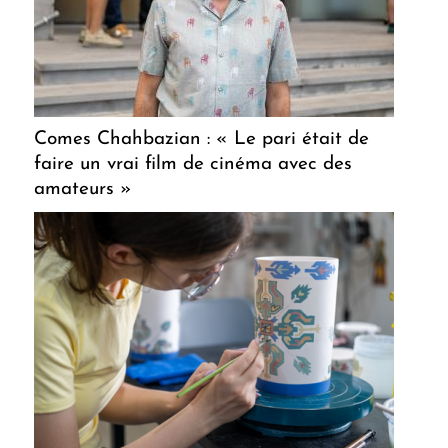
Comes Chahbazian : « Le pari était de
faire un vrai film de cinéma avec des
amateurs »