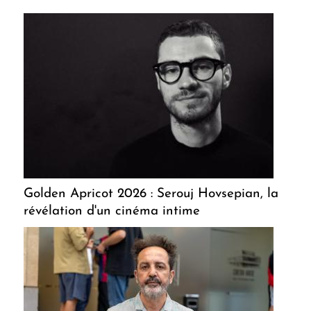
Golden Apricot 2026 : Serouj Hovsepian, la
révélation d'un cinéma intime