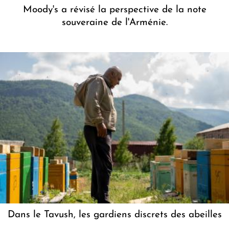
Moody's a révisé la perspective de la note
souveraine de l'Arménie.
Dans le Tavush, les gardiens discrets des abeilles