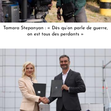
Tamara Stepanyan : « Dès qu’on parle de guerre,
on est tous des perdants »