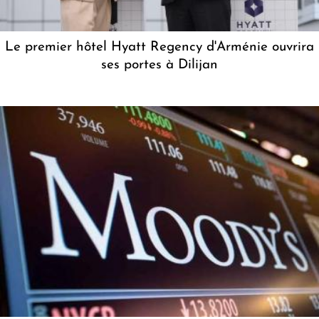
Le premier hôtel Hyatt Regency d'Arménie ouvrira
ses portes à Dilijan