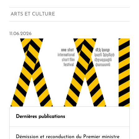
ARTS ET CULTURE
11.06.2026
Dernières publications
Démission et reconduction du Premier ministre