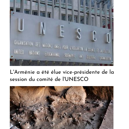
L'Arménie a été élue vice-présidente de la
session du comité de l'UNESCO