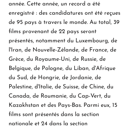
année. Cette année, un record a été
enregistré : des candidatures ont été reçues
de 95 pays à travers le monde. Au total, 39
films provenant de 22 pays seront
présentés, notamment du Luxembourg, de
l'Iran, de Nouvelle-Zélande, de France, de
Grèce, du Royaume-Uni, de Russie, de
Belgique, de Pologne, du Liban, d'Afrique
du Sud, de Hongrie, de Jordanie, de
Palestine, d'Italie, de Suisse, de Chine, du
Canada, de Roumanie, du Cap-Vert, du
Kazakhstan et des Pays-Bas. Parmi eux, 15
films sont présentés dans la section
nationale et 24 dans la section