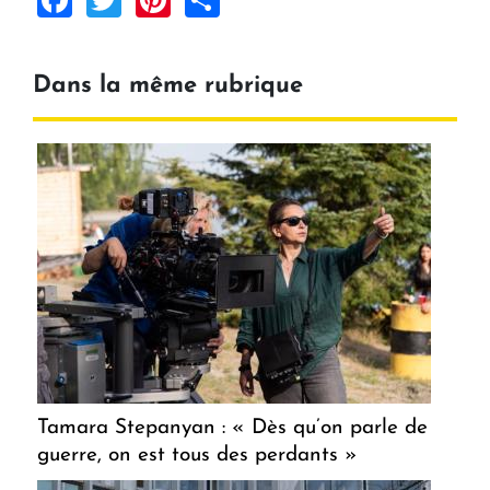
Dans la même rubrique
Tamara Stepanyan : « Dès qu’on parle de
guerre, on est tous des perdants »