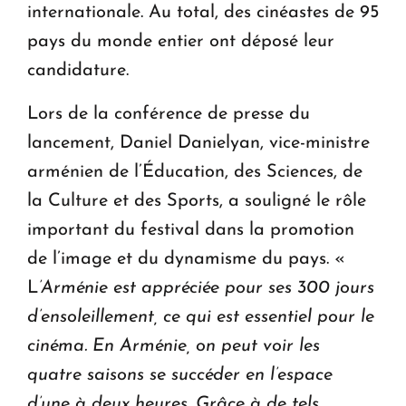
internationale. Au total, des cinéastes de 95
pays du monde entier ont déposé leur
candidature.
Lors de la conférence de presse du
lancement, Daniel Danielyan, vice-ministre
arménien de l’Éducation, des Sciences, de
la Culture et des Sports, a souligné le rôle
important du festival dans la promotion
de l’image et du dynamisme du pays. «
L
’Arménie est appréciée pour ses 300 jours
d’ensoleillement, ce qui est essentiel pour le
cinéma. En Arménie, on peut voir les
quatre saisons se succéder en l’espace
d’une à deux heures. Grâce à de tels