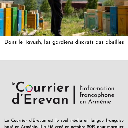
Dans le Tavush, les gardiens discrets des abeilles
Le Courrier d’Erevan est le seul média en langue française
basé en Arménie. Il a été créé en octobre 2012 pour marquer