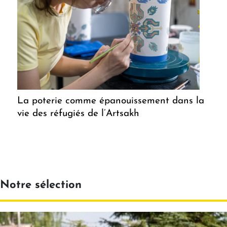
La poterie comme épanouissement dans la
vie des réfugiés de l’Artsakh
Notre sélection