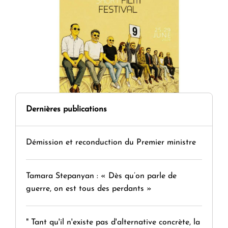
Dernières publications
Démission et reconduction du Premier ministre
Tamara Stepanyan : « Dès qu’on parle de
guerre, on est tous des perdants »
" Tant qu'il n'existe pas d'alternative concrète, la