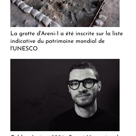
La grotte d'Areni-1 a été inscrite sur la liste
indicative du patrimoine mondial de
l'UNESCO