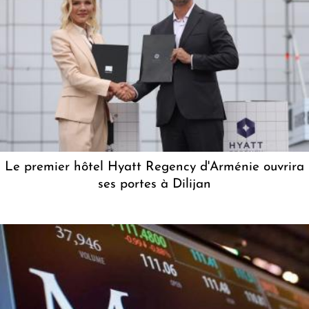
Le premier hôtel Hyatt Regency d'Arménie ouvrira
ses portes à Dilijan