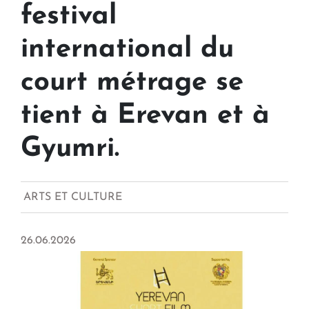
festival
international du
court métrage se
tient à Erevan et à
Gyumri.
ARTS ET CULTURE
26.06.2026