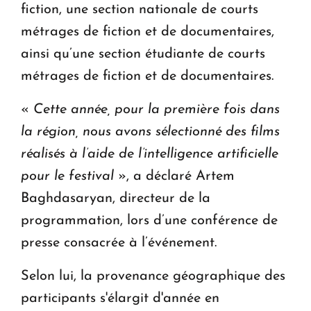
fiction, une section nationale de courts
métrages de fiction et de documentaires,
ainsi qu’une section étudiante de courts
métrages de fiction et de documentaires.
«
Cette année, pour la première fois dans
la région, nous avons sélectionné des films
réalisés à l’aide de l’intelligence artificielle
pour le festival
», a déclaré Artem
Baghdasaryan, directeur de la
programmation, lors d’une conférence de
presse consacrée à l’événement.
Selon lui, la provenance géographique des
participants s'élargit d'année en