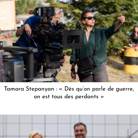
Tamara Stepanyan : « Dès qu’on parle de guerre,
on est tous des perdants »