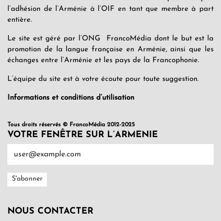
l’adhésion de l’Arménie à l’OIF en tant que membre à part
entière.
Le site est géré par l’ONG FrancoMédia dont le but est la
promotion de la langue française en Arménie, ainsi que les
échanges entre l’Arménie et les pays de la Francophonie.
L’équipe du site est à votre écoute pour toute suggestion.
Informations et conditions d’utilisation
Tous droits réservés © FrancoMédia 2012-2025
VOTRE FENÊTRE SUR L’ARMENIE
NOUS CONTACTER