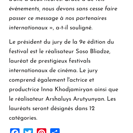
événements, nous devons sans cesse faire
passer ce message à nos partenaires
internationaux
», a-t-il souligné.
Le président du jury de la 9e édition du
festival est le réalisateur Soso Bliadze,
lauréat de prestigieux festivals
internationaux de cinéma. Le jury
comprend également l'actrice et
productrice Inna Khodjamiryan ainsi que
le réalisateur Arshaluys Arutyunyan. Les
lauréats seront désignés dans 12
catégories.
Facebook
Twitter
Pinterest
Share