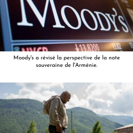
Moody's a révisé la perspective de la note
souveraine de l'Arménie.