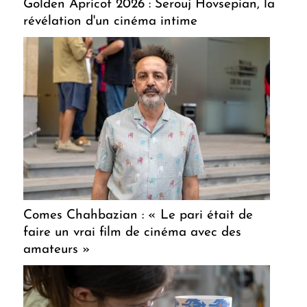
Golden Apricot 2026 : Serouj Hovsepian, la
révélation d'un cinéma intime
Comes Chahbazian : « Le pari était de
faire un vrai film de cinéma avec des
amateurs »