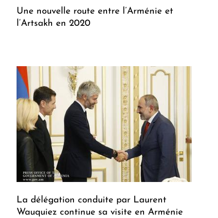
Une nouvelle route entre l’Arménie et
l’Artsakh en 2020
La délégation conduite par Laurent
Wauquiez continue sa visite en Arménie