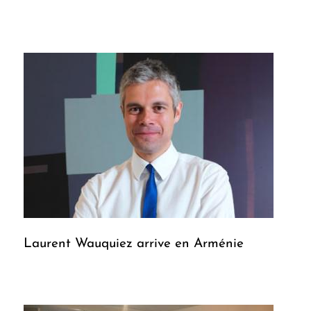
Laurent Wauquiez arrive en Arménie