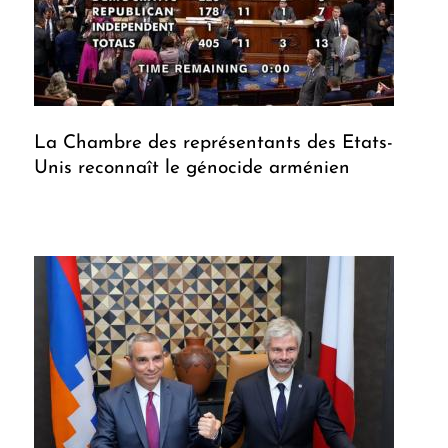
La Chambre des représentants des Etats-
Unis reconnaît le génocide arménien