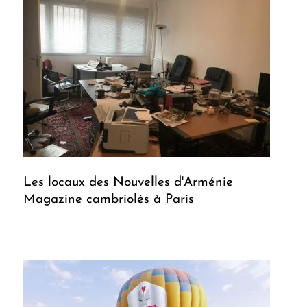
Les locaux des Nouvelles d'Arménie
Magazine cambriolés à Paris