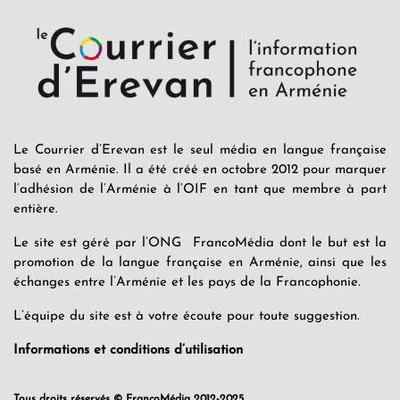
Le Courrier d’Erevan est le seul média en langue française
basé en Arménie. Il a été créé en octobre 2012 pour marquer
l’adhésion de l’Arménie à l’OIF en tant que membre à part
entière.
Le site est géré par l’ONG FrancoMédia dont le but est la
promotion de la langue française en Arménie, ainsi que les
échanges entre l’Arménie et les pays de la Francophonie.
L’équipe du site est à votre écoute pour toute suggestion.
Informations et conditions d’utilisation
Tous droits réservés © FrancoMédia 2012-2025