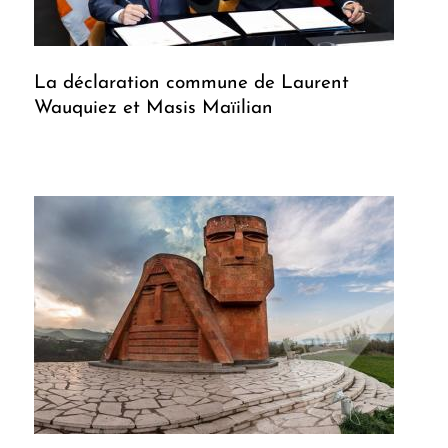
La déclaration commune de Laurent
Wauquiez et Masis Maïilian