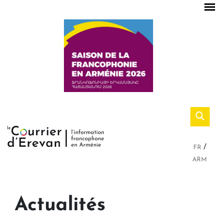
FR
ARM
Actualités