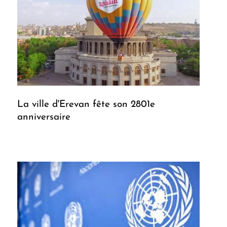
La ville d'Erevan fête son 2801e
anniversaire