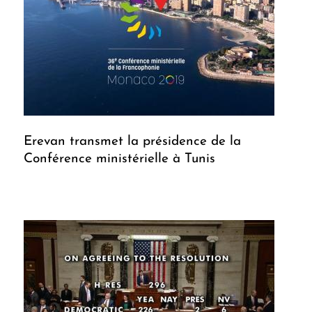
Erevan transmet la présidence de la
Conférence ministérielle à Tunis