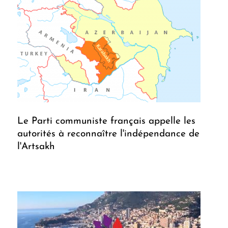
Le Parti communiste français appelle les
autorités à reconnaître l'indépendance de
l'Artsakh