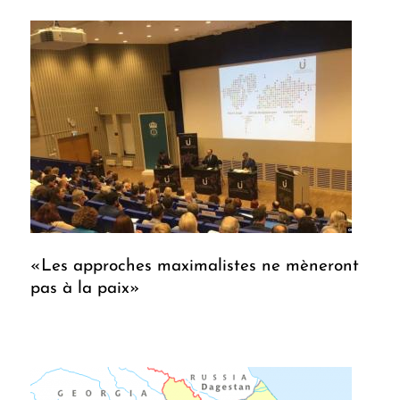
«Les approches maximalistes ne mèneront
pas à la paix»