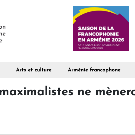
Arts et culture
Arménie francophone
maximalistes ne mènero