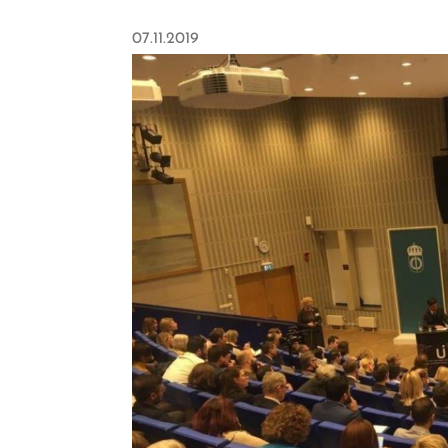
07.11.2019