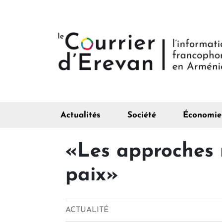
Actualités
Société
Économie
«Les approches 
paix»
ACTUALITÉ