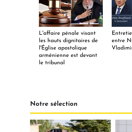
L'affaire pénale visant
Entreti
les hauts dignitaires de
entre N
l'Église apostolique
Vladimi
arménienne est devant
le tribunal
Notre sélection