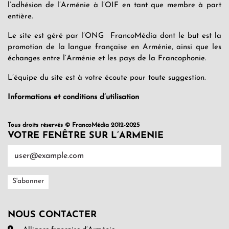
l’adhésion de l’Arménie à l’OIF en tant que membre à part
entière.
Le site est géré par l’ONG FrancoMédia dont le but est la
promotion de la langue française en Arménie, ainsi que les
échanges entre l’Arménie et les pays de la Francophonie.
L’équipe du site est à votre écoute pour toute suggestion.
Informations et conditions d’utilisation
Tous droits réservés © FrancoMédia 2012-2025
VOTRE FENÊTRE SUR L’ARMENIE
NOUS CONTACTER