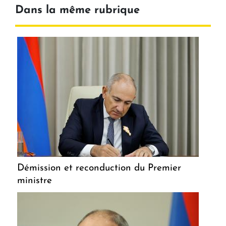
Dans la même rubrique
Démission et reconduction du Premier
ministre