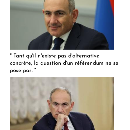
" Tant qu'il n'existe pas d'alternative
concrète, la question d'un référendum ne se
pose pas. "