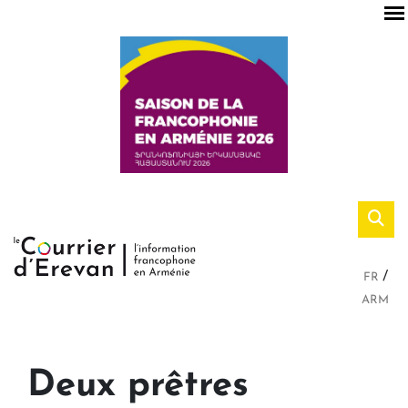
FR
ARM
Deux prêtres