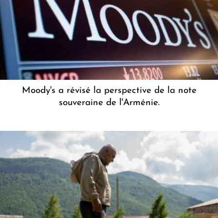
Moody's a révisé la perspective de la note
souveraine de l'Arménie.