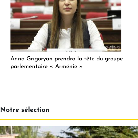
Anna Grigoryan prendra la tête du groupe
parlementaire « Arménie »
Notre sélection