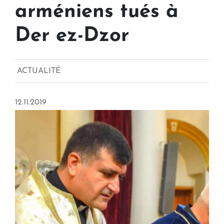
arméniens tués à
Der ez-Dzor
ACTUALITÉ
12.11.2019