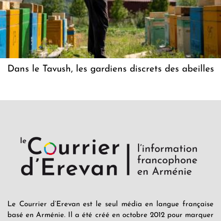
Dans le Tavush, les gardiens discrets des abeilles
Le Courrier d’Erevan est le seul média en langue française
basé en Arménie. Il a été créé en octobre 2012 pour marquer