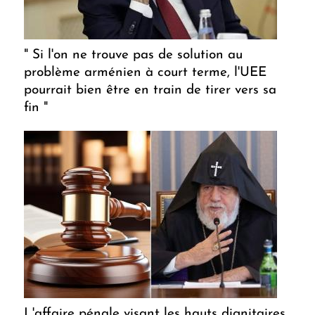
" Si l'on ne trouve pas de solution au
problème arménien à court terme, l'UEE
pourrait bien être en train de tirer vers sa
fin "
L'affaire pénale visant les hauts dignitaires