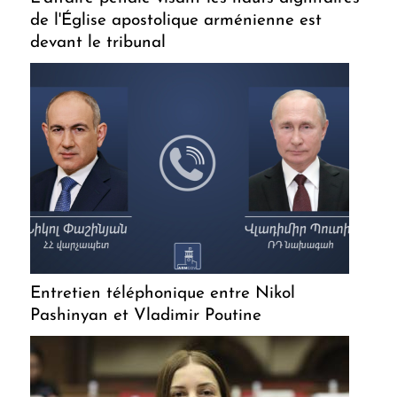
de l'Église apostolique arménienne est
devant le tribunal
Entretien téléphonique entre Nikol
Pashinyan et Vladimir Poutine