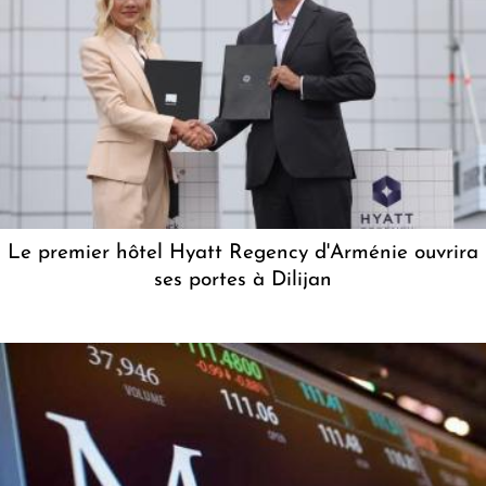
Le premier hôtel Hyatt Regency d'Arménie ouvrira
ses portes à Dilijan