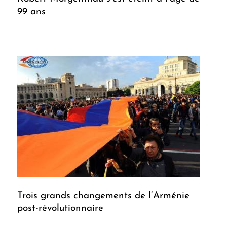
99 ans
Trois grands changements de l’Arménie
post-révolutionnaire