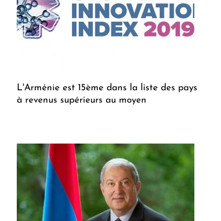
L'Arménie est 15ème dans la liste des pays
à revenus supérieurs au moyen