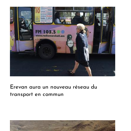
Erevan aura un nouveau réseau du
transport en commun