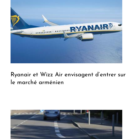
Ryanair et Wizz Air envisagent d’entrer sur
le marché arménien