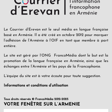
Le Courrier d’Erevan est le seul média en langue française
basé en Arménie. Il a été créé en octobre 2012 pour marquer
l’adhésion de l’Arménie à l’OIF en tant que membre à part
entière.
Le site est géré par l’ONG FrancoMédia dont le but est la
promotion de la langue française en Arménie, ainsi que les
échanges entre l’Arménie et les pays de la Francophonie.
L’équipe du site est à votre écoute pour toute suggestion.
Informations et conditions d’utilisation
Tous droits réservés © FrancoMédia 2012-2025
VOTRE FENÊTRE SUR L’ARMENIE