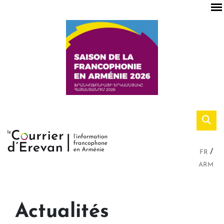
FR
ARM
Actualités