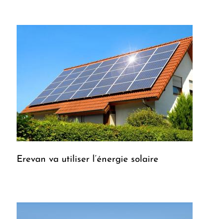
Erevan va utiliser l’énergie solaire