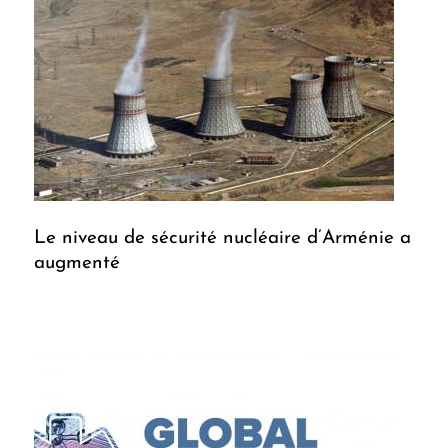
Le niveau de sécurité nucléaire d’Arménie a
augmenté