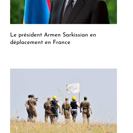
Le président Armen Sarkissian en
déplacement en France