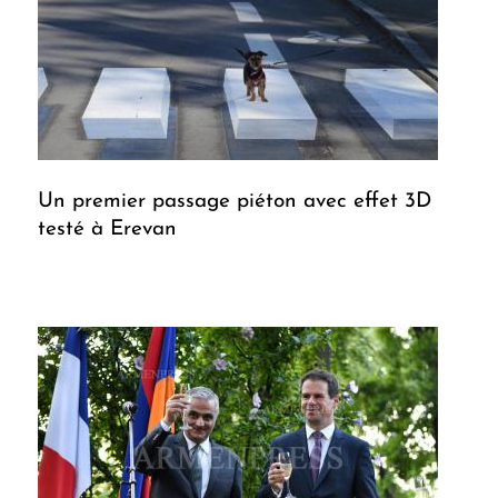
Un premier passage piéton avec effet 3D
testé à Erevan