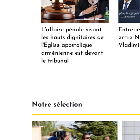
L'affaire pénale visant
Entreti
les hauts dignitaires de
entre N
l'Église apostolique
Vladimi
arménienne est devant
le tribunal
Notre sélection