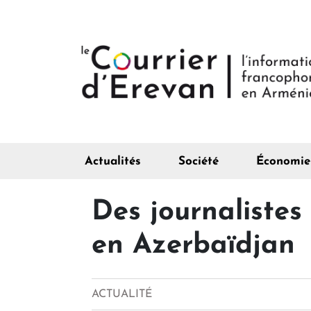
Actualités
Société
Économie
Des journalistes
en Azerbaïdjan
ACTUALITÉ