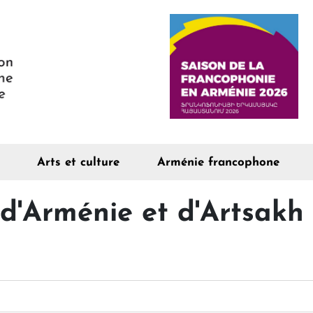
Arts et culture
Arménie francophone
 d'Arménie et d'Artsakh