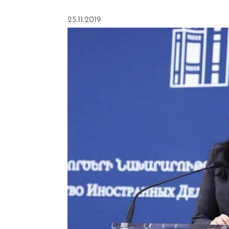
25.11.2019